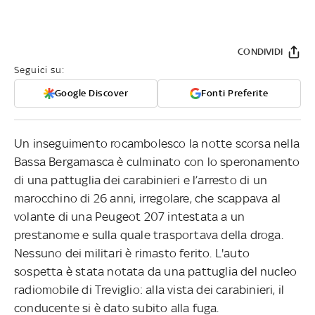
CONDIVIDI
Seguici su:
Google Discover
Fonti Preferite
Un inseguimento rocambolesco la notte scorsa nella
Bassa Bergamasca è culminato con lo speronamento
di una pattuglia dei carabinieri e l’arresto di un
marocchino di 26 anni, irregolare, che scappava al
volante di una Peugeot 207 intestata a un
prestanome e sulla quale trasportava della droga.
Nessuno dei militari è rimasto ferito. L'auto
sospetta è stata notata da una pattuglia del nucleo
radiomobile di Treviglio: alla vista dei carabinieri, il
conducente si è dato subito alla fuga.