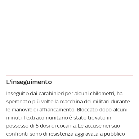
L'inseguimento
Inseguito dai carabinieri per alcuni chilometri, ha
speronato più volte la macchina dei militari durante
le manovre di affiancamento. Bloccato dopo alcuni
minuti, l'extracomunitario è stato trovato in
possesso di 5 dosi di cocaina. Le accuse nei suoi
confronti sono di resistenza aggravata a pubblico