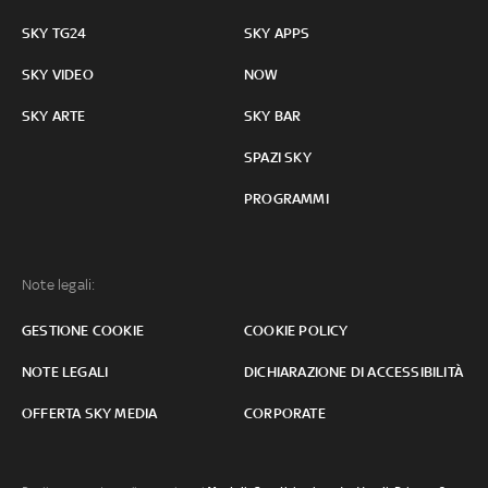
SKY TG24
SKY APPS
SKY VIDEO
NOW
SKY ARTE
SKY BAR
SPAZI SKY
PROGRAMMI
Note legali:
GESTIONE COOKIE
COOKIE POLICY
NOTE LEGALI
DICHIARAZIONE DI ACCESSIBILITÀ
OFFERTA SKY MEDIA
CORPORATE