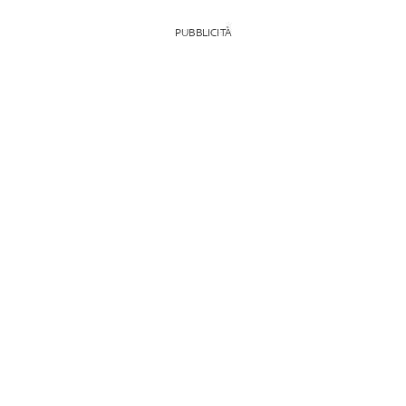
PUBBLICITÀ