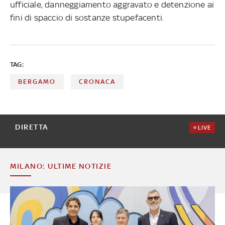
ufficiale, danneggiamento aggravato e detenzione ai
fini di spaccio di sostanze stupefacenti.
TAG:
BERGAMO
CRONACA
DIRETTA
LIVE
MILANO: ULTIME NOTIZIE