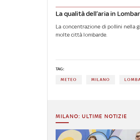
La qualità dell’aria in Lomba
La concentrazione di pollini nella g
molte città lombarde.
TAG:
METEO
MILANO
LOMB
MILANO: ULTIME NOTIZIE