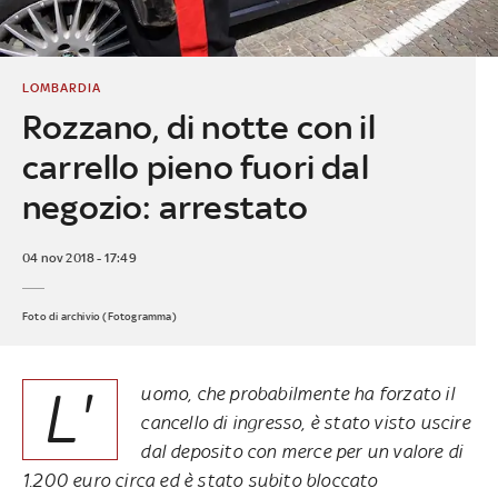
LOMBARDIA
Rozzano, di notte con il
carrello pieno fuori dal
negozio: arrestato
04 nov 2018 - 17:49
Foto di archivio (Fotogramma)
L'
uomo, che probabilmente ha forzato il
cancello di ingresso, è stato visto uscire
dal deposito con merce per un valore di
1.200 euro circa ed è stato subito bloccato