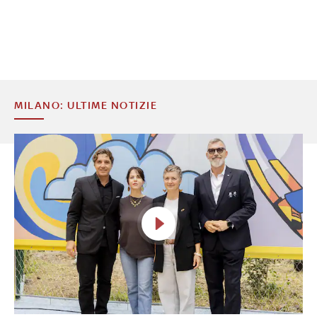
MILANO: ULTIME NOTIZIE