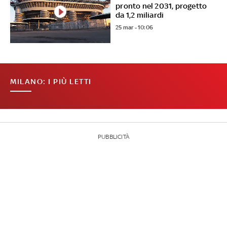
pronto nel 2031, progetto
da 1,2 miliardi
25 mar - 10:06
MILANO: I PIÙ LETTI
PUBBLICITÀ