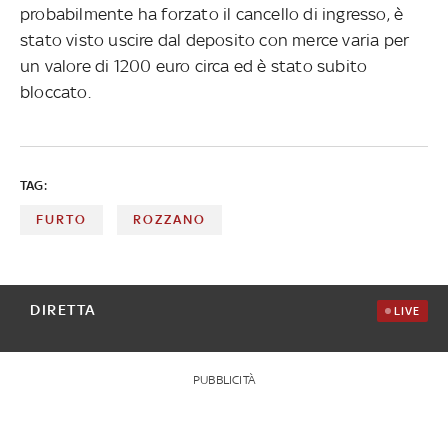
probabilmente ha forzato il cancello di ingresso, è
stato visto uscire dal deposito con merce varia per
un valore di 1200 euro circa ed è stato subito
bloccato.
TAG:
FURTO
ROZZANO
DIRETTA
LIVE
PUBBLICITÀ