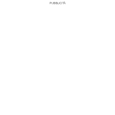
PUBBLICITÀ