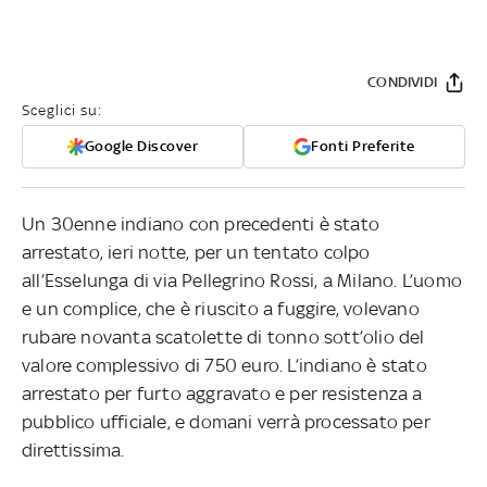
CONDIVIDI
Sceglici su:
Google Discover
Fonti Preferite
Un 30enne indiano con precedenti è stato
arrestato, ieri notte, per un tentato colpo
all’Esselunga di via Pellegrino Rossi, a Milano. L’uomo
e un complice, che è riuscito a fuggire, volevano
rubare novanta scatolette di tonno sott’olio del
valore complessivo di 750 euro. L’indiano è stato
arrestato per furto aggravato e per resistenza a
pubblico ufficiale, e domani verrà processato per
direttissima.