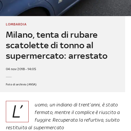
LOMBARDIA
Milano, tenta di rubare
scatolette di tonno al
supermercato: arrestato
04 nov 2018 - 14:05
Foto di archivio (ANSA)
L’
uomo, un indiano di trent’anni, è stato
fermato, mentre il complice è riuscito a
fuggire. Recuperata la refurtiva, subito
restituita al supermercato