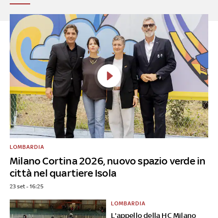
LOMBARDIA
Milano Cortina 2026, nuovo spazio verde in
città nel quartiere Isola
23 set - 16:25
LOMBARDIA
L'appello della HC Milano