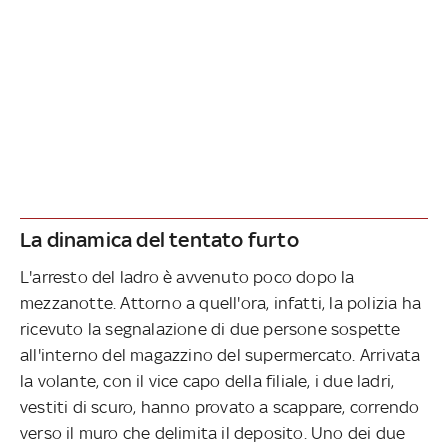
La dinamica del tentato furto
L'arresto del ladro è avvenuto poco dopo la
mezzanotte. Attorno a quell'ora, infatti, la polizia ha
ricevuto la segnalazione di due persone sospette
all'interno del magazzino del supermercato. Arrivata
la volante, con il vice capo della filiale, i due ladri,
vestiti di scuro, hanno provato a scappare, correndo
verso il muro che delimita il deposito. Uno dei due