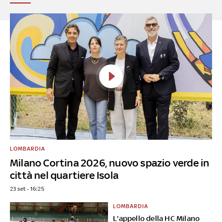
LOMBARDIA
Milano Cortina 2026, nuovo spazio verde in
città nel quartiere Isola
23 set - 16:25
LOMBARDIA
L'appello della HC Milano