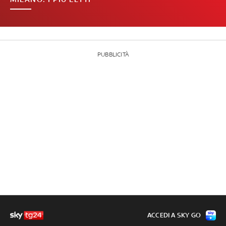
PUBBLICITÀ
ACCEDI A SKY GO