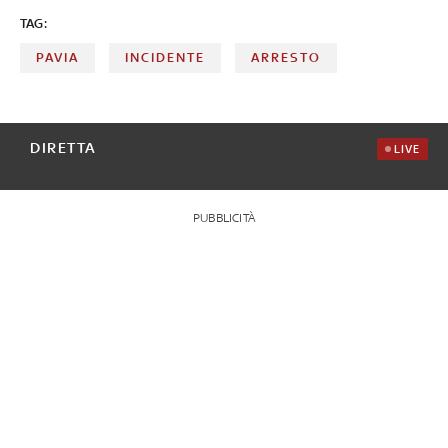
TAG:
PAVIA
INCIDENTE
ARRESTO
DIRETTA
LIVE
PUBBLICITÀ