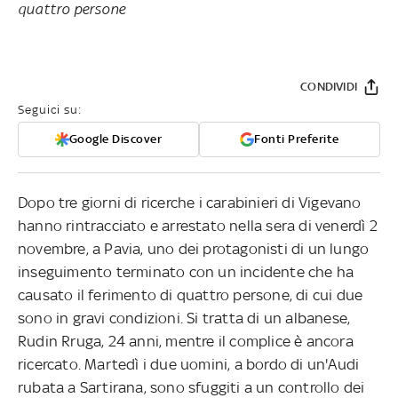
quattro persone
CONDIVIDI
Seguici su:
Google Discover
Fonti Preferite
Dopo tre giorni di ricerche i carabinieri di Vigevano
hanno rintracciato e arrestato nella sera di venerdì 2
novembre, a Pavia, uno dei protagonisti di un lungo
inseguimento terminato con un incidente che ha
causato il ferimento di quattro persone, di cui due
sono in gravi condizioni. Si tratta di un albanese,
Rudin Rruga, 24 anni, mentre il complice è ancora
ricercato. Martedì i due uomini, a bordo di un'Audi
rubata a Sartirana, sono sfuggiti a un controllo dei