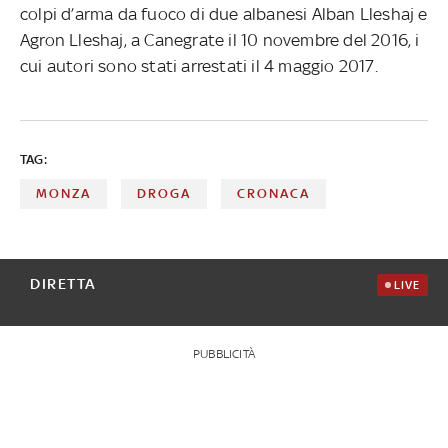
colpi d’arma da fuoco di due albanesi Alban Lleshaj e
Agron Lleshaj, a Canegrate il 10 novembre del 2016, i
cui autori sono stati arrestati il 4 maggio 2017.
TAG:
MONZA
DROGA
CRONACA
DIRETTA
LIVE
PUBBLICITÀ