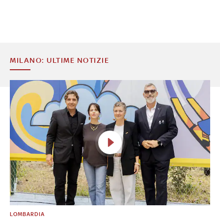
MILANO: ULTIME NOTIZIE
LOMBARDIA