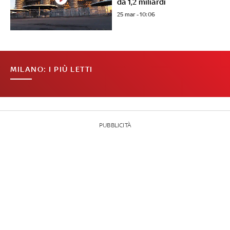
da 1,2 miliardi
25 mar - 10:06
MILANO: I PIÙ LETTI
PUBBLICITÀ