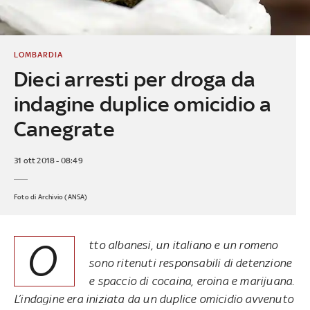
LOMBARDIA
Dieci arresti per droga da
indagine duplice omicidio a
Canegrate
31 ott 2018 - 08:49
Foto di Archivio (ANSA)
O
tto albanesi, un italiano e un romeno
sono ritenuti responsabili di detenzione
e spaccio di cocaina, eroina e marijuana.
L’indagine era iniziata da un duplice omicidio avvenuto