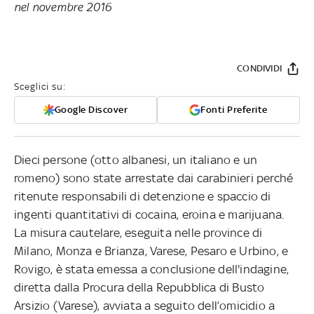
nel novembre 2016
CONDIVIDI
Sceglici su:
Google Discover
Fonti Preferite
Dieci persone (otto albanesi, un italiano e un
romeno) sono state arrestate dai carabinieri perché
ritenute responsabili di detenzione e spaccio di
ingenti quantitativi di cocaina, eroina e marijuana.
La misura cautelare, eseguita nelle province di
Milano, Monza e Brianza, Varese, Pesaro e Urbino, e
Rovigo, è stata emessa a conclusione dell'indagine,
diretta dalla Procura della Repubblica di Busto
Arsizio (Varese), avviata a seguito dell’omicidio a