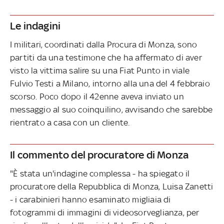
Le indagini
I militari, coordinati dalla Procura di Monza, sono
partiti da una testimone che ha affermato di aver
visto la vittima salire su una Fiat Punto in viale
Fulvio Testi a Milano, intorno alla una del 4 febbraio
scorso. Poco dopo il 42enne aveva inviato un
messaggio al suo coinquilino, avvisando che sarebbe
rientrato a casa con un cliente.
Il commento del procuratore di Monza
"È stata un'indagine complessa - ha spiegato il
procuratore della Repubblica di Monza, Luisa Zanetti
- i carabinieri hanno esaminato migliaia di
fotogrammi di immagini di videosorveglianza, per