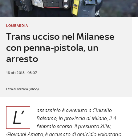
LOMBARDIA
Trans ucciso nel Milanese
con penna-pistola, un
arresto
16 ott 2018 - 08:07
Foto di Archivio (ANSA)
L’
assassinio è avvenuto a Cinisello
Balsamo, in provincia di Milano, il 4
febbraio scorso. Il presunto killer,
Giovanni Amato, è accusato di omicidio volontario