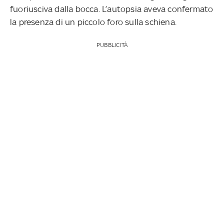
fuoriusciva dalla bocca. L’autopsia aveva confermato
la presenza di un piccolo foro sulla schiena.
PUBBLICITÀ