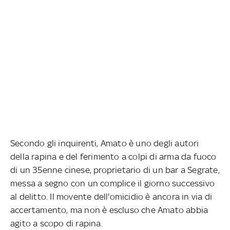
Secondo gli inquirenti, Amato è uno degli autori
della rapina e del ferimento a colpi di arma da fuoco
di un 35enne cinese, proprietario di un bar a Segrate,
messa a segno con un complice il giorno successivo
al delitto. Il movente dell'omicidio è ancora in via di
accertamento, ma non è escluso che Amato abbia
agito a scopo di rapina.