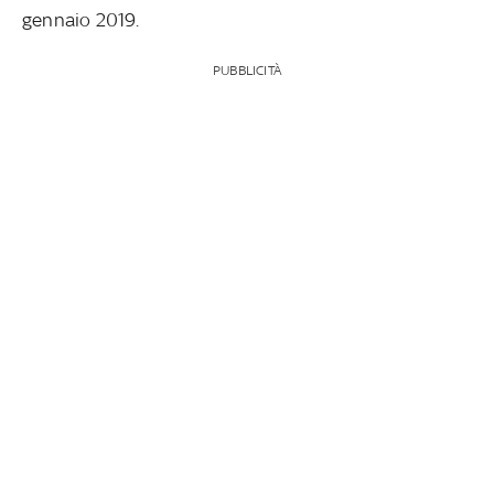
gennaio 2019.
PUBBLICITÀ