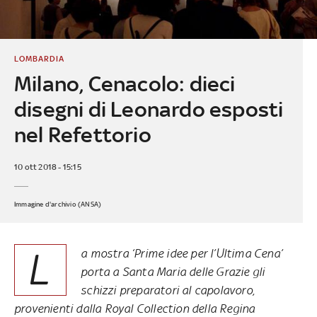
LOMBARDIA
Milano, Cenacolo: dieci
disegni di Leonardo esposti
nel Refettorio
10 ott 2018 - 15:15
Immagine d'archivio (ANSA)
L
a mostra ‘Prime idee per l’Ultima Cena’
porta a Santa Maria delle Grazie gli
schizzi preparatori al capolavoro,
provenienti dalla Royal Collection della Regina