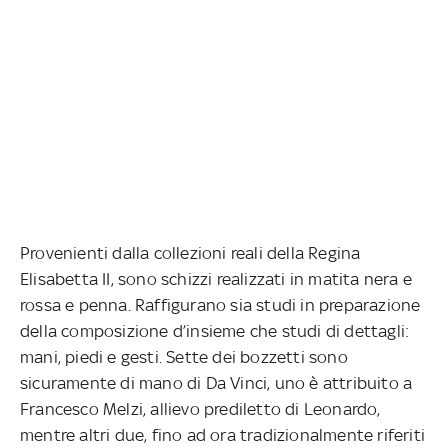
Provenienti dalla collezioni reali della Regina
Elisabetta II, sono schizzi realizzati in matita nera e
rossa e penna. Raffigurano sia studi in preparazione
della composizione d’insieme che studi di dettagli:
mani, piedi e gesti. Sette dei bozzetti sono
sicuramente di mano di Da Vinci, uno è attribuito a
Francesco Melzi, allievo prediletto di Leonardo,
mentre altri due, fino ad ora tradizionalmente riferiti