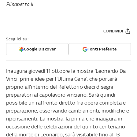
Elisabetta II
CONDIVIDI
Sceglici su:
Google Discover
Fonti Preferite
Inaugura giovedì 11 ottobre la mostra ‘Leonardo Da
Vinci: prime idee per l’Ultima Cena’, che porterà
proprio all’interno del Refettorio dieci disegni
preparatori al capolavoro vinciano. Sarà quindi
possibile un raffronto diretto fra opera completa e
preparazione, osservando cambiamenti, modifiche e
ripensamenti. La mostra, la prima che inaugura in
occasione delle celebrazioni del quinto centenario
della morte di Leonardo, sarà visitabile fino al 13