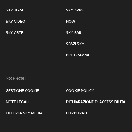
SKY TG24
SKY APPS
SKY VIDEO
NOW
SKY ARTE
SKY BAR
SPAZI SKY
PROGRAMMI
Note legali:
GESTIONE COOKIE
COOKIE POLICY
NOTE LEGALI
DICHIARAZIONE DI ACCESSIBILITÀ
OFFERTA SKY MEDIA
CORPORATE