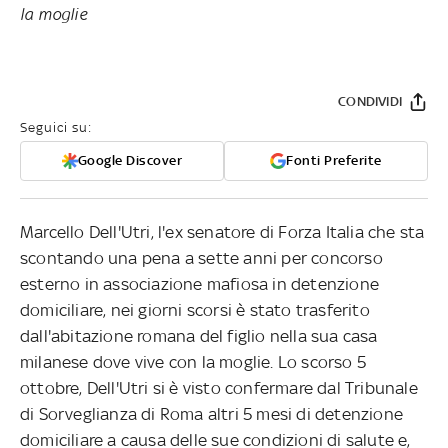
la moglie
CONDIVIDI
Seguici su:
Google Discover
Fonti Preferite
Marcello Dell'Utri, l'ex senatore di Forza Italia che sta
scontando una pena a sette anni per concorso
esterno in associazione mafiosa in detenzione
domiciliare, nei giorni scorsi è stato trasferito
dall'abitazione romana del figlio nella sua casa
milanese dove vive con la moglie. Lo scorso 5
ottobre, Dell'Utri si è visto confermare dal Tribunale
di Sorveglianza di Roma altri 5 mesi di detenzione
domiciliare a causa delle sue condizioni di salute e,