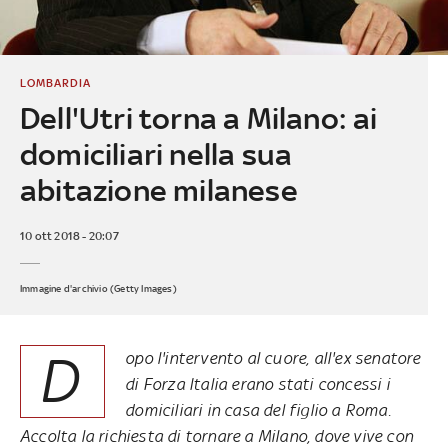
LOMBARDIA
Dell'Utri torna a Milano: ai
domiciliari nella sua
abitazione milanese
10 ott 2018 - 20:07
Immagine d'archivio (Getty Images)
D
opo l'intervento al cuore, all'ex senatore
di Forza Italia erano stati concessi i
domiciliari in casa del figlio a Roma.
Accolta la richiesta di tornare a Milano, dove vive con