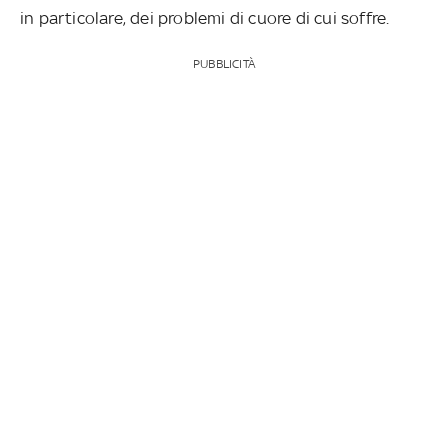
in particolare, dei problemi di cuore di cui soffre.
PUBBLICITÀ