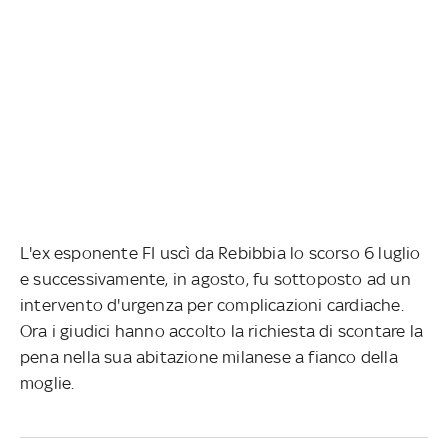
L'ex esponente FI uscì da Rebibbia lo scorso 6 luglio
e successivamente, in agosto, fu sottoposto ad un
intervento d'urgenza per complicazioni cardiache.
Ora i giudici hanno accolto la richiesta di scontare la
pena nella sua abitazione milanese a fianco della
moglie.