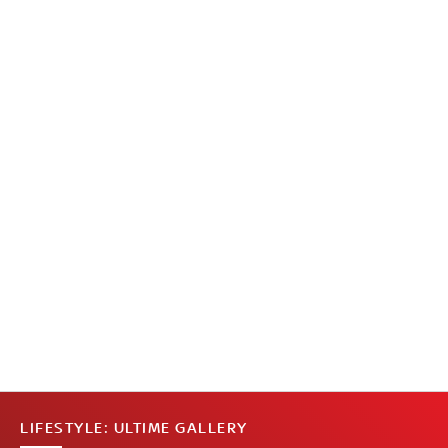
LIFESTYLE: ULTIME GALLERY