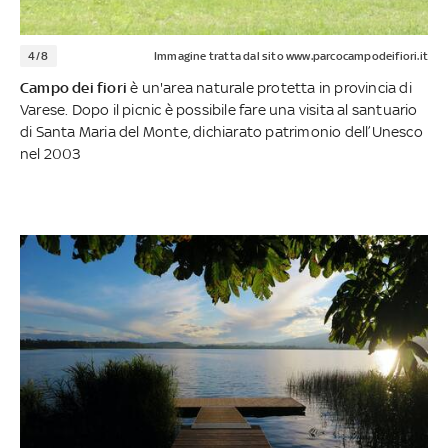
4/8
Immagine tratta dal sito www.parcocampodeifiori.it
Campo dei fiori
è un'area naturale protetta in provincia di
Varese. Dopo il picnic è possibile fare una visita al santuario
di Santa Maria del Monte, dichiarato patrimonio dell’Unesco
nel 2003