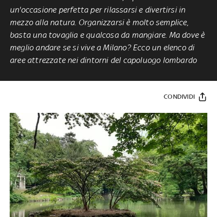
un'occasione perfetta per rilassarsi e divertirsi in
mezzo alla natura. Organizzarsi è molto semplice,
basta una tovaglia
e qualcosa da mangiare. Ma dove è
meglio andare se si vive a Milano? Ecco un elenco di
aree attrezzate nei dintorni del capoluogo lombardo
CONDIVIDI