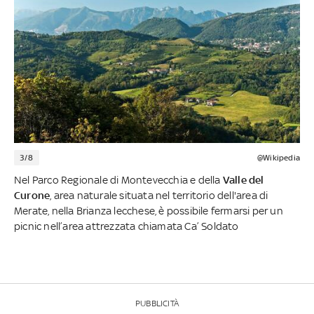
3/8
@Wikipedia
Nel Parco Regionale di Montevecchia e della
Valle del
Curone
, area naturale situata nel territorio dell'area di
Merate, nella Brianza lecchese, è possibile fermarsi per un
picnic nell’area attrezzata chiamata Ca’ Soldato
PUBBLICITÀ