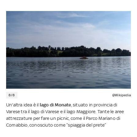
8/8
@Wikipedia
Un'altra idea è il
lago di Monate
, situato in provincia di
Varese tra il lago di Varese e il lago Maggiore. Tante le aree
attrezzature per fare un picnic, come il Parco Mariano di
Comabbio, conosciuto come “spiaggia del prete”