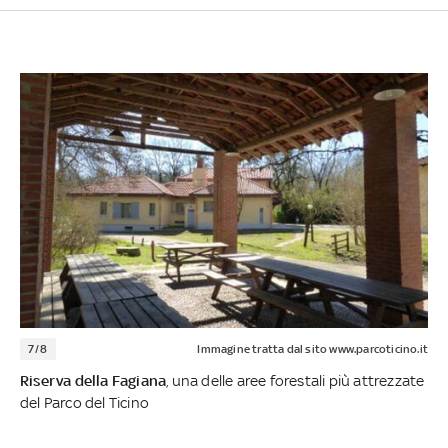
7/8
Immagine tratta dal sito www.parcoticino.it
Riserva della Fagiana
, una delle aree forestali più attrezzate
del Parco del Ticino