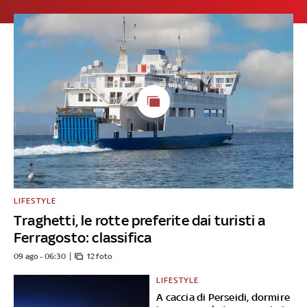
LIFESTYLE
Traghetti, le rotte preferite dai turisti a
Ferragosto: classifica
09 ago - 06:30
12 foto
LIFESTYLE
A caccia di Perseidi, dormire