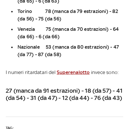
(da 65) - 6 (da 63)
Torino 78 (manca da 79 estrazioni) - 82
(da 56) - 75 (da 56)
Venezia 75 (manca da 70 estrazioni) - 64
(da 66) - 6 (da 66)
Nazionale 53 (manca da 80 estrazioni) - 47
(da 77) - 87 (da 58)
I numeri ritardatari del
Superenalotto
invece sono:
27 (manca da 91 estrazioni) - 18 (da 57) - 41
(da 54) - 31 (da 47) - 12 (da 44) - 76 (da 43)
TAG: