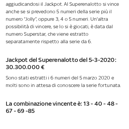
aggiudicandosi il Jackpot. Al Superenalotto si vince
anche se si prevedono 5 numeri della serie più il
numero “Jolly”, oppure 3, 4 o 5 numeri. Un'altra
possibilità di vincere, se lo si è giocati, è data dal
numero Superstar, che viene estratto
separatamente rispetto alla serie da 6.
Jackpot del Superenalotto del 5-3-2020:
30.300.000 €
Sono stati estratti i 6 numeri del 5 marzo 2020 e
molti sono in attesa di conoscere la serie fortunata.
La combinazione vincente è: 13 - 40 - 48 -
67 - 69 -85