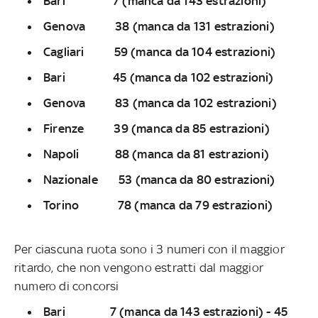
Bari 7 (manca da 143 estrazioni)
Genova 38 (manca da 131 estrazioni)
Cagliari 59 (manca da 104 estrazioni)
Bari 45 (manca da 102 estrazioni)
Genova 83 (manca da 102 estrazioni)
Firenze 39 (manca da 85 estrazioni)
Napoli 88 (manca da 81 estrazioni)
Nazionale 53 (manca da 80 estrazioni)
Torino 78 (manca da 79 estrazioni)
Per ciascuna ruota sono i 3 numeri con il maggior
ritardo, che non vengono estratti dal maggior
numero di concorsi
Bari 7 (manca da 143 estrazioni) - 45