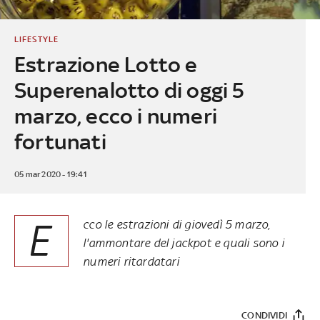
LIFESTYLE
Estrazione Lotto e
Superenalotto di oggi 5
marzo, ecco i numeri
fortunati
05 mar 2020 - 19:41
E
cco le estrazioni di giovedì 5 marzo,
l'ammontare del jackpot e quali sono i
numeri ritardatari
CONDIVIDI