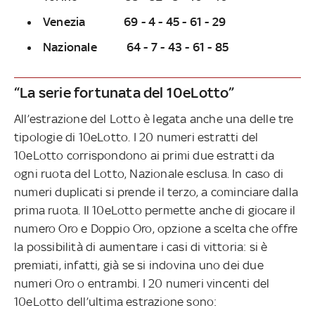
Venezia 69 - 4 - 45 - 61 - 29
Nazionale 64 - 7 - 43 - 61 - 85
“La serie fortunata del 10eLotto”
All’estrazione del Lotto è legata anche una delle tre
tipologie di 10eLotto. I 20 numeri estratti del
10eLotto corrispondono ai primi due estratti da
ogni ruota del Lotto, Nazionale esclusa. In caso di
numeri duplicati si prende il terzo, a cominciare dalla
prima ruota. Il 10eLotto permette anche di giocare il
numero Oro e Doppio Oro, opzione a scelta che offre
la possibilità di aumentare i casi di vittoria: si è
premiati, infatti, già se si indovina uno dei due
numeri Oro o entrambi. I 20 numeri vincenti del
10eLotto dell’ultima estrazione sono: