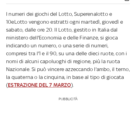
I numeri dei giochi del Lotto, Superenalotto e
10eLotto vengono estratti ogni martedì, giovedì e
sabato, dalle ore 20. Il Lotto, gestito in Italia dal
ministero dell'Economia e delle Finanze, si gioca
indicando un numero, o una serie di numeri,
compresi tra l'1 e il 90, su una delle dieci ruote, con i
nomi di alcuni capoluoghi di regione, più la ruota
Nazionale. Si può vincere azzeccando l'ambo, il terno,
la quaterna o la cinquina, in base al tipo di giocata
(
ESTRAZIONE DEL 7 MARZO
).
PUBBLICITÀ