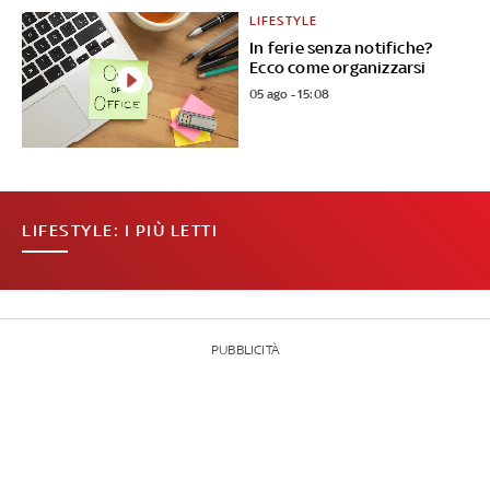
LIFESTYLE
In ferie senza notifiche?
Ecco come organizzarsi
05 ago - 15:08
LIFESTYLE: I PIÙ LETTI
PUBBLICITÀ