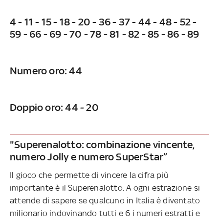
4 - 11 - 15 - 18 - 20 - 36 - 37 - 44 - 48 - 52 -
59 - 66 - 69 - 70 - 78 - 81 - 82 - 85 - 86 - 89
Numero oro: 44
Doppio oro: 44 - 20
"Superenalotto: combinazione vincente,
numero Jolly e numero SuperStar”
Il gioco che permette di vincere la cifra più
importante è il Superenalotto. A ogni estrazione si
attende di sapere se qualcuno in Italia è diventato
milionario indovinando tutti e 6 i numeri estratti e