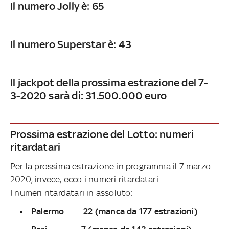
Il numero Jolly è: 65
Il numero Superstar è: 43
Il jackpot della prossima estrazione del 7-
3-2020 sarà di: 31.500.000 euro
Prossima estrazione del Lotto: numeri
ritardatari
Per la prossima estrazione in programma il 7 marzo
2020, invece, ecco i numeri ritardatari.
I numeri ritardatari in assoluto:
Palermo 22 (manca da 177 estrazioni)