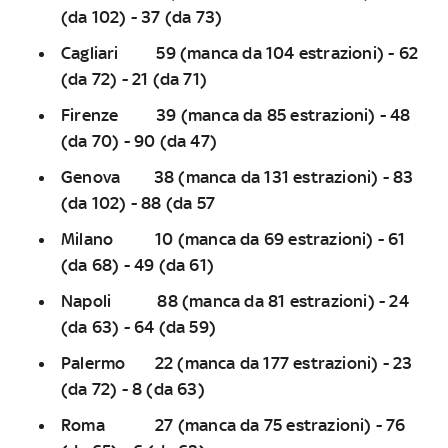
(da 102) - 37 (da 73)
Cagliari 59 (manca da 104 estrazioni) - 62
(da 72) - 21 (da 71)
Firenze 39 (manca da 85 estrazioni) - 48
(da 70) - 90 (da 47)
Genova 38 (manca da 131 estrazioni) - 83
(da 102) - 88 (da 57
Milano 10 (manca da 69 estrazioni) - 61
(da 68) - 49 (da 61)
Napoli 88 (manca da 81 estrazioni) - 24
(da 63) - 64 (da 59)
Palermo 22 (manca da 177 estrazioni) - 23
(da 72) - 8 (da 63)
Roma 27 (manca da 75 estrazioni) - 76