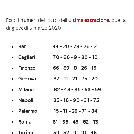
Ecco i numeri del lotto dell’
ultima estrazione
, quella
di giovedì 5 marzo 2020:
Bari 44 - 20 - 78 - 76 - 2
Cagliari 70 - 86 - 9 - 80 - 10
Firenze 66 - 89 - 8 - 26 - 15
Genova 37 - 11 - 21 - 75 - 20
Milano 82 - 48 - 35 - 53 - 59
Napoli 85 - 18 - 90 - 31 - 75
Palermo 15 - 11 - 28 - 71 - 84
Roma 81 - 36 - 45 - 62 - 13
Torino 59 - 52 - 9 - 10 - 46