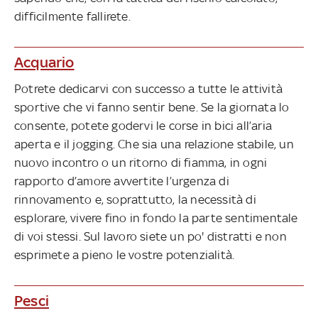
difficilmente fallirete.
Acquario
Potrete dedicarvi con successo a tutte le attività
sportive che vi fanno sentir bene. Se la giornata lo
consente, potete godervi le corse in bici all’aria
aperta e il jogging. Che sia una relazione stabile, un
nuovo incontro o un ritorno di fiamma, in ogni
rapporto d’amore avvertite l’urgenza di
rinnovamento e, soprattutto, la necessità di
esplorare, vivere fino in fondo la parte sentimentale
di voi stessi. Sul lavoro siete un po' distratti e non
esprimete a pieno le vostre potenzialità.
Pesci