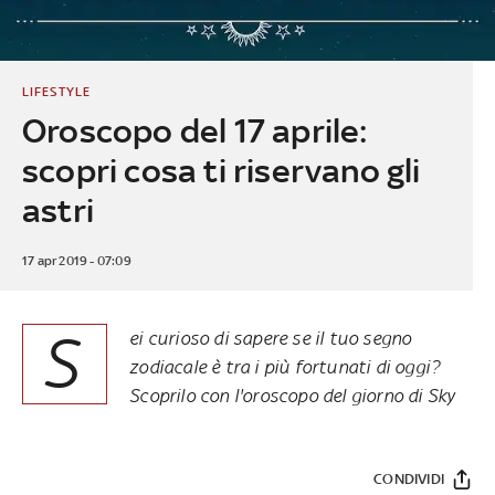
LIFESTYLE
Oroscopo del 17 aprile:
scopri cosa ti riservano gli
astri
17 apr 2019 - 07:09
S
ei curioso di sapere se il tuo segno
zodiacale è tra i più fortunati di oggi?
Scoprilo con l'oroscopo del giorno di Sky
CONDIVIDI