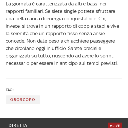
La giornata è caratterizzata da alti e bassi nei
rapporti familiari. Se siete single potrete sfruttare
una bella carica di energia conquistatrice. Chi,
invece, si trova in un rapporto di coppia stabile vive
la serenità che un rapporto fisso senza ansie
concede. Non date peso a chiacchiere passeggere
che circolano oggi in ufficio. Sarete precisi e
organizzati su tutto, riuscendo ad avere lo sprint
necessario per essere in anticipo sui tempi previsti.
TAG:
OROSCOPO
DIRETTA
LIVE