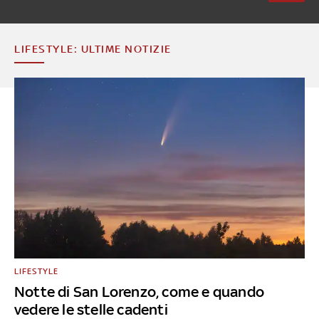
LIFESTYLE: ULTIME NOTIZIE
LIFESTYLE
Notte di San Lorenzo, come e quando
vedere le stelle cadenti