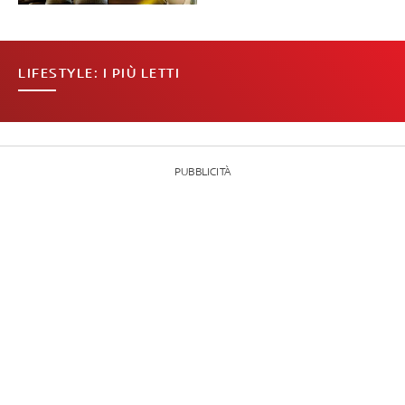
LIFESTYLE: I PIÙ LETTI
PUBBLICITÀ