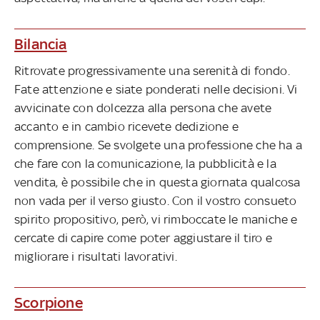
Bilancia
Ritrovate progressivamente una serenità di fondo.
Fate attenzione e siate ponderati nelle decisioni. Vi
avvicinate con dolcezza alla persona che avete
accanto e in cambio ricevete dedizione e
comprensione. Se svolgete una professione che ha a
che fare con la comunicazione, la pubblicità e la
vendita, è possibile che in questa giornata qualcosa
non vada per il verso giusto. Con il vostro consueto
spirito propositivo, però, vi rimboccate le maniche e
cercate di capire come poter aggiustare il tiro e
migliorare i risultati lavorativi.
Scorpione