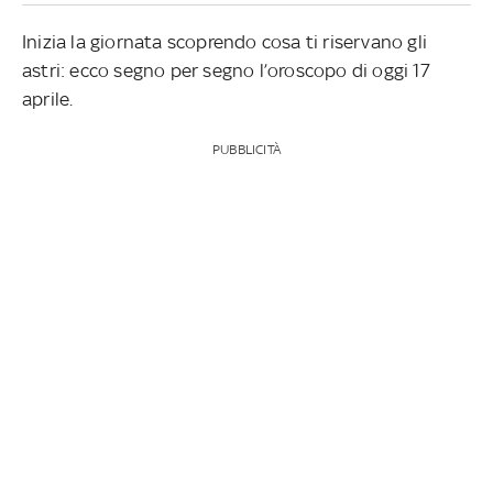
Inizia la giornata scoprendo cosa ti riservano gli
astri: ecco segno per segno l’oroscopo di oggi 17
aprile.
PUBBLICITÀ