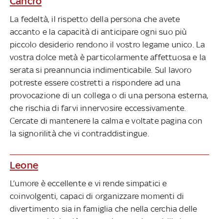
Cancro
La fedeltà, il rispetto della persona che avete
accanto e la capacità di anticipare ogni suo più
piccolo desiderio rendono il vostro legame unico. La
vostra dolce metà è particolarmente affettuosa e la
serata si preannuncia indimenticabile. Sul lavoro
potreste essere costretti a rispondere ad una
provocazione di un collega o di una persona esterna,
che rischia di farvi innervosire eccessivamente.
Cercate di mantenere la calma e voltate pagina con
la signorilità che vi contraddistingue.
Leone
L’umore è eccellente e vi rende simpatici e
coinvolgenti, capaci di organizzare momenti di
divertimento sia in famiglia che nella cerchia delle