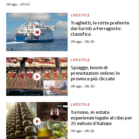
09 ago - 07:00
LIFESTYLE
Traghetti, le rotte preferite
dai turisti a Ferragosto:
classifica
09 ago - 06:30
LIFESTYLE
Spiagge, boom di
prenotazioni online: le
province più cliccate
09 ago - 06:30
LIFESTYLE
Turismo, in estate
esperienze legate al cibo per
25 milioni d’italiani
09 ago - 06:30