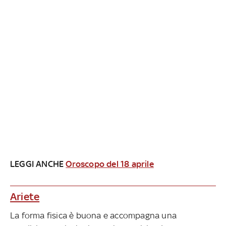
LEGGI ANCHE
Oroscopo del 18 aprile
Ariete
La forma fisica è buona e accompagna una