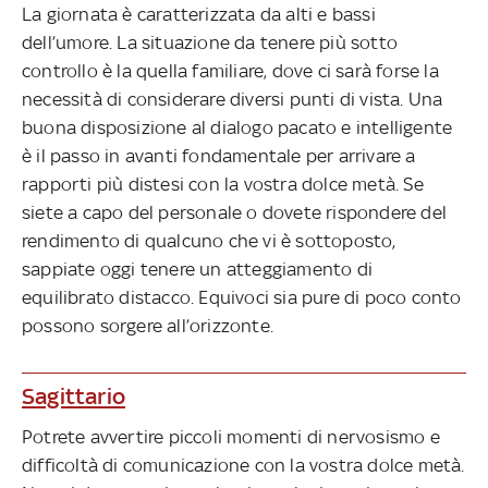
La giornata è caratterizzata da alti e bassi
dell’umore. La situazione da tenere più sotto
controllo è la quella familiare, dove ci sarà forse la
necessità di considerare diversi punti di vista. Una
buona disposizione al dialogo pacato e intelligente
è il passo in avanti fondamentale per arrivare a
rapporti più distesi con la vostra dolce metà. Se
siete a capo del personale o dovete rispondere del
rendimento di qualcuno che vi è sottoposto,
sappiate oggi tenere un atteggiamento di
equilibrato distacco. Equivoci sia pure di poco conto
possono sorgere all’orizzonte.
Sagittario
Potrete avvertire piccoli momenti di nervosismo e
difficoltà di comunicazione con la vostra dolce metà.