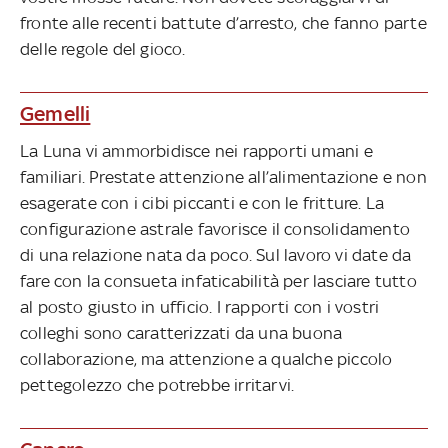
fronte alle recenti battute d’arresto, che fanno parte
delle regole del gioco.
Gemelli
La Luna vi ammorbidisce nei rapporti umani e
familiari. Prestate attenzione all’alimentazione e non
esagerate con i cibi piccanti e con le fritture. La
configurazione astrale favorisce il consolidamento
di una relazione nata da poco. Sul lavoro vi date da
fare con la consueta infaticabilità per lasciare tutto
al posto giusto in ufficio. I rapporti con i vostri
colleghi sono caratterizzati da una buona
collaborazione, ma attenzione a qualche piccolo
pettegolezzo che potrebbe irritarvi.