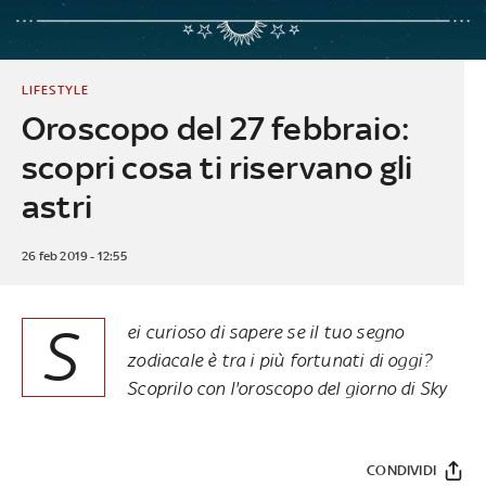
LIFESTYLE
Oroscopo del 27 febbraio:
scopri cosa ti riservano gli
astri
26 feb 2019 - 12:55
S
ei curioso di sapere se il tuo segno
zodiacale è tra i più fortunati di oggi?
Scoprilo con l'oroscopo del giorno di Sky
CONDIVIDI