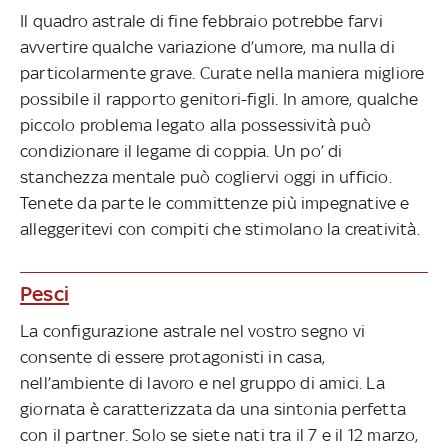
Il quadro astrale di fine febbraio potrebbe farvi
avvertire qualche variazione d’umore, ma nulla di
particolarmente grave. Curate nella maniera migliore
possibile il rapporto genitori-figli. In amore, qualche
piccolo problema legato alla possessività può
condizionare il legame di coppia. Un po’ di
stanchezza mentale può cogliervi oggi in ufficio.
Tenete da parte le committenze più impegnative e
alleggeritevi con compiti che stimolano la creatività.
Pesci
La configurazione astrale nel vostro segno vi
consente di essere protagonisti in casa,
nell’ambiente di lavoro e nel gruppo di amici. La
giornata è caratterizzata da una sintonia perfetta
con il partner. Solo se siete nati tra il 7 e il 12 marzo,