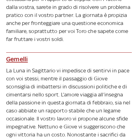
dalla vostra, sarete in grado di risolvere un problema
pratico con il vostro partner. La giornata è propizia
anche per fronteggiare una questione economica
familiare, soprattutto per voi Toro che sapete come
far fruttare i vostri soldi.
Gemelli
La Luna in Sagittario vi impedisce di sentirvi in pace
con voi stessi, mentre il passaggio di Giove
sconsiglia di imbattersi in discussioni politiche e di
cimentarsi nello sport. L’amore viaggia all’insegna
della passione in questa giornata di febbraio, sia nel
caso abbiate un rapporto stabile che un legame
occasionale. Il vostro lavoro vi propone alcune sfide
impegnative. Nettuno e Giove vi suggeriscono che
ogni vittoria ha un costo. Nonostante i sacrifici da