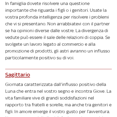
In famiglia dovete risolvere una questione
importante che riguarda i figli o i genitori. Usate la
vostra profonda intelligenza per risolvere i problemi
che vi si presentano. Non arrabbiatevi con il partner
se ha opinioni diverse dalle vostre. La divergenza di
vedute può essere il sale delle relazioni di coppia. Se
svolgete un lavoro legato al commercio e alla
promozione di prodotti, gli astri avranno un influsso
particolarmente positivo su di voi.
Sagittario
Giornata caratterizzata dall’influsso positivo della
Luna che entra nel vostro segno e incontra Giove. La
vita familiare vive di grandi soddisfazioni nel
rapporto tra fratelli e sorelle, ma anche tra genitori e
figli. In amore emerge il vostro gusto per l’avventura.