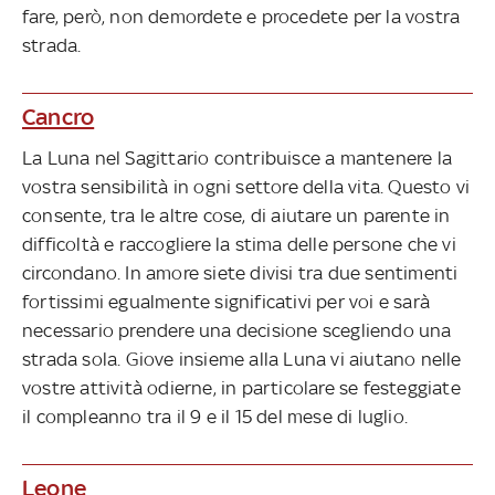
fare, però, non demordete e procedete per la vostra
strada.
Cancro
La Luna nel Sagittario contribuisce a mantenere la
vostra sensibilità in ogni settore della vita. Questo vi
consente, tra le altre cose, di aiutare un parente in
difficoltà e raccogliere la stima delle persone che vi
circondano. In amore siete divisi tra due sentimenti
fortissimi egualmente significativi per voi e sarà
necessario prendere una decisione scegliendo una
strada sola. Giove insieme alla Luna vi aiutano nelle
vostre attività odierne, in particolare se festeggiate
il compleanno tra il 9 e il 15 del mese di luglio.
Leone