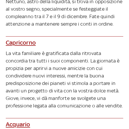
Nettuno, astro della liquidità, si trova in opposizione
al vostro segno, specialmente se festeggiate il
compleanno tra il 7 e il 9 di dicembre. Fate quindi
attenzione a mantenere sempre i conti in ordine.
Capricorno
La vita familiare è gratificata dalla ritrovata
concordia tra tutti i suoi componenti. La giornata è
propizia per aprirvi a nuove amicizie con cui
condividere nuovi interessi, mentre la buona
predisposizione dei pianeti vi stimola a portare in
avanti un progetto di vita con la vostra dolce metà.
Giove, invece, vi dà manforte se svolgete una
professione legata alla comunicazione o alle vendite.
Acquario