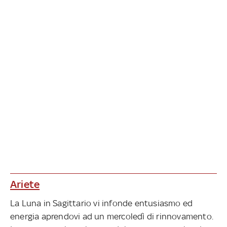
Ariete
La Luna in Sagittario vi infonde entusiasmo ed
energia aprendovi ad un mercoledì di rinnovamento.