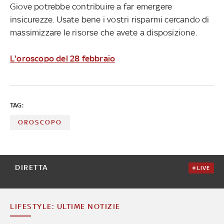
Giove potrebbe contribuire a far emergere
insicurezze. Usate bene i vostri risparmi cercando di
massimizzare le risorse che avete a disposizione.
L'oroscopo del 28 febbraio
TAG:
OROSCOPO
DIRETTA
LIVE
LIFESTYLE: ULTIME NOTIZIE