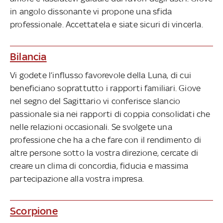
in angolo dissonante vi propone una sfida
professionale. Accettatela e siate sicuri di vincerla.
Bilancia
Vi godete l’influsso favorevole della Luna, di cui
beneficiano soprattutto i rapporti familiari. Giove
nel segno del Sagittario vi conferisce slancio
passionale sia nei rapporti di coppia consolidati che
nelle relazioni occasionali. Se svolgete una
professione che ha a che fare con il rendimento di
altre persone sotto la vostra direzione, cercate di
creare un clima di concordia, fiducia e massima
partecipazione alla vostra impresa.
Scorpione