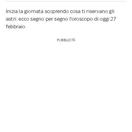
Inizia la giornata scoprendo cosa ti riservano gli
astri: ecco segno per segno l'oroscopo di oggi 27
febbraio.
PUBBLICITÀ