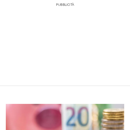
PUBBLICITÀ