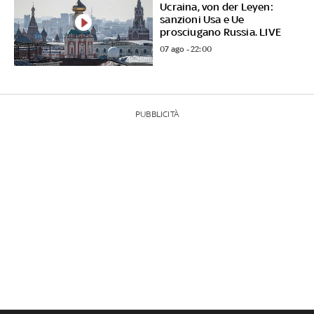
Ucraina, von der Leyen:
sanzioni Usa e Ue
prosciugano Russia. LIVE
07 ago - 22:00
PUBBLICITÀ