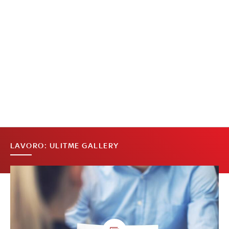
LAVORO: ULITME GALLERY