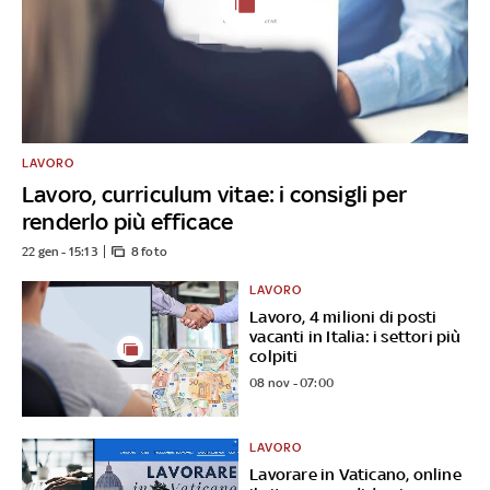
LAVORO
Lavoro, curriculum vitae: i consigli per
renderlo più efficace
22 gen - 15:13
8 foto
LAVORO
Lavoro, 4 milioni di posti
vacanti in Italia: i settori più
colpiti
08 nov - 07:00
LAVORO
Lavorare in Vaticano, online