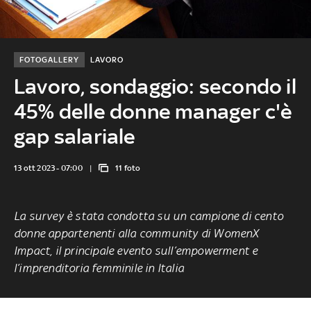
FOTOGALLERY
LAVORO
Lavoro, sondaggio: secondo il
45% delle donne manager c'è
gap salariale
13 ott 2023 - 07:00
11 foto
La survey è stata condotta su un campione di cento
donne appartenenti alla community di WomenX
Impact, il principale evento sull’empowerment e
l’imprenditoria femminile in Italia