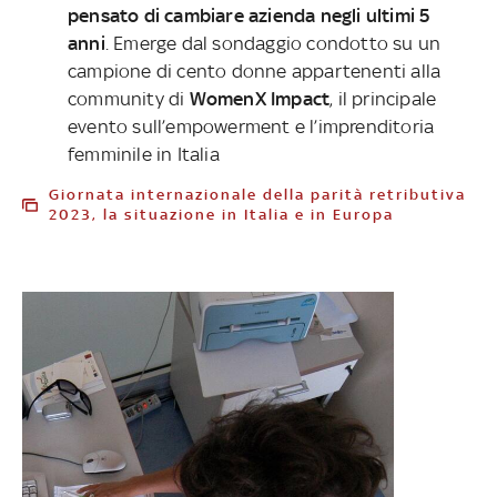
pensato di cambiare azienda negli ultimi 5
anni
. Emerge dal sondaggio condotto su un
campione di cento donne appartenenti alla
community di
WomenX Impact
, il principale
evento sull’empowerment e l’imprenditoria
femminile in Italia
Giornata internazionale della parità retributiva
2023, la situazione in Italia e in Europa