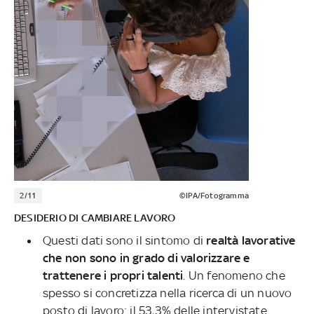
2/11
©IPA/Fotogramma
DESIDERIO DI CAMBIARE LAVORO
Questi dati sono il sintomo di
realtà lavorative
che non sono in grado di valorizzare e
trattenere i propri talenti
. Un fenomeno che
spesso si concretizza nella ricerca di un nuovo
posto di lavoro: il 53,3% delle intervistate