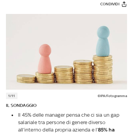
CONDIVIDI
1/11
©IPA/Fotogramma
IL SONDAGGIO
Il 45% delle manager pensa che ci sia un gap
salariale tra persone di genere diverso
all’interno della propria azienda e l’
85% ha