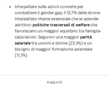
Interpellate sulle azioni concrete per
combattere il gender gap, il 51,7% delle donne
interpellate ritiene essenziale che le aziende
adottino
politiche trasversali di welfare
che
favoriscano un maggior equilibrio tra famiglia-
casa-lavoro. Seguono una maggior
parità
salariale
tra uomini e donne (23,3%) e un
bisogno di maggior formazione aziendale
(11,7%)
PUBBLICITÀ