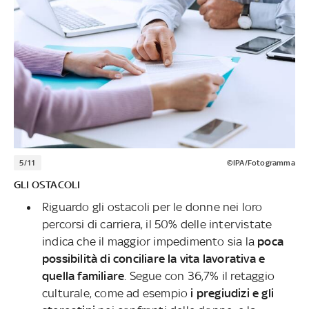
5/11
©IPA/Fotogramma
GLI OSTACOLI
Riguardo gli ostacoli per le donne nei loro
percorsi di carriera, il 50% delle intervistate
indica che il maggior impedimento sia la
poca
possibilità di conciliare la vita lavorativa e
quella familiare
. Segue con 36,7% il retaggio
culturale, come ad esempio
i pregiudizi e gli