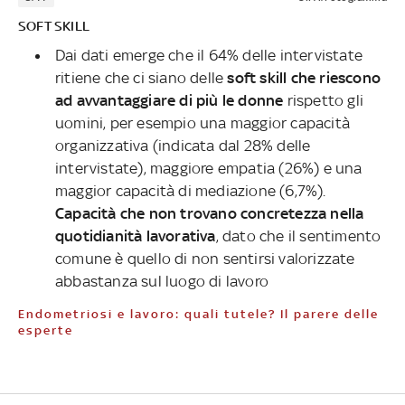
SOFT SKILL
Dai dati emerge che il 64% delle intervistate
ritiene che ci siano delle
soft skill che riescono
ad avvantaggiare di più le donne
rispetto gli
uomini, per esempio una maggior capacità
organizzativa (indicata dal 28% delle
intervistate), maggiore empatia (26%) e una
maggior capacità di mediazione (6,7%).
Capacità che non trovano concretezza nella
quotidianità lavorativa
, dato che il sentimento
comune è quello di non sentirsi valorizzate
abbastanza sul luogo di lavoro
Endometriosi e lavoro: quali tutele? Il parere delle
esperte