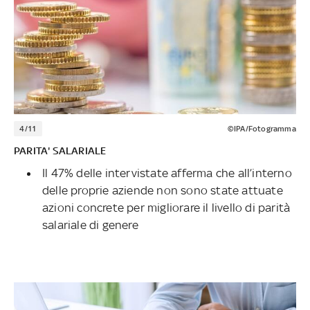
4/11
©IPA/Fotogramma
PARITA' SALARIALE
Il 47% delle intervistate afferma che all’interno
delle proprie aziende non sono state attuate
azioni concrete per migliorare il livello di parità
salariale di genere