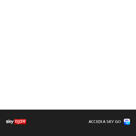
ACCEDI A SKY GO