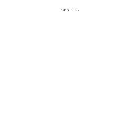
PUBBLICITÀ