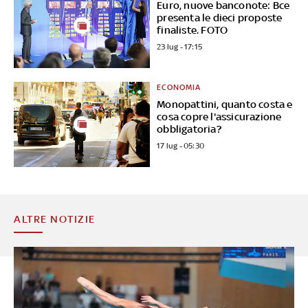
Euro, nuove banconote: Bce
presenta le dieci proposte
finaliste. FOTO
23 lug - 17:15
ECONOMIA
Monopattini, quanto costa e
cosa copre l'assicurazione
obbligatoria?
17 lug - 05:30
ALTRE NOTIZIE