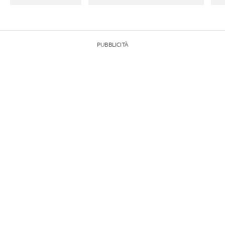
PUBBLICITÀ