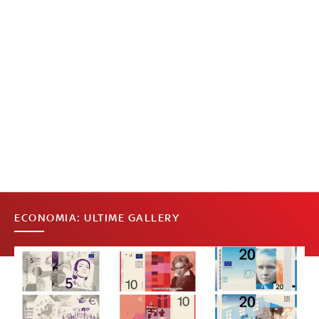
ECONOMIA: ULTIME GALLERY