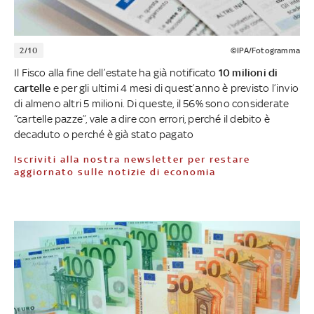
2/10
©IPA/Fotogramma
Il Fisco alla fine dell’estate ha già notificato
10 milioni di
cartelle
e per gli ultimi 4 mesi di quest’anno è previsto l’invio
di almeno altri 5 milioni. Di queste, il 56% sono considerate
“cartelle pazze”, vale a dire con errori, perché il debito è
decaduto o perché è già stato pagato
Iscriviti alla nostra newsletter per restare
aggiornato sulle notizie di economia