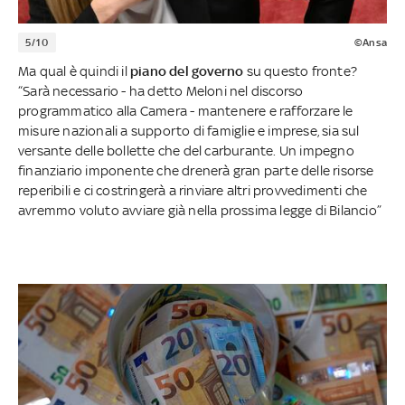
5/10
©Ansa
Ma qual è quindi il
piano del governo
su questo fronte?
“Sarà necessario - ha detto Meloni nel discorso
programmatico alla Camera - mantenere e rafforzare le
misure nazionali a supporto di famiglie e imprese, sia sul
versante delle bollette che del carburante. Un impegno
finanziario imponente che drenerà gran parte delle risorse
reperibili e ci costringerà a rinviare altri provvedimenti che
avremmo voluto avviare già nella prossima legge di Bilancio”