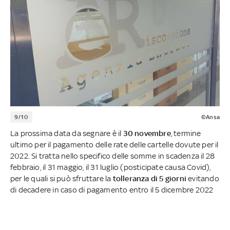
9/10
©Ansa
La prossima data da segnare è il
30 novembre
, termine
ultimo per il pagamento delle rate delle cartelle dovute per il
2022. Si tratta nello specifico delle somme in scadenza il 28
febbraio, il 31 maggio, il 31 luglio (posticipate causa Covid),
per le quali si può sfruttare la
tolleranza di 5 giorni
evitando
di decadere in caso di pagamento entro il 5 dicembre 2022