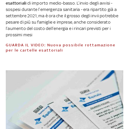
esattoriali
di importo medio-basso. L’invio degli avvisi -
sospesi durante l’emergenza sanitaria - era ripartito già a
settembre 2021, ma è ora che il grosso degli invii potrebbe
pesare di più su famiglie e imprese, anche considerato
l’aumento del costo dell’energia e i rincari previsti per i
prossimi mesi
GUARDA IL VIDEO: Nuova possibile rottamazione
per le cartelle esattoriali