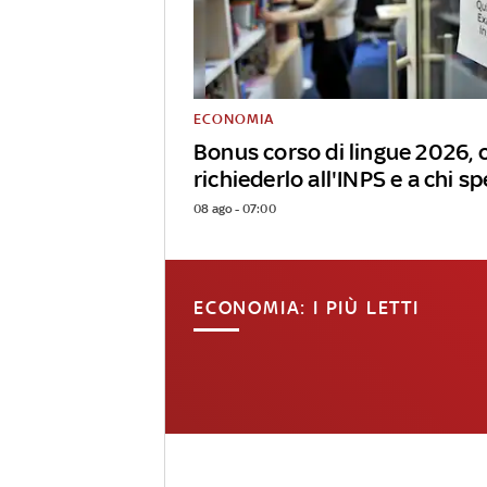
ECONOMIA
Bonus corso di lingue 2026,
richiederlo all'INPS e a chi s
08 ago - 07:00
ECONOMIA: I PIÙ LETTI