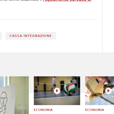
CASSA INTEGRAZIONE
ECONOMIA
ECONOMIA