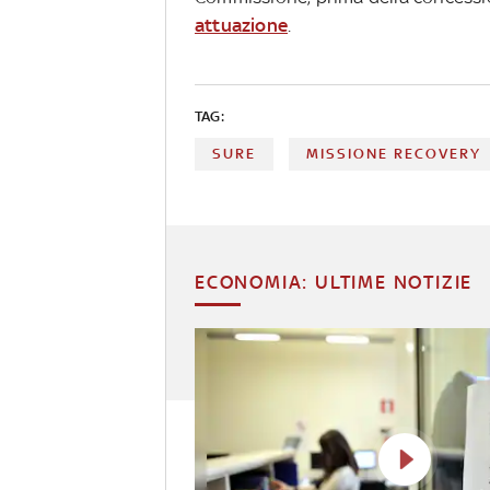
attuazione
.
TAG:
SURE
MISSIONE RECOVERY
ECONOMIA: ULTIME NOTIZIE