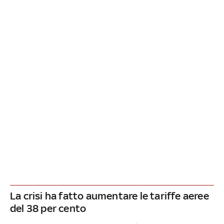
La crisi ha fatto aumentare le tariffe aeree
del 38 per cento