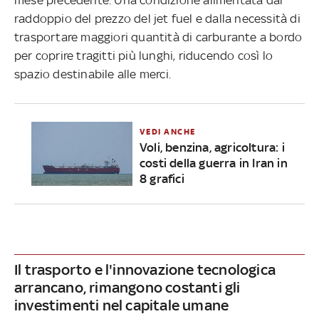
raddoppio del prezzo del jet fuel e dalla necessità di
trasportare maggiori quantità di carburante a bordo
per coprire tragitti più lunghi, riducendo così lo
spazio destinabile alle merci.
VEDI ANCHE
Voli, benzina, agricoltura: i
costi della guerra in Iran in
8 grafici
Il trasporto e l'innovazione tecnologica
arrancano, rimangono costanti gli
investimenti nel capitale umane