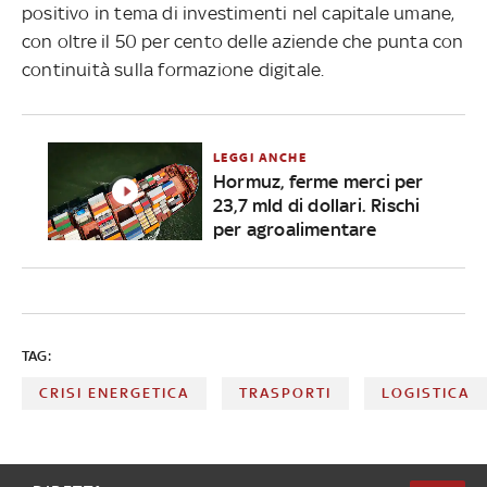
positivo in tema di investimenti nel capitale umane,
con oltre il 50 per cento delle aziende che punta con
continuità sulla formazione digitale.
LEGGI ANCHE
Hormuz, ferme merci per
23,7 mld di dollari. Rischi
per agroalimentare
TAG:
CRISI ENERGETICA
TRASPORTI
LOGISTICA