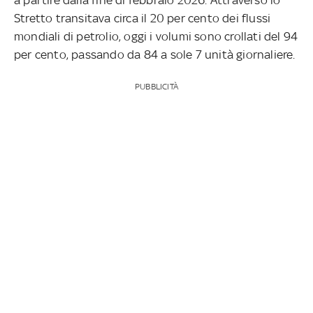
Stretto transitava circa il 20 per cento dei flussi
mondiali di petrolio, oggi i volumi sono crollati del 94
per cento, passando da 84 a sole 7 unità giornaliere.
PUBBLICITÀ