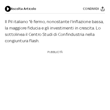
Ascolta Articolo
CONDIVIDI
Il Pil italiano "è fermo, nonostante l'inflazione bassa,
la maggiore fiducia e gli investimenti in crescita. Lo
sottolinea il Centro Studi di Confindustria nella
congiuntura flash.
PUBBLICITÀ