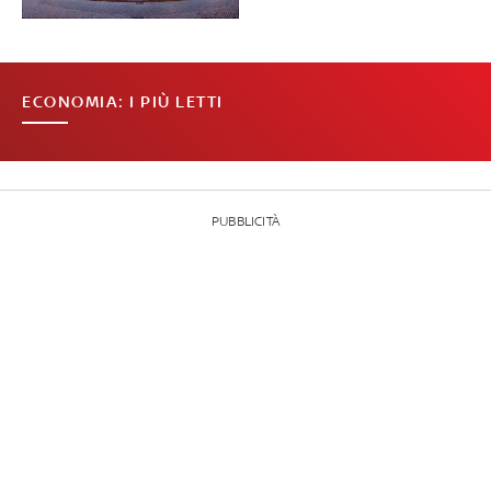
ECONOMIA: I PIÙ LETTI
PUBBLICITÀ