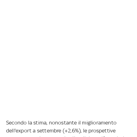
Secondo la stima, nonostante il miglioramento
dell'export a settembre (+2,6%), le prospettive