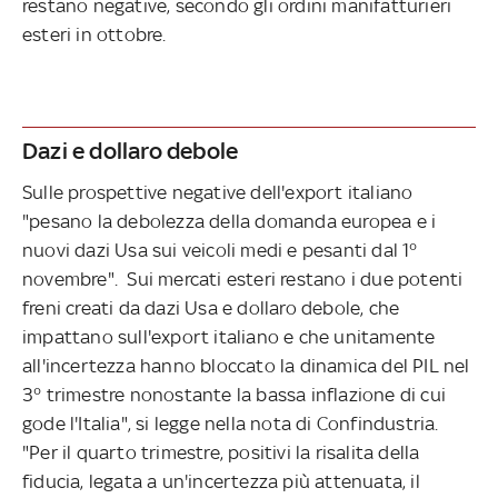
restano negative, secondo gli ordini manifatturieri
esteri in ottobre.
Dazi e dollaro debole
Sulle prospettive negative dell'export italiano
"pesano la debolezza della domanda europea e i
nuovi dazi Usa sui veicoli medi e pesanti dal 1°
novembre". Sui mercati esteri restano i due potenti
freni creati da dazi Usa e dollaro debole, che
impattano sull'export italiano e che unitamente
all'incertezza hanno bloccato la dinamica del PIL nel
3° trimestre nonostante la bassa inflazione di cui
gode l'Italia", si legge nella nota di Confindustria.
"Per il quarto trimestre, positivi la risalita della
fiducia, legata a un'incertezza più attenuata, il