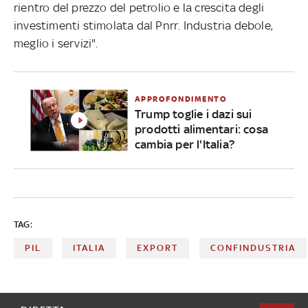
rientro del prezzo del petrolio e la crescita degli
investimenti stimolata dal Pnrr. Industria debole,
meglio i servizi".
APPROFONDIMENTO
Trump toglie i dazi sui
prodotti alimentari: cosa
cambia per l'Italia?
TAG:
PIL
ITALIA
EXPORT
CONFINDUSTRIA