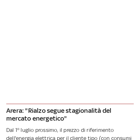
Arera: "Rialzo segue stagionalità del
mercato energetico"
Dal 1° luglio prossimo, il prezzo di riferimento
dell'energia elettrica per il cliente tipo (con consumi