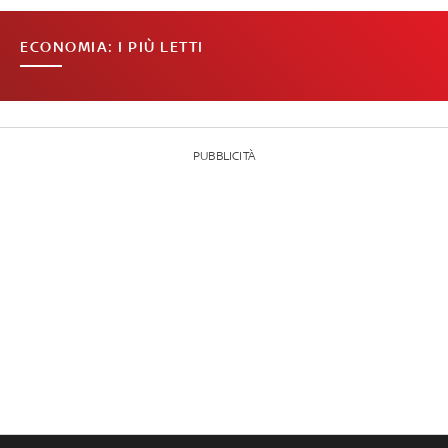
ECONOMIA: I PIÙ LETTI
PUBBLICITÀ