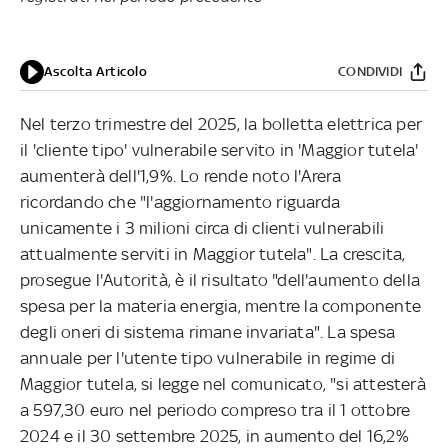
Ascolta Articolo
CONDIVIDI
Nel terzo trimestre del 2025, la bolletta elettrica per
il 'cliente tipo' vulnerabile servito in 'Maggior tutela'
aumenterà dell'1,9%. Lo rende noto l'Arera
ricordando che "l'aggiornamento riguarda
unicamente i 3 milioni circa di clienti vulnerabili
attualmente serviti in Maggior tutela". La crescita,
prosegue l'Autorità, è il risultato "dell'aumento della
spesa per la materia energia, mentre la componente
degli oneri di sistema rimane invariata". La spesa
annuale per l'utente tipo vulnerabile in regime di
Maggior tutela, si legge nel comunicato, "si attesterà
a 597,30 euro nel periodo compreso tra il 1 ottobre
2024 e il 30 settembre 2025, in aumento del 16,2%