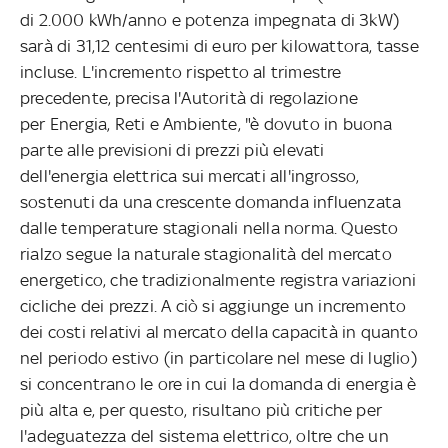
di 2.000 kWh/anno e potenza impegnata di 3kW)
sarà di 31,12 centesimi di euro per kilowattora, tasse
incluse. L'incremento rispetto al trimestre
precedente, precisa l'Autorità di regolazione
per Energia, Reti e Ambiente, "è dovuto in buona
parte alle previsioni di prezzi più elevati
dell'energia elettrica sui mercati all'ingrosso,
sostenuti da una crescente domanda influenzata
dalle temperature stagionali nella norma. Questo
rialzo segue la naturale stagionalità del mercato
energetico, che tradizionalmente registra variazioni
cicliche dei prezzi. A ciò si aggiunge un incremento
dei costi relativi al mercato della capacità in quanto
nel periodo estivo (in particolare nel mese di luglio)
si concentrano le ore in cui la domanda di energia è
più alta e, per questo, risultano più critiche per
l'adeguatezza del sistema elettrico, oltre che un