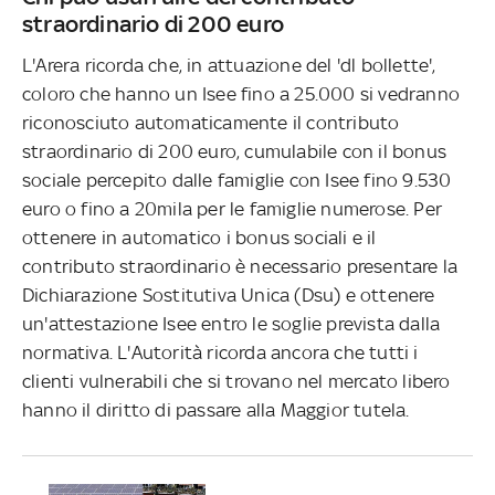
straordinario di 200 euro
L'Arera ricorda che, in attuazione del 'dl bollette',
coloro che hanno un Isee fino a 25.000 si vedranno
riconosciuto automaticamente il contributo
straordinario di 200 euro, cumulabile con il bonus
sociale percepito dalle famiglie con Isee fino 9.530
euro o fino a 20mila per le famiglie numerose. Per
ottenere in automatico i bonus sociali e il
contributo straordinario è necessario presentare la
Dichiarazione Sostitutiva Unica (Dsu) e ottenere
un'attestazione Isee entro le soglie prevista dalla
normativa. L'Autorità ricorda ancora che tutti i
clienti vulnerabili che si trovano nel mercato libero
hanno il diritto di passare alla Maggior tutela.