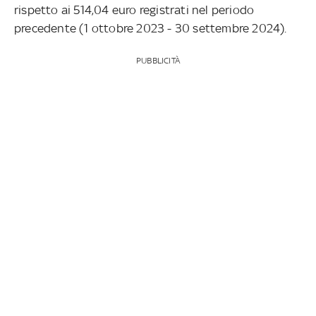
rispetto ai 514,04 euro registrati nel periodo
precedente (1 ottobre 2023 - 30 settembre 2024).
PUBBLICITÀ