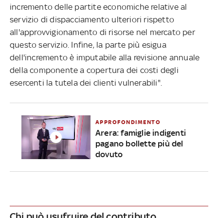
incremento delle partite economiche relative al
servizio di dispacciamento ulteriori rispetto
all'approvvigionamento di risorse nel mercato per
questo servizio. Infine, la parte più esigua
dell'incremento è imputabile alla revisione annuale
della componente a copertura dei costi degli
esercenti la tutela dei clienti vulnerabili".
APPROFONDIMENTO
Arera: famiglie indigenti
pagano bollette più del
dovuto
Chi può usufruire del contributo