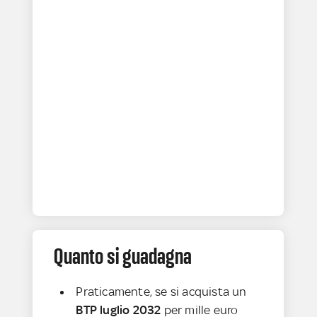
Quanto si guadagna
Praticamente, se si acquista un
BTP luglio 2032
per mille euro