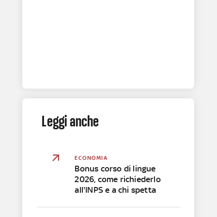
Leggi anche
ECONOMIA
Bonus corso di lingue
2026, come richiederlo
all'INPS e a chi spetta