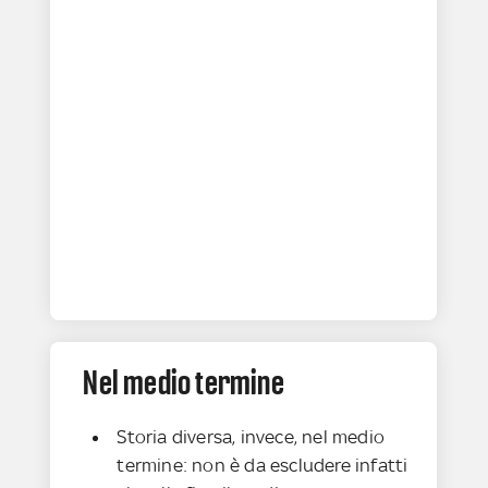
Nel medio termine
Storia diversa, invece, nel medio
termine: non è da escludere infatti