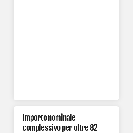
Importo nominale
complessivo per oltre 82