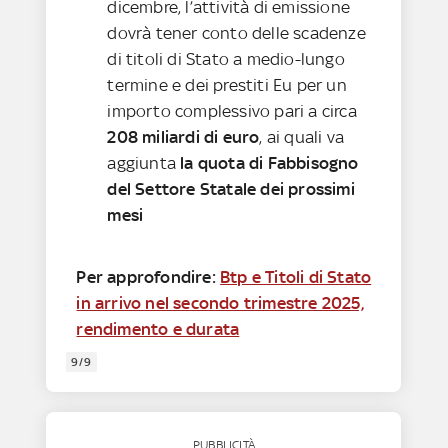
dicembre, l’attività di emissione
dovrà tener conto delle scadenze
di titoli di Stato a medio-lungo
termine e dei prestiti Eu per un
importo complessivo pari a circa
208 miliardi di euro
, ai quali va
aggiunta
la quota di Fabbisogno
del Settore Statale dei prossimi
mesi
Per approfondire:
Btp e Titoli di Stato
in arrivo nel secondo trimestre 2025,
rendimento e durata
9/9
PUBBLICITÀ