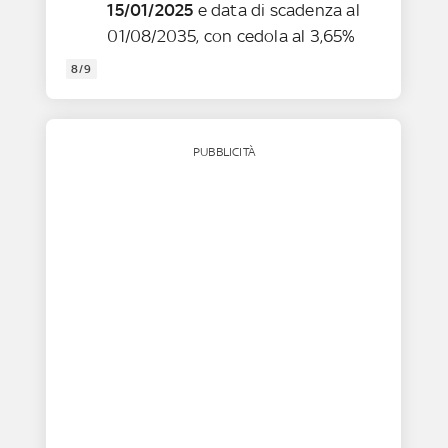
15/01/2025
e data di scadenza al
01/08/2035, con cedola al 3,65%
8/9
PUBBLICITÀ