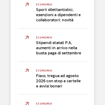
ECONOMIA
Sport dilettantistici,
esenzioni a dipendenti e
collaboratori: novità
ECONOMIA
Stipendi statali P.A,
aumenti in arrivo nella
busta paga di settembre
ECONOMIA
Fisco, tregua ad agosto
2026 con stop a cartelle
e avvisi bonari
ECONOMIA