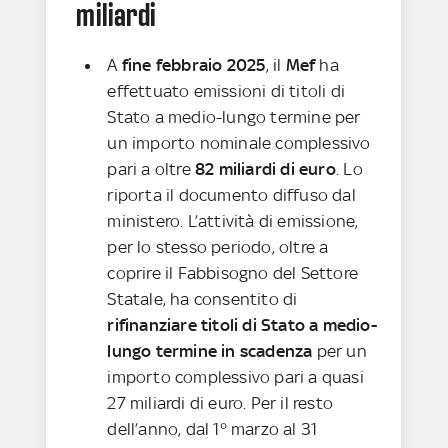
miliardi
A
fine febbraio 2025
, il
Mef
ha
effettuato emissioni di titoli di
Stato a medio-lungo termine per
un importo nominale complessivo
pari a oltre
82 miliardi di euro
. Lo
riporta il documento diffuso dal
ministero. L’attività di emissione,
per lo stesso periodo, oltre a
coprire il Fabbisogno del Settore
Statale, ha consentito di
rifinanziare titoli di Stato a medio-
lungo termine in scadenza
per un
importo complessivo pari a quasi
27 miliardi di euro. Per il resto
dell’anno, dal 1° marzo al 31