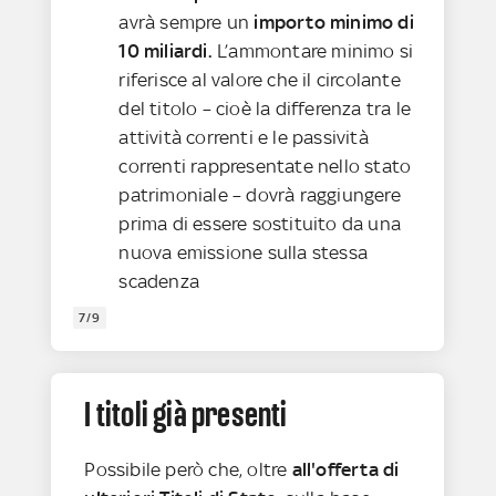
avrà sempre un
importo minimo di
10 miliardi.
L’ammontare minimo si
riferisce al valore che il circolante
del titolo – cioè la differenza tra le
attività correnti e le passività
correnti rappresentate nello stato
patrimoniale – dovrà raggiungere
prima di essere sostituito da una
nuova emissione sulla stessa
scadenza
7/9
I titoli già presenti
Possibile però che, oltre
all'offerta di