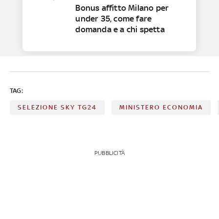
Bonus affitto Milano per
under 35, come fare
domanda e a chi spetta
TAG:
SELEZIONE SKY TG24
MINISTERO ECONOMIA
PUBBLICITÀ