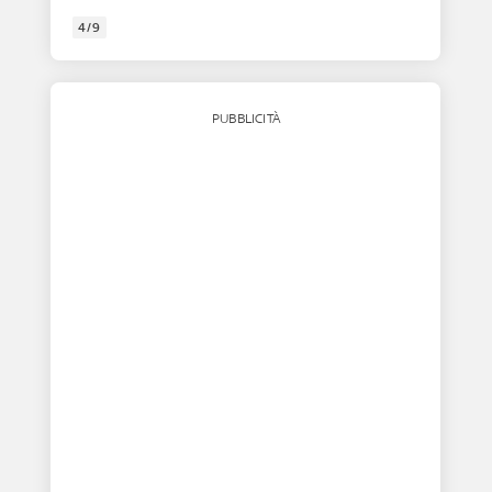
4/9
PUBBLICITÀ