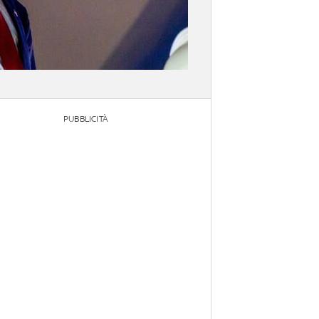
PUBBLICITÀ