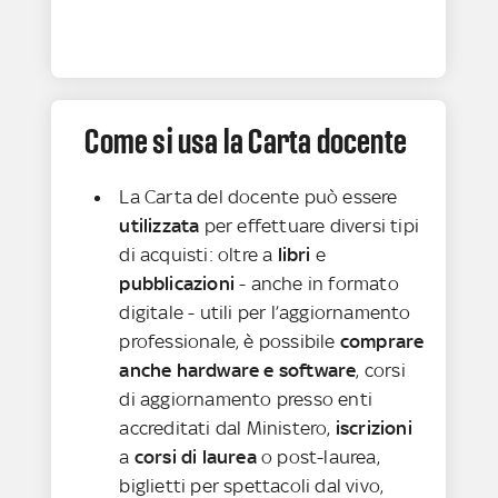
Come si usa la Carta docente
La Carta del docente può essere
utilizzata
per effettuare diversi tipi
di acquisti: oltre a
libri
e
pubblicazioni
- anche in formato
digitale - utili per l’aggiornamento
professionale, è possibile
comprare
anche hardware e software
, corsi
di aggiornamento presso enti
accreditati dal Ministero,
iscrizioni
a
corsi di laurea
o post-laurea,
biglietti per spettacoli dal vivo,