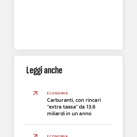
Leggi anche
ECONOMIA
Carburanti, con rincari
“extra tassa” da 13,6
miliardi in un anno
ECONOMIA