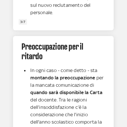
sul nuovo reclutamento del
personale.
3/7
Preoccupazione per il
ritardo
In ogni caso - come detto - sta
montando la preoccupazione
per
la mancata comunicazione di
quando sarà disponibile la Carta
del docente. Tra le ragioni
dell’insoddisfazione c’è la
considerazione che l'inizio
dell'anno scolastico comporta la