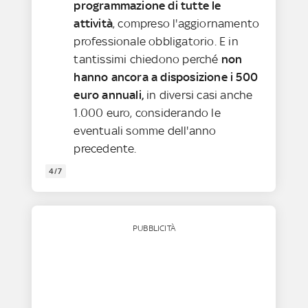
programmazione di tutte le
attività
, compreso l'aggiornamento
professionale obbligatorio. E in
tantissimi chiedono perché
non
hanno ancora a disposizione i 500
euro annuali,
in diversi casi anche
1.000 euro, considerando le
eventuali somme dell'anno
precedente.
4/7
PUBBLICITÀ