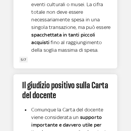
eventi culturali o musei. La cifra
totale non deve essere
necessariamente spesa in una
singola transazione, ma può essere
spacchettata in tanti piccoli
acquisti
fino al raggiungimento
della soglia massima di spesa.
5/7
Il giudizio positivo sulla Carta
del docente
Comunque la Carta del docente
viene considerata un
supporto
importante e davvero utile per