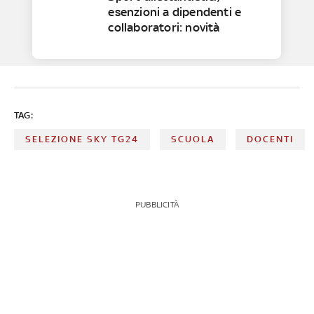
esenzioni a dipendenti e
collaboratori: novità
TAG:
SELEZIONE SKY TG24
SCUOLA
DOCENTI
PUBBLICITÀ