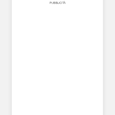
PUBBLICITÀ