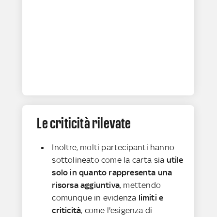
Le criticità rilevate
Inoltre, molti partecipanti hanno
sottolineato come la carta sia
utile
solo in quanto rappresenta una
risorsa aggiuntiva
, mettendo
comunque in evidenza
limiti
e
criticità
, come l'esigenza di