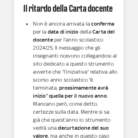
Il ritardo della Carta docente
Non è ancora arrivata la
conferma
per la
data di inizio
della
Carta del
docente
per l’anno scolastico
2024/25. Il messaggio che gli
insegnanti ricevono collegandosi al
sito dedicato a questo strumento
avverte che “l’iniziativa” relativa allo
scorso anno scolastico “è
terminata,
prossimamente avrà
inizio” quella per il nuovo anno
.
Mancano però, come detto,
certezze sulla data. Mentre si sa
già che quest’anno lo strumento
vedrà una
decurtazione del suo
valore
, ma anche in questo caso