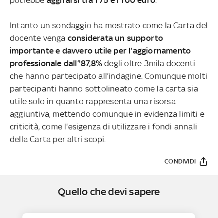
Intanto un sondaggio ha mostrato come la Carta del
docente venga
considerata un supporto
importante e davvero utile per l'aggiornamento
professionale dall’'87,8%
degli oltre 3mila docenti
che hanno partecipato all’indagine. Comunque molti
partecipanti hanno sottolineato come la carta sia
utile solo in quanto rappresenta una risorsa
aggiuntiva, mettendo comunque in evidenza limiti e
criticità, come l'esigenza di utilizzare i fondi annali
della Carta per altri scopi.
CONDIVIDI
Quello che devi sapere