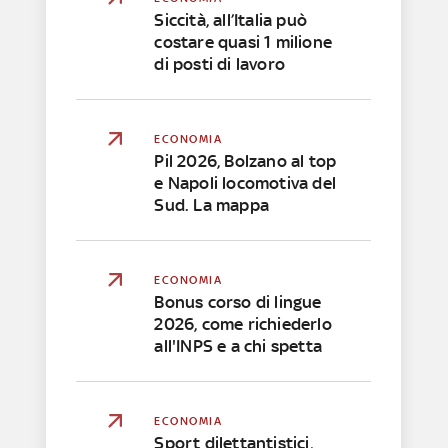
Siccità, all’Italia può
costare quasi 1 milione
di posti di lavoro
ECONOMIA
Pil 2026, Bolzano al top
e Napoli locomotiva del
Sud. La mappa
ECONOMIA
Bonus corso di lingue
2026, come richiederlo
all'INPS e a chi spetta
ECONOMIA
Sport dilettantistici,