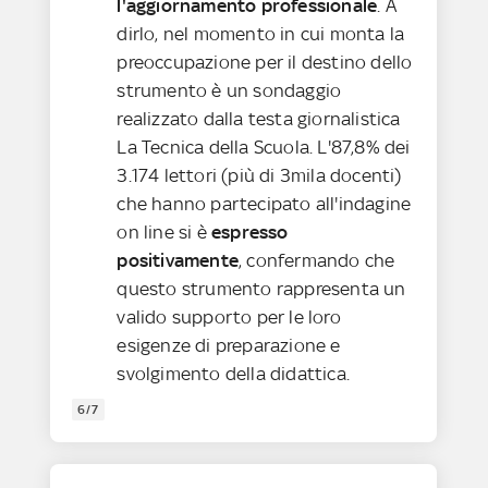
l'aggiornamento professionale
. A
dirlo, nel momento in cui monta la
preoccupazione per il destino dello
strumento è un sondaggio
realizzato dalla testa giornalistica
La Tecnica della Scuola. L'87,8% dei
3.174 lettori (più di 3mila docenti)
che hanno partecipato all'indagine
on line si è
espresso
positivamente
, confermando che
questo strumento rappresenta un
valido supporto per le loro
esigenze di preparazione e
svolgimento della didattica.
6/7