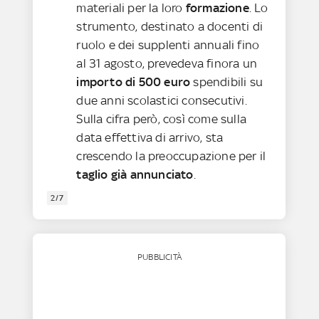
materiali per la loro
formazione
. Lo
strumento, destinato a docenti di
ruolo e dei supplenti annuali fino
al 31 agosto, prevedeva finora un
importo di 500 euro
spendibili su
due anni scolastici consecutivi.
Sulla cifra però, così come sulla
data effettiva di arrivo, sta
crescendo la preoccupazione per il
taglio già annunciato
.
2/7
PUBBLICITÀ