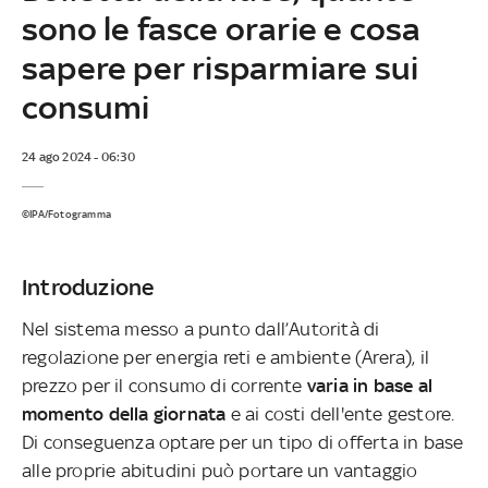
sono le fasce orarie e cosa
sapere per risparmiare sui
consumi
24 ago 2024 - 06:30
©IPA/Fotogramma
Introduzione
Nel sistema messo a punto dall’Autorità di
regolazione per energia reti e ambiente (Arera), il
prezzo per il consumo di corrente
varia in base al
momento della giornata
e ai costi dell'ente gestore.
Di conseguenza optare per un tipo di offerta in base
alle proprie abitudini può portare un vantaggio