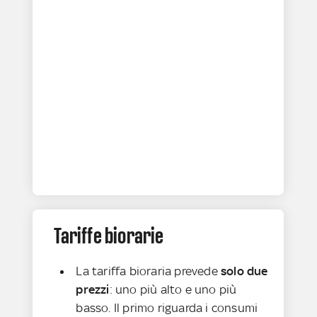
Tariffe biorarie
La tariffa bioraria prevede
solo due
prezzi
: uno più alto e uno più
basso. Il primo riguarda i consumi