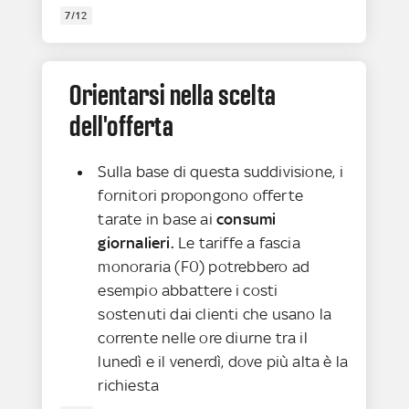
7/12
Orientarsi nella scelta
dell'offerta
Sulla base di questa suddivisione,
i
fornitori propongono offerte
tarate in base ai
consumi
giornalieri.
Le tariffe a fascia
monoraria (F0) potrebbero ad
esempio abbattere i costi
sostenuti dai clienti che usano la
corrente nelle ore diurne tra il
lunedì e il venerdì, dove più alta è la
richiesta