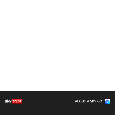
ACCEDI A SKY GO