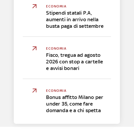
ECONOMIA
Stipendi statali P.A,
aumenti in arrivo nella
busta paga di settembre
ECONOMIA
Fisco, tregua ad agosto
2026 con stop a cartelle
e avvisi bonari
ECONOMIA
Bonus affitto Milano per
under 35, come fare
domanda e a chi spetta