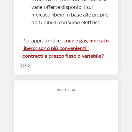
varie offerte disponibili sul
mercato libero in base alle proprie
abitudini di consumo elettrico
Per approfondire:
Luce e gas, mercato
libero: sono più convenienti i
contratti a prezzo fisso o variabile?
12/12
PUBBLICITÀ