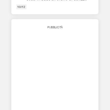
10/12
PUBBLICITÀ