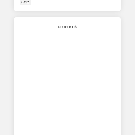
8/12
PUBBLICITÀ