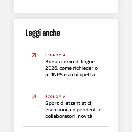
Leggi anche
ECONOMIA
Bonus corso di lingue
2026, come richiederlo
all'INPS e a chi spetta
ECONOMIA
Sport dilettantistici,
esenzioni a dipendenti e
collaboratori: novità