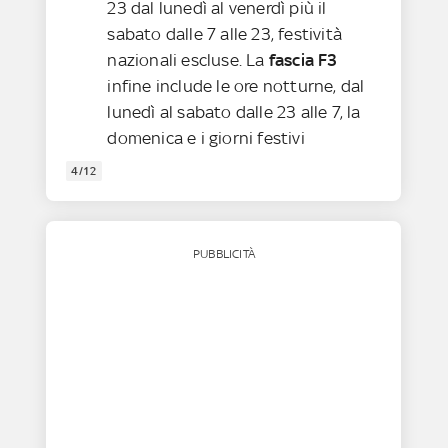
23 dal lunedì al venerdì più il
sabato dalle 7 alle 23, festività
nazionali escluse. La
fascia F3
infine
include le ore notturne, dal
lunedì al sabato dalle 23 alle 7, la
domenica e i giorni festivi
4/12
PUBBLICITÀ