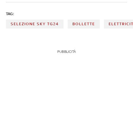
TAG:
SELEZIONE SKY TG24
BOLLETTE
ELETTRICI
PUBBLICITÀ