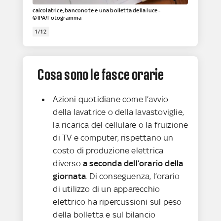
calcolatrice, banconote e una bolletta della luce -
©IPA/Fotogramma
1/12
Cosa sono le fasce orarie
Azioni quotidiane come l’avvio
della lavatrice o della lavastoviglie,
la ricarica del cellulare o la fruizione
di TV e computer, rispettano un
costo di produzione elettrica
diverso
a seconda dell’orario della
giornata
. Di conseguenza, l’orario
di utilizzo di un apparecchio
elettrico ha ripercussioni sul peso
della bolletta e sul bilancio