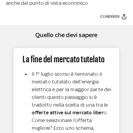
anche dal punto di vista economico
CONDIVIDI
Quello che devi sapere
La fine del mercato tutelato
Il 1° luglio scorso è terminato il
mercato tutelato dell’energia
elettrica e
per
la maggior parte dei
clienti questo passaggio si è
tradotto nella scelta di una tra le
offerte attive sul mercato liber
o.
Come selezionare l’offerta
migliore? Ecco uno schema,