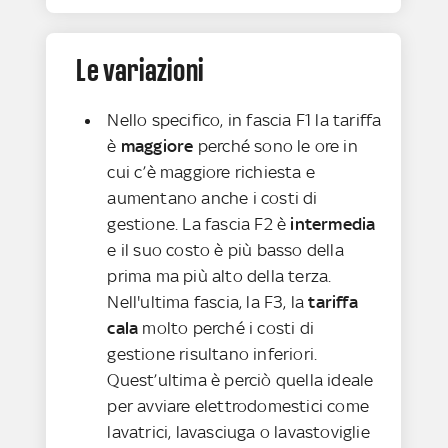
Le variazioni
Nello specifico, in fascia F1 la tariffa
è
maggiore
perché sono le ore in
cui c’è maggiore richiesta e
aumentano anche i costi di
gestione. La fascia F2 è
intermedia
e il suo costo è più basso della
prima ma più alto della terza.
Nell'ultima fascia, la F3, la
tariffa
cala
molto perché i costi di
gestione risultano inferiori.
Quest’ultima è perciò quella ideale
per avviare elettrodomestici come
lavatrici, lavasciuga o lavastoviglie