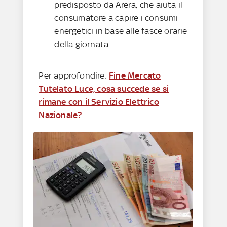
predisposto da Arera, che aiuta il
consumatore a capire i consumi
energetici in base alle fasce orarie
della giornata
Per approfondire:
Fine Mercato
Tutelato Luce, cosa succede se si
rimane con il Servizio Elettrico
Nazionale?