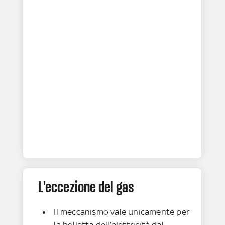
L'eccezione del gas
Il meccanismo vale unicamente per