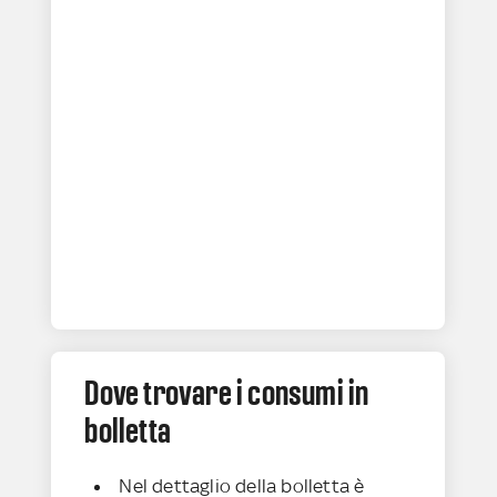
Dove trovare i consumi in
bolletta
Nel dettaglio della bolletta è