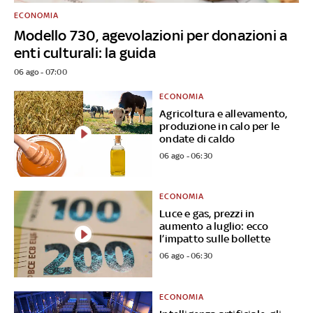
ECONOMIA
Modello 730, agevolazioni per donazioni a
enti culturali: la guida
06 ago - 07:00
ECONOMIA
Agricoltura e allevamento,
produzione in calo per le
ondate di caldo
06 ago - 06:30
ECONOMIA
Luce e gas, prezzi in
aumento a luglio: ecco
l’impatto sulle bollette
06 ago - 06:30
ECONOMIA