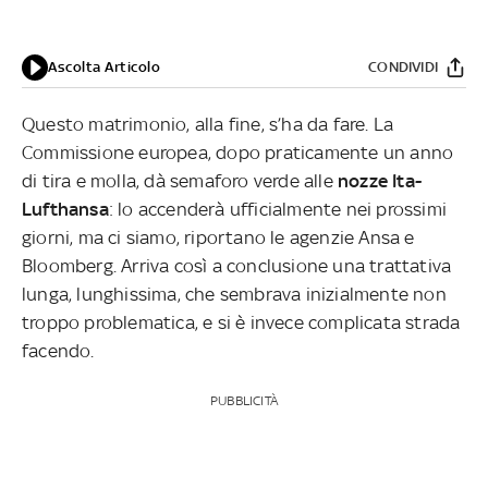
Ascolta Articolo
CONDIVIDI
Questo matrimonio, alla fine, s’ha da fare. La
Commissione europea, dopo praticamente un anno
di tira e molla, dà semaforo verde alle
nozze Ita-
Lufthansa
: lo accenderà ufficialmente nei prossimi
giorni, ma ci siamo, riportano le agenzie Ansa e
Bloomberg. Arriva così a conclusione una trattativa
lunga, lunghissima, che sembrava inizialmente non
troppo problematica, e si è invece complicata strada
facendo.
PUBBLICITÀ