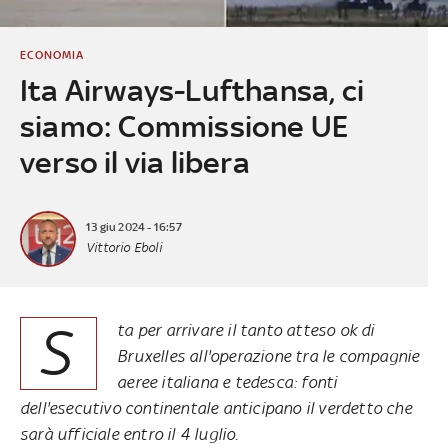
ECONOMIA
Ita Airways-Lufthansa, ci
siamo: Commissione UE
verso il via libera
13 giu 2024 - 16:57
Vittorio Eboli
S
ta per arrivare il tanto atteso ok di
Bruxelles all'operazione tra le compagnie
aeree italiana e tedesca: fonti
dell'esecutivo continentale anticipano il verdetto che
sarà ufficiale entro il 4 luglio.