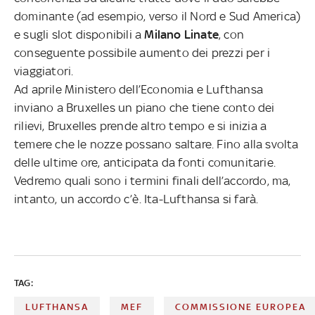
dominante (ad esempio, verso il Nord e Sud America)
e sugli slot disponibili a
Milano Linate
, con
conseguente possibile aumento dei prezzi per i
viaggiatori.
Ad aprile Ministero dell’Economia e Lufthansa
inviano a Bruxelles un piano che tiene conto dei
rilievi, Bruxelles prende altro tempo e si inizia a
temere che le nozze possano saltare. Fino alla svolta
delle ultime ore, anticipata da fonti comunitarie.
Vedremo quali sono i termini finali dell’accordo, ma,
intanto, un accordo c’è. Ita-Lufthansa si farà.
TAG:
LUFTHANSA
MEF
COMMISSIONE EUROPEA