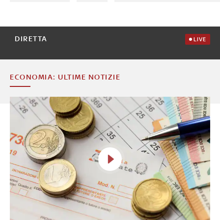
DIRETTA
LIVE
ECONOMIA: ULTIME NOTIZIE