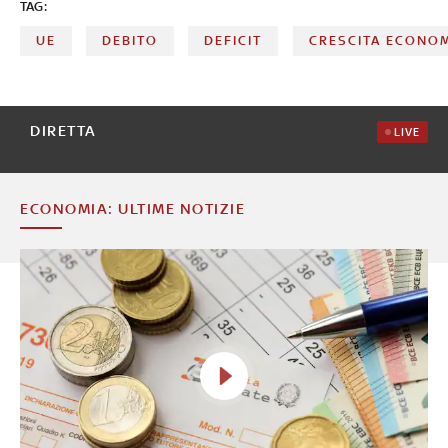
TAG:
UE
DEBITO
DEFICIT
CRESCITA ECONO
DIRETTA
LIVE
ECONOMIA: ULTIME NOTIZIE