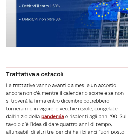
Trattativa a ostacoli
Le trattative vanno avanti da mesi e un accordo
ancora non c'è, mentre il calendario scorre e se non
si troverà la firma entro dicembre potrebbero
torneranno in vigore le vecchie regole, congelate
dall’inizio della
pandemia
e risalenti agli anni ‘90. Sul
tavolo c’è l’idea di dare quattro anni di tempo,
allungabili di altri tre, per chi ha i bilanci fuori posto