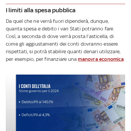
I limiti alla spesa pubblica
Da quel che ne verrà fuori dipenderà, dunque,
quanta spesa e debito i vari Stati potranno fare.
Così, a seconda di dove verrà posta l’asticella, di
come gli aggiustamenti dei conti dovranno essere
rispettati, si potrà stabilire quanti denari utilizzare,
per esempio, per finanziare una
manovra economica
.