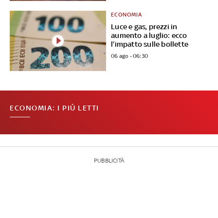
ECONOMIA
Luce e gas, prezzi in
aumento a luglio: ecco
l’impatto sulle bollette
06 ago - 06:30
ECONOMIA: I PIÙ LETTI
PUBBLICITÀ