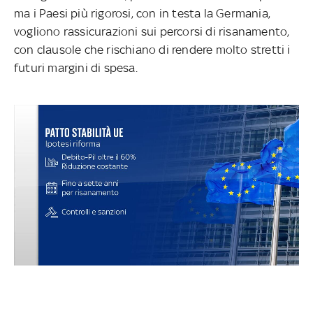
ma i Paesi più rigorosi, con in testa la Germania,
vogliono rassicurazioni sui percorsi di risanamento,
con clausole che rischiano di rendere molto stretti i
futuri margini di spesa.