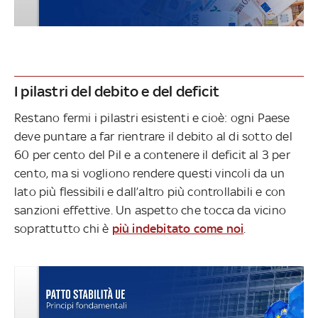
I pilastri del debito e del deficit
Restano fermi i pilastri esistenti e cioè: ogni Paese
deve puntare a far rientrare il debito al di sotto del
60 per cento del Pil e a contenere il deficit al 3 per
cento, ma si vogliono rendere questi vincoli da un
lato più flessibili e dall’altro più controllabili e con
sanzioni effettive. Un aspetto che tocca da vicino
soprattutto chi è
più indebitato come noi
.