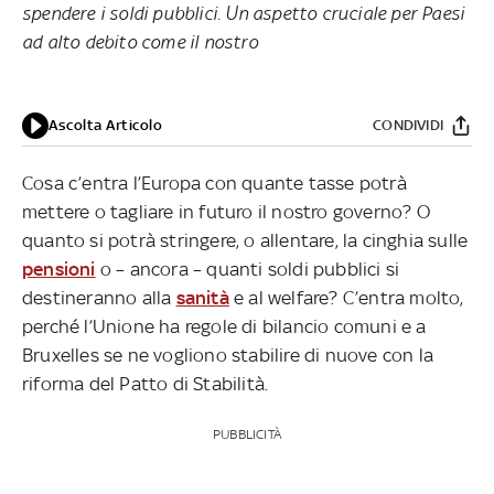
spendere i soldi pubblici. Un aspetto cruciale per Paesi
ad alto debito come il nostro
Ascolta Articolo
CONDIVIDI
Cosa c’entra l’Europa con quante tasse potrà
mettere o tagliare in futuro il nostro governo? O
quanto si potrà stringere, o allentare, la cinghia sulle
pensioni
o – ancora – quanti soldi pubblici si
destineranno alla
sanità
e al welfare? C’entra molto,
perché l’Unione ha regole di bilancio comuni e a
Bruxelles se ne vogliono stabilire di nuove con la
riforma del Patto di Stabilità.
PUBBLICITÀ