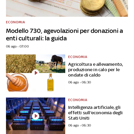
ECONOMIA
Modello 730, agevolazioni per donazioni a
enti culturali: la guida
06 ago - 07:00
ECONOMIA
Agricoltura e allevamento,
produzione in calo per le
ondate di caldo
06 ago - 06:30
ECONOMIA
Intelligenza artificiale, gli
effetti sull'economia degli
Stati Uniti
06 ago - 06:30