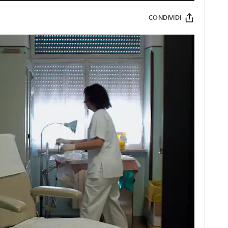
CONDIVIDI