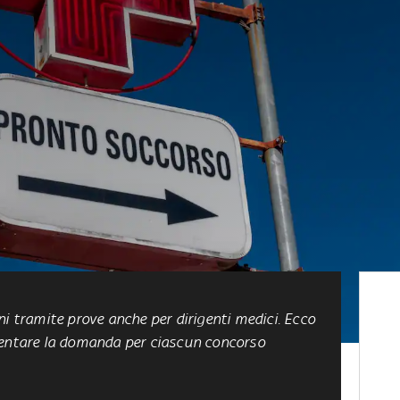
ni tramite prove anche per dirigenti medici. Ecco
sentare la domanda per ciascun concorso