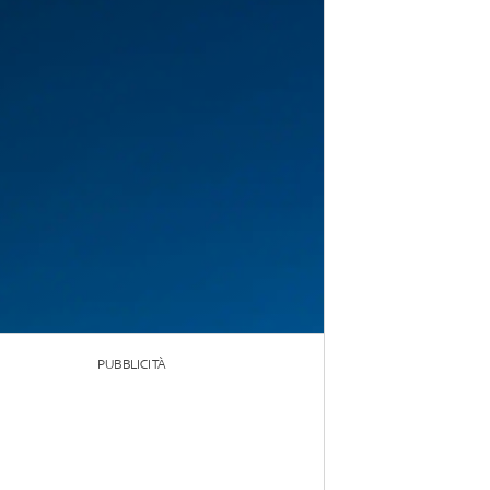
PUBBLICITÀ