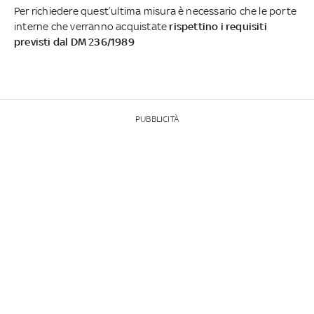
Per richiedere quest’ultima misura è necessario che le porte
interne che verranno acquistate
rispettino i requisiti
previsti dal DM 236/1989
PUBBLICITÀ