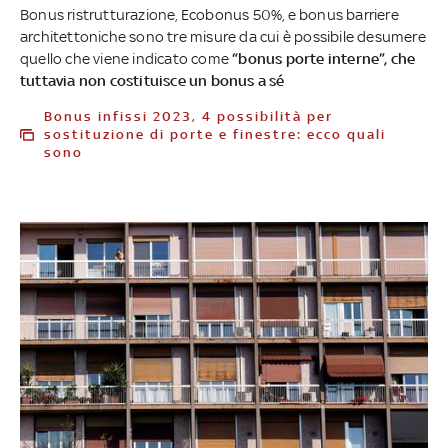
Bonus ristrutturazione, Ecobonus 50%, e bonus barriere
architettoniche sono tre misure da cui è possibile desumere
quello che viene indicato come
“bonus porte interne”, che
tuttavia non costituisce un bonus a sé
Bonus infissi 2023, 4 possibilità per
sostituzione di porte e finestre: ecco quali
sono