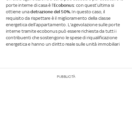
porte interne di casa è l’
Ecobonus
: con quest’ultima si
ottiene una
detrazione del 50%.
In questo caso, il
requisito da rispettare è il miglioramento della classe
energetica dell’appartamento. L'agevolazione sulle porte
interne tramite ecobonus può essere richiesta da tutti i
contribuenti che sostengono le spese di riqualificazione
energetica e hanno un diritto reale sulle unità immobiliari
PUBBLICITÀ