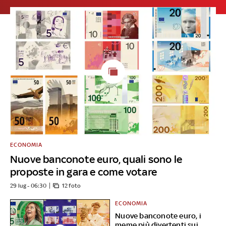
ECONOMIA
Nuove banconote euro, quali sono le
proposte in gara e come votare
29 lug - 06:30
12 foto
ECONOMIA
Nuove banconote euro, i
meme più divertenti sui