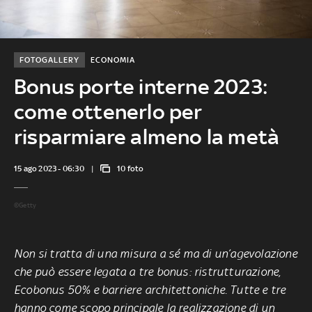
FOTOGALLERY
ECONOMIA
Bonus porte interne 2023:
come ottenerlo per
risparmiare almeno la metà
15 ago 2023 - 06:30
10 foto
©Getty
Non si tratta di una misura a sé ma di un’agevolazione
che può essere legata a tre bonus: ristrutturazione,
Ecobonus 50% e barriere architettoniche. Tutte e tre
hanno come scopo principale la realizzazione di un