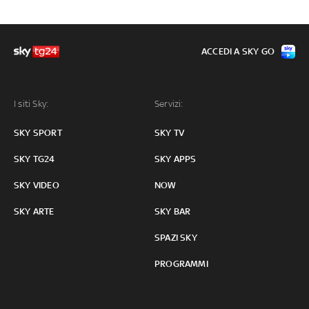
ACCEDI A SKY GO
I siti Sky:
Servizi:
SKY SPORT
SKY TV
SKY TG24
SKY APPS
SKY VIDEO
NOW
SKY ARTE
SKY BAR
SPAZI SKY
PROGRAMMI