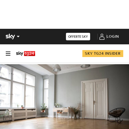
LOGIN
OFFERTE SKY
SKY TG24 INSIDER