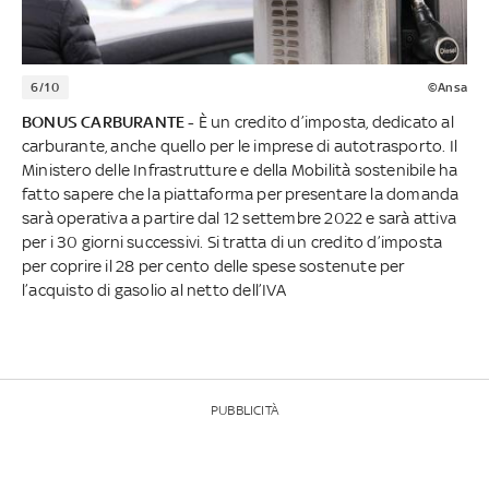
6/10
©Ansa
BONUS CARBURANTE -
È un credito d’imposta, dedicato al
carburante, anche quello per le imprese di autotrasporto. Il
Ministero delle Infrastrutture e della Mobilità sostenibile ha
fatto sapere che la piattaforma per presentare la domanda
sarà operativa a partire dal 12 settembre 2022 e sarà attiva
per i 30 giorni successivi. Si tratta di un credito d’imposta
per coprire il 28 per cento delle spese sostenute per
l’acquisto di gasolio al netto dell’IVA
PUBBLICITÀ