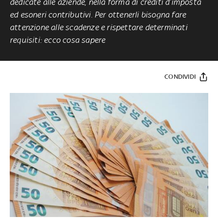
dedicate alle aziende, nella forma di crediti d’imposta
ed esoneri contributivi. Per ottenerli bisogna fare
attenzione alle scadenze e rispettare determinati
requisiti: ecco cosa sapere
CONDIVIDI