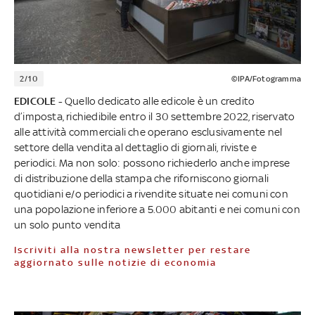
2/10
©IPA/Fotogramma
EDICOLE -
Quello dedicato alle edicole è un credito
d’imposta, richiedibile entro il 30 settembre 2022, riservato
alle attività commerciali che operano esclusivamente nel
settore della vendita al dettaglio di giornali, riviste e
periodici. Ma non solo: possono richiederlo anche imprese
di distribuzione della stampa che riforniscono giornali
quotidiani e/o periodici a rivendite situate nei comuni con
una popolazione inferiore a 5.000 abitanti e nei comuni con
un solo punto vendita
Iscriviti alla nostra newsletter per restare
aggiornato sulle notizie di economia