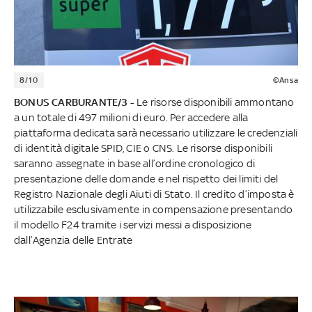
8/10
©Ansa
BONUS CARBURANTE/3 -
Le risorse disponibili ammontano
a un totale di 497 milioni di euro. Per accedere alla
piattaforma dedicata sarà necessario utilizzare le credenziali
di identità digitale SPID, CIE o CNS. Le risorse disponibili
saranno assegnate in base all’ordine cronologico di
presentazione delle domande e nel rispetto dei limiti del
Registro Nazionale degli Aiuti di Stato. Il credito d’imposta è
utilizzabile esclusivamente in compensazione presentando
il modello F24 tramite i servizi messi a disposizione
dall’Agenzia delle Entrate