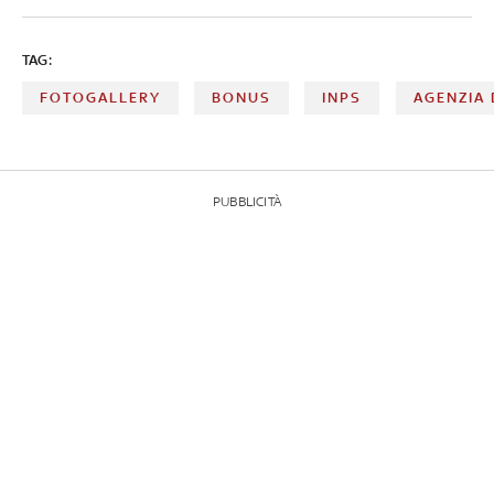
TAG:
FOTOGALLERY
BONUS
INPS
AGENZIA 
PUBBLICITÀ