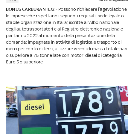
BONUS CARBURANTE/2 -
Possono richiedere l’agevolazione
le imprese che rispettano i seguenti requisiti: sede legale o
stabile organizzazione in Italia; iscritte all’Albo nazionale
degli autotrasportatori e al Registro elettronico nazionale
per l’anno 2022 al momento della presentazione della
domanda; impegnate in attività di logistica e trasporto di
merci per conto di terzi; utilizzare veicoli di massa totale pari
o superiore a 7,5 tonnellate con motori diesel di categoria
Euro 5 o superiore