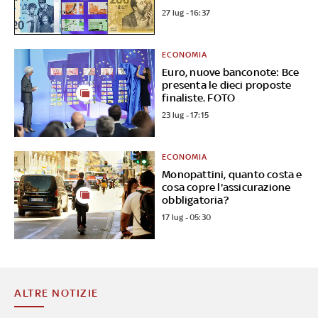
27 lug - 16:37
ECONOMIA
Euro, nuove banconote: Bce
presenta le dieci proposte
finaliste. FOTO
23 lug - 17:15
ECONOMIA
Monopattini, quanto costa e
cosa copre l'assicurazione
obbligatoria?
17 lug - 05:30
ALTRE NOTIZIE