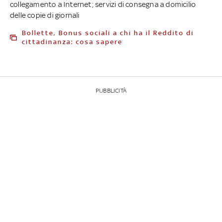
collegamento a Internet; servizi di consegna a domicilio
delle copie di giornali
Bollette, Bonus sociali a chi ha il Reddito di
cittadinanza: cosa sapere
PUBBLICITÀ