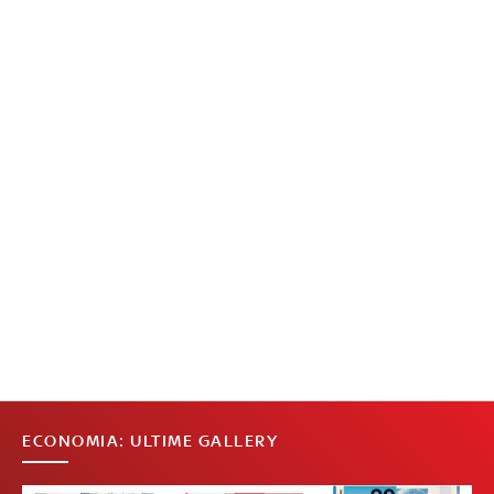
ECONOMIA: ULTIME GALLERY