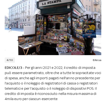
4/10
©Ansa
EDICOLE/3 -
Per gli anni 2021 e 2022, il credito di imposta
può essere parametrato, oltre che a tutte le sopracitate voci
di spesa, anche agli importi pagati nell'anno precedente per
l'acquisto o il noleggio di registratori di cassa o registratori
telematici e per l'acquisto o il noleggio di dispositivi POS. Il
credito di imposta è riconosciuto nella misura massima di
4mila euro per ciascun esercente