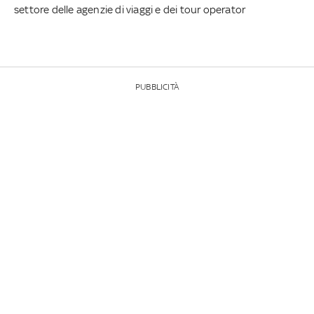
settore delle agenzie di viaggi e dei tour operator
PUBBLICITÀ