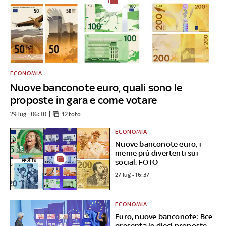
ECONOMIA
Nuove banconote euro, quali sono le
proposte in gara e come votare
29 lug - 06:30
12 foto
ECONOMIA
Nuove banconote euro, i
meme più divertenti sui
social. FOTO
27 lug - 16:37
ECONOMIA
Euro, nuove banconote: Bce
presenta le dieci proposte