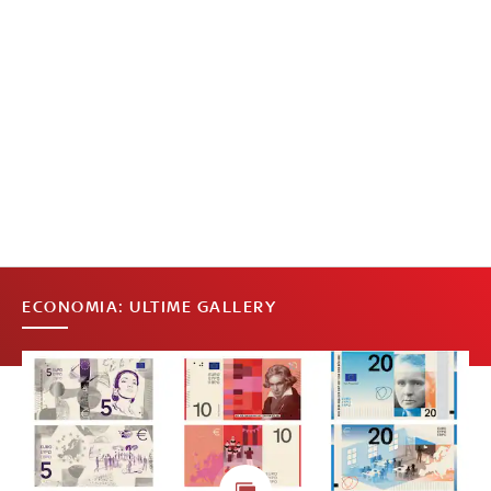
ECONOMIA: ULTIME GALLERY