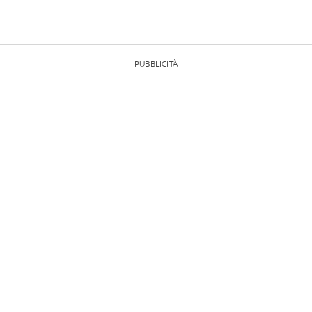
PUBBLICITÀ