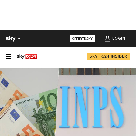
LOGIN
OFFERTE SKY
SKY TG24 INSIDER