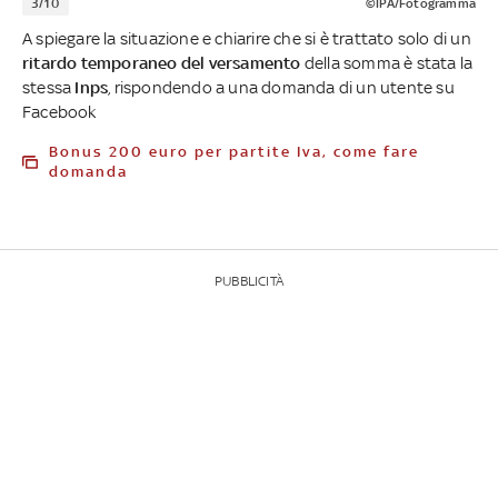
3/10
©IPA/Fotogramma
A spiegare la situazione e chiarire che si è trattato solo di un
ritardo temporaneo del versamento
della somma è stata la
stessa
Inps
, rispondendo a una domanda di un utente su
Facebook
Bonus 200 euro per partite Iva, come fare
domanda
PUBBLICITÀ