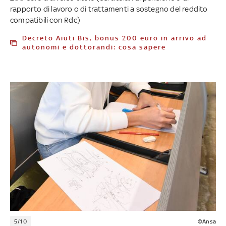
rapporto di lavoro o di trattamenti a sostegno del reddito
compatibili con Rdc)
Decreto Aiuti Bis, bonus 200 euro in arrivo ad
autonomi e dottorandi: cosa sapere
5/10
©Ansa