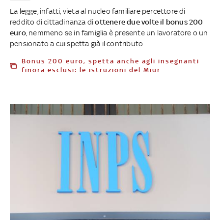
La legge, infatti, vieta al nucleo familiare percettore di
reddito di cittadinanza di
ottenere due volte il
bonus 200
euro
, nemmeno se in famiglia è presente un lavoratore o un
pensionato a cui spetta già il contributo
Bonus 200 euro, spetta anche agli insegnanti
finora esclusi: le istruzioni del Miur