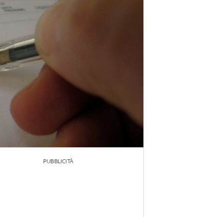
PUBBLICITÀ