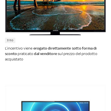
7/10
L’incentivo viene
erogato direttamente sotto forma di
sconto
praticato
dal venditore
sul prezzo del prodotto
acquistato