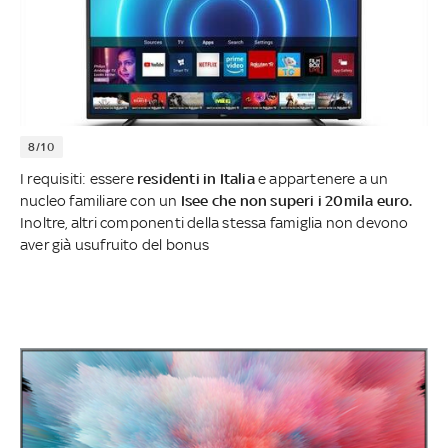
8/10
I requisiti: essere
residenti in Italia
e appartenere a un
nucleo familiare con un
Isee che non superi i 20mila euro.
Inoltre, altri componenti della stessa famiglia non devono
aver già usufruito del bonus