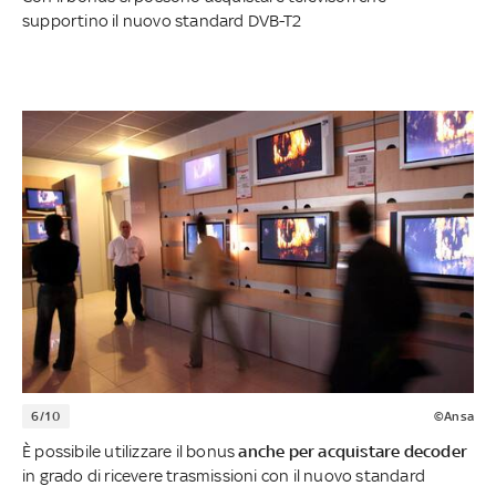
supportino il nuovo standard DVB-T2
6/10
©Ansa
È possibile utilizzare il bonus
anche per acquistare decoder
in grado di ricevere trasmissioni con il nuovo standard