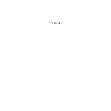
PUBBLICITÀ