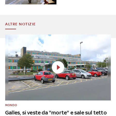
ALTRE NOTIZIE
MONDO
Galles, si veste da "morte" e sale sul tetto