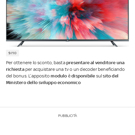
9/10
Per ottenere lo sconto, basta
presentare al venditore una
richiesta
per acquistare una tv o un decoder beneficiando
del bonus. L’apposito
modulo
è
disponibile
sul
sito del
Ministero dello sviluppo economico
PUBBLICITÀ