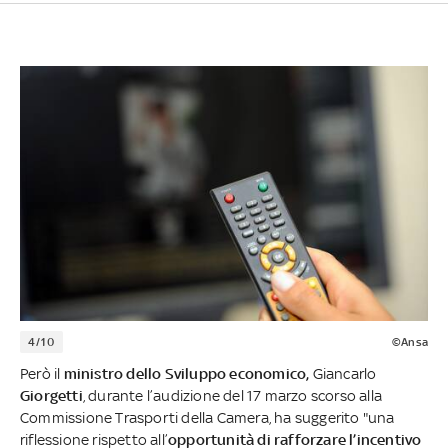
4/10
©Ansa
Però il
ministro dello Sviluppo economico,
Giancarlo
Giorgetti
, durante l’audizione del 17 marzo scorso alla
Commissione Trasporti della Camera, ha suggerito "una
riflessione rispetto all’
opportunità di rafforzare l’incentivo