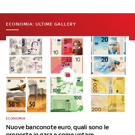
ECONOMIA: ULTIME GALLERY
ECONOMIA
Nuove banconote euro, quali sono le
proposte in gara e come votare