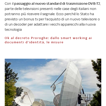
Con il
passaggio al nuovo standard di trasmissione DVB-T2
,
parte delle televisioni presenti nelle case degli italiani non
potranno più ricevere il segnale. Ecco perché lo Stato ha
previsto un bonus tv per l'acquisto di un nuovo televisore o
di un decoder per adattare i vecchi apparecchi alla nuova
tecnologia
Ok al decreto Proroghe: dallo smart working ai
documenti d’identità, le misure