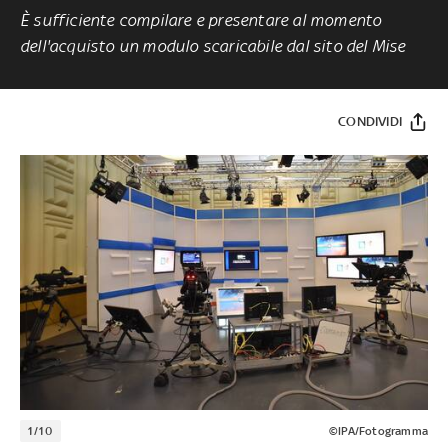
È sufficiente compilare e presentare al momento
dell'acquisto un modulo scaricabile dal sito del Mise
CONDIVIDI
1/10
©IPA/Fotogramma