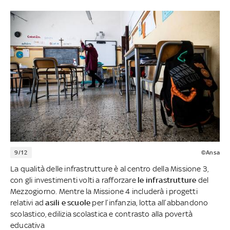
9/12
©Ansa
La qualità delle infrastrutture è al centro della Missione 3,
con gli investimenti volti a rafforzare
le infrastrutture
del
Mezzogiorno. Mentre la Missione 4 includerà i progetti
relativi ad
asili e scuole
per l’infanzia, lotta all’abbandono
scolastico, edilizia scolastica e contrasto alla povertà
educativa