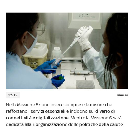
12/12
©Ansa
Nella Missione 5 sono invece comprese le misure che
rafforzano
i servizi essenziali
e incidono sul
divario di
connettività e digitalizzazione.
Mentre la Missione 6 sarà
dedicata alla
riorganizzazione delle politiche della salute