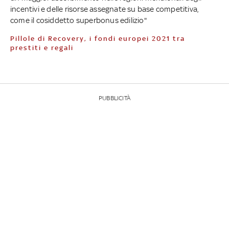
incentivi e delle risorse assegnate su base competitiva,
come il cosiddetto superbonus edilizio"
Pillole di Recovery, i fondi europei 2021 tra
prestiti e regali
PUBBLICITÀ