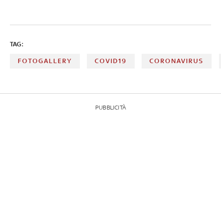
TAG:
FOTOGALLERY
COVID19
CORONAVIRUS
PUBBLICITÀ