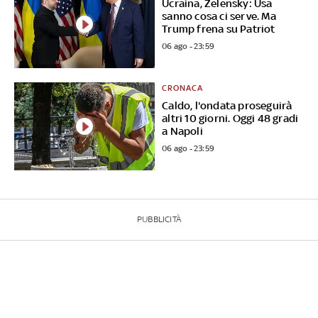
Ucraina, Zelensky: Usa
sanno cosa ci serve. Ma
Trump frena su Patriot
06 ago - 23:59
CRONACA
Caldo, l'ondata proseguirà
altri 10 giorni. Oggi 48 gradi
a Napoli
06 ago - 23:59
PUBBLICITÀ