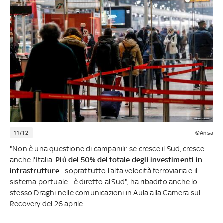
11/12
©Ansa
"Non è una questione di campanili: se cresce il Sud, cresce
anche l'Italia.
Più del 50% del totale
degli investimenti in
infrastrutture
- soprattutto l'alta velocità ferroviaria e il
sistema portuale - è diretto al Sud", ha ribadito anche lo
stesso Draghi nelle comunicazioni in Aula alla Camera sul
Recovery del 26 aprile