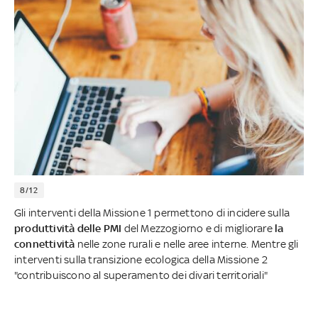
8/12
Gli interventi della Missione 1 permettono di incidere sulla
produttività delle PMI
del Mezzogiorno e di migliorare
la
connettività
nelle zone rurali e nelle aree interne. Mentre gli
interventi sulla transizione ecologica della Missione 2
"contribuiscono al superamento dei divari territoriali"