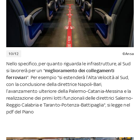
10/12
©Ansa
Nello specifico, per quanto riguarda le infrastrutture, al Sud
si lavorerà per un "
miglioramento dei collegamenti
ferroviari
". Per esempio "si estenderà l’Alta Velocità al Sud,
con la conclusione della direttrice Napoli-Bari,
l’avanzamento ulteriore della Palermo-Catania-Messina e la
realizzazione dei primi lotti funzionali delle direttrici Salerno-
Reggio Calabria e Taranto-Potenza-Battipaglia", si legge nel
pdf del Piano