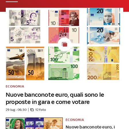
ECONOMIA
Nuove banconote euro, quali sono le
proposte in gara e come votare
29 lug - 06:30
12 foto
ECONOMIA
Nuove banconote euro, i