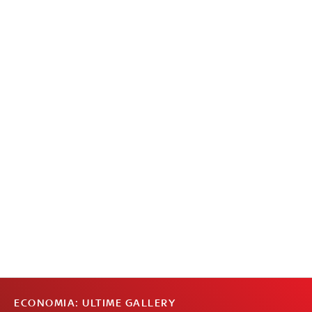
ECONOMIA: ULTIME GALLERY