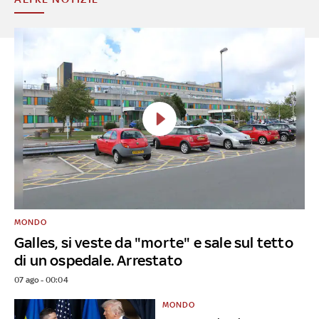
MONDO
Galles, si veste da "morte" e sale sul tetto
di un ospedale. Arrestato
07 ago - 00:04
MONDO