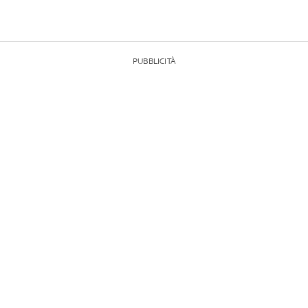
PUBBLICITÀ