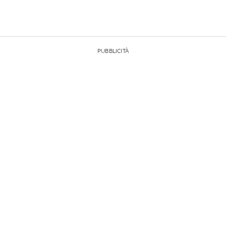
PUBBLICITÀ