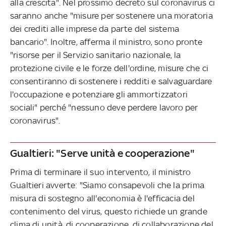
alla crescita". Nel prossimo decreto sul coronavirus ci
saranno anche "misure per sostenere una moratoria
dei crediti alle imprese da parte del sistema
bancario". Inoltre, afferma il ministro, sono pronte
"risorse per il Servizio sanitario nazionale, la
protezione civile e le forze dell'ordine, misure che ci
consentiranno di sostenere i redditi e salvaguardare
l'occupazione e potenziare gli ammortizzatori
sociali" perché "nessuno deve perdere lavoro per
coronavirus".
Gualtieri: "Serve unità e cooperazione"
Prima di terminare il suo intervento, il ministro
Gualtieri avverte: "Siamo consapevoli che la prima
misura di sostegno all'economia è l'efficacia del
contenimento del virus, questo richiede un grande
clima di unità, di cooperazione, di collaborazione del