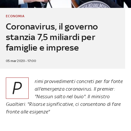
ECONOMIA
Coronavirus, il governo
stanzia 7,5 miliardi per
famiglie e imprese
05 mar 2020 - 17:00
P
rimi provvedimenti concreti per far fonte
all'emergenza coronavirus. Il premier:
"Nessun salto nel buio". Il ministro
Gualtieri: "Risorse significative, ci consentono di fare
fronte alle esigenze"