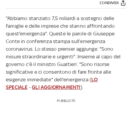
CONDIVIDI
"Abbiamo stanziato 7,5 miliardi a sostegno delle
famiglie e delle imprese che stanno affrontando
quest'emergenza". Queste le parole di Giuseppe
Conte in conferenza stampa sull’emergenza
coronavirus. Lo stesso premier aggiunge: "Sono
misure straordinarie e urgenti". Insieme al capo del
governo c’è il ministro Gualtieri: "Sono risorse
significative e ci consentono di fare fronte alle
esigenze immediate" dell'emergenza (
LO
SPECIALE
-
GLI AGGIORNAMENTI
).
PUBBLICITÀ