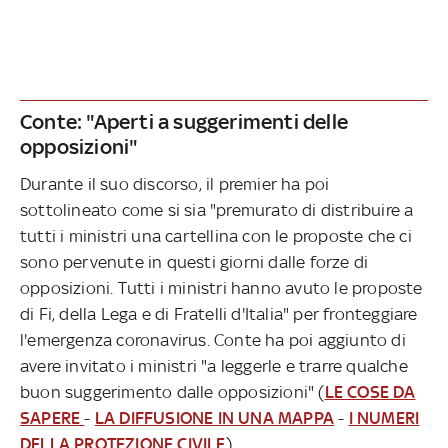
Conte: "Aperti a suggerimenti delle
opposizioni"
Durante il suo discorso, il premier ha poi
sottolineato come si sia "premurato di distribuire a
tutti i ministri una cartellina con le proposte che ci
sono pervenute in questi giorni dalle forze di
opposizioni. Tutti i ministri hanno avuto le proposte
di Fi, della Lega e di Fratelli d'Italia" per fronteggiare
l'emergenza coronavirus. Conte ha poi aggiunto di
avere invitato i ministri "a leggerle e trarre qualche
buon suggerimento dalle opposizioni" (
LE COSE DA
SAPERE
-
LA DIFFUSIONE IN UNA MAPPA
-
I NUMERI
DELLA PROTEZIONE CIVILE
).