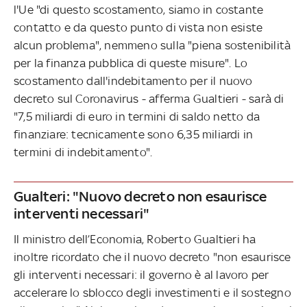
l'Ue "di questo scostamento, siamo in costante
contatto e da questo punto di vista non esiste
alcun problema", nemmeno sulla "piena sostenibilità
per la finanza pubblica di queste misure". Lo
scostamento dall'indebitamento per il nuovo
decreto sul Coronavirus - afferma Gualtieri - sarà di
"7,5 miliardi di euro in termini di saldo netto da
finanziare: tecnicamente sono 6,35 miliardi in
termini di indebitamento".
Gualteri: "Nuovo decreto non esaurisce
interventi necessari"
Il ministro dell’Economia, Roberto Gualtieri ha
inoltre ricordato che il nuovo decreto "non esaurisce
gli interventi necessari: il governo è al lavoro per
accelerare lo sblocco degli investimenti e il sostegno