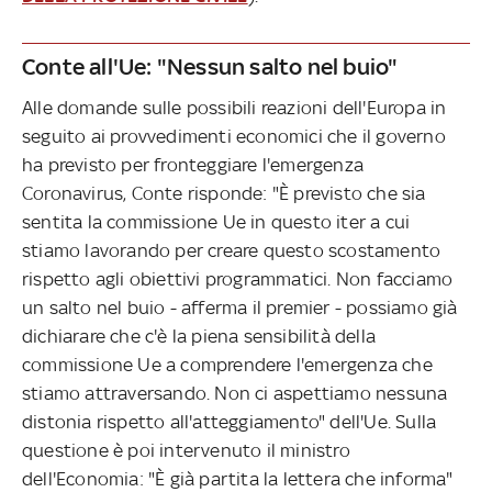
Conte all'Ue: "Nessun salto nel buio"
Alle domande sulle possibili reazioni dell'Europa in
seguito ai provvedimenti economici che il governo
ha previsto per fronteggiare l'emergenza
Coronavirus, Conte risponde: "È previsto che sia
sentita la commissione Ue in questo iter a cui
stiamo lavorando per creare questo scostamento
rispetto agli obiettivi programmatici. Non facciamo
un salto nel buio - afferma il premier - possiamo già
dichiarare che c'è la piena sensibilità della
commissione Ue a comprendere l'emergenza che
stiamo attraversando. Non ci aspettiamo nessuna
distonia rispetto all'atteggiamento" dell'Ue. Sulla
questione è poi intervenuto il ministro
dell'Economia: "È già partita la lettera che informa"