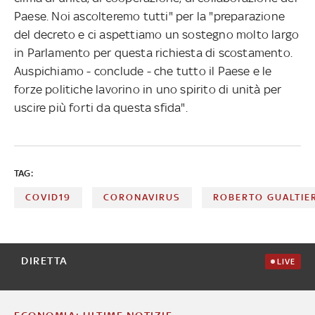
Paese. Noi ascolteremo tutti" per la "preparazione
del decreto e ci aspettiamo un sostegno molto largo
in Parlamento per questa richiesta di scostamento.
Auspichiamo - conclude - che tutto il Paese e le
forze politiche lavorino in uno spirito di unità per
uscire più forti da questa sfida".
TAG:
COVID19
CORONAVIRUS
ROBERTO GUALTIE
DIRETTA
LIVE