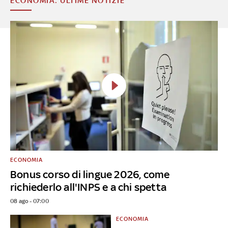
ECONOMIA: ULTIME NOTIZIE
ECONOMIA
Bonus corso di lingue 2026, come
richiederlo all'INPS e a chi spetta
08 ago - 07:00
ECONOMIA