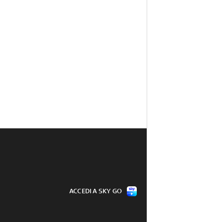
ACCEDI A SKY GO