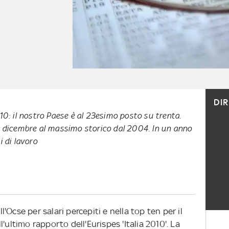
DI
10: il nostro Paese è al 23esimo posto su trenta.
a dicembre al massimo storico dal 2004. In un anno
i di lavoro
ll'Ocse per salari percepiti e nella top ten per il
'ultimo rapporto dell'Eurispes 'Italia 2010'. La