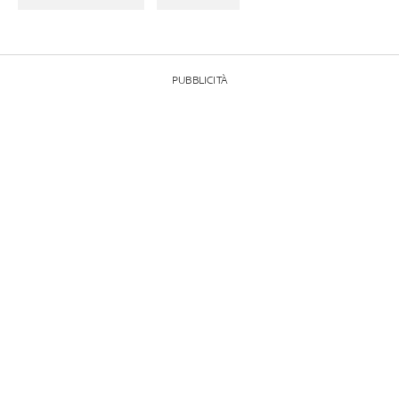
PUBBLICITÀ