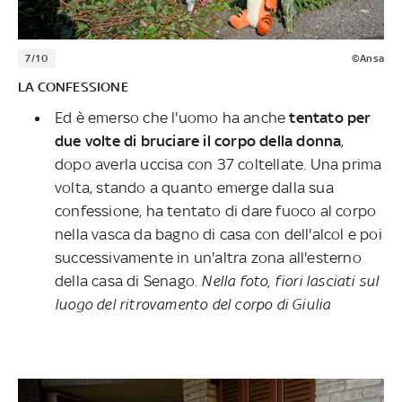
7/10
©Ansa
LA CONFESSIONE
Ed è emerso che l'uomo ha anche
tentato per
due volte di bruciare il corpo della donna
,
dopo averla uccisa con 37 coltellate. Una prima
volta, stando a quanto emerge dalla sua
confessione, ha tentato di dare fuoco al corpo
nella vasca da bagno di casa con dell'alcol e poi
successivamente in un'altra zona all'esterno
della casa di Senago.
Nella foto, fiori lasciati sul
luogo del ritrovamento del corpo di Giulia