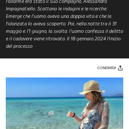
l'allarme era stato il
suo compagno, Alessandro
Impagnatiello. Scattano le indagini e le ricerche.
Emerge che l'uomo aveva una doppia vita e che la
fidanzata lo aveva scoperto.
Poi, nella notte tra il 31
maggio e l’1 giugno, la svolta: l'uomo confessa il delitto
e il cadavere viene ritrovato. Il 18 gennaio 2024 l'inizio
del processo
CONDIVIDI