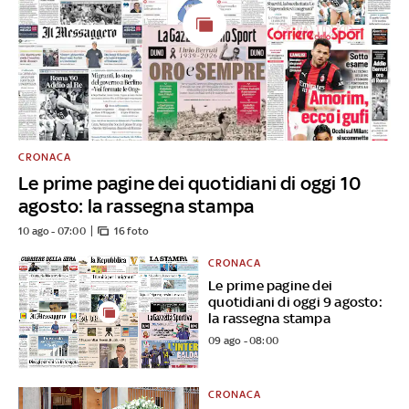
CRONACA
Le prime pagine dei quotidiani di oggi 10
agosto: la rassegna stampa
10 ago - 07:00
16 foto
CRONACA
Le prime pagine dei
quotidiani di oggi 9 agosto:
la rassegna stampa
09 ago - 08:00
CRONACA