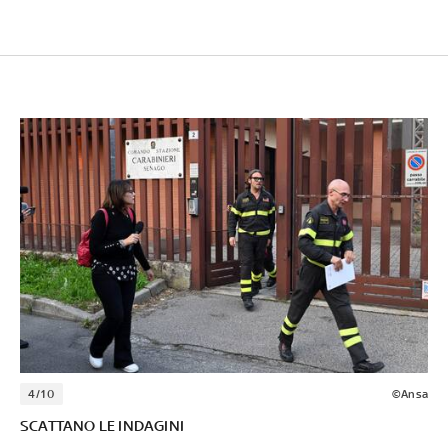
4/10
©Ansa
SCATTANO LE INDAGINI