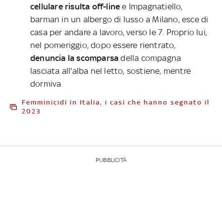
cellulare risulta off-line
e Impagnatiello,
barman in un albergo di lusso a Milano, esce di
casa per andare a lavoro, verso le 7. Proprio lui,
nel pomeriggio, dopo essere rientrato,
denuncia la scomparsa
della compagna
lasciata all'alba nel letto, sostiene, mentre
dormiva
Femminicidi in Italia, i casi che hanno segnato il
2023
PUBBLICITÀ