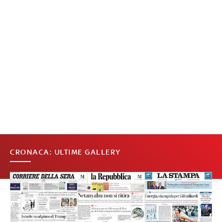
CRONACA: ULTIME GALLERY