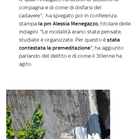
compagna e di come di disfarsi del
cadavere", ha spiegato poi in conferenza
stampa
la pm Alessia Menegazzo,
titolare delle
indagini. "Le modalità erano state pensate,
studiate e organizzate. Per questo è
stata
contestata la premeditazione
", ha aggiunto
parlando del delitto e di come il 30enne ha
agito