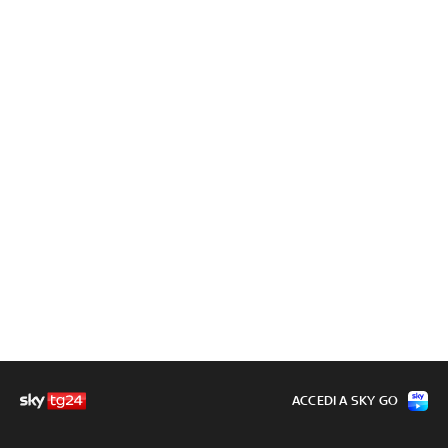
ACCEDI A SKY GO