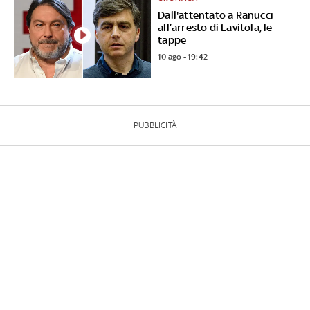
Dall'attentato a Ranucci
all’arresto di Lavitola, le
tappe
10 ago - 19:42
PUBBLICITÀ