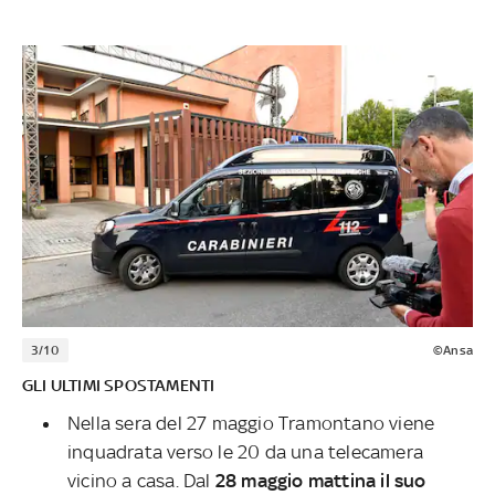
3/10
©Ansa
GLI ULTIMI SPOSTAMENTI
Nella sera del 27 maggio Tramontano viene
inquadrata verso le 20 da una telecamera
vicino a casa. Dal
28 maggio mattina il suo