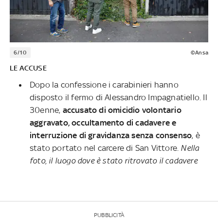
6/10
©Ansa
LE ACCUSE
Dopo la confessione i carabinieri hanno
disposto il fermo di Alessandro Impagnatiello. Il
30enne,
accusato di omicidio volontario
aggravato, occultamento di cadavere e
interruzione di gravidanza senza consenso
, è
stato portato nel carcere di San Vittore.
Nella
foto, il luogo dove è stato ritrovato il cadavere
PUBBLICITÀ