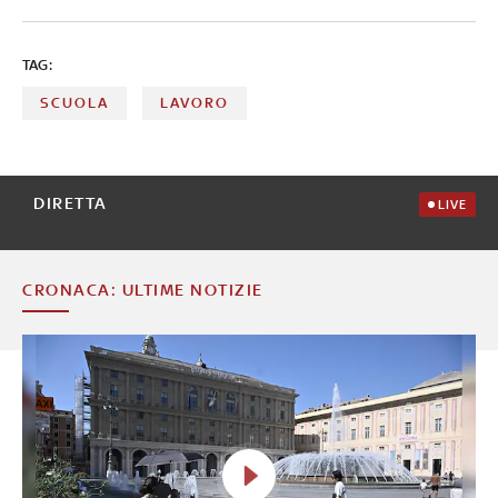
TAG:
SCUOLA
LAVORO
DIRETTA
LIVE
CRONACA: ULTIME NOTIZIE