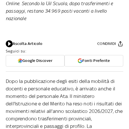
Online. Secondo la Uil Scuola, dopo trasferimenti e
passaggi, restano 34.969 posti vacanti a livello
nazionale
Ascolta Articolo
CONDIVIDI
Seguici su:
Google Discover
Fonti Preferite
Dopo la pubblicazione degli esiti della mobilità di
docenti e personale educativo, è arrivato anche il
momento del personale Ata. Il ministero
dell'Istruzione e del Merito ha reso noti i risultati dei
movimenti relativi all'anno scolastico 2026/2027, che
comprendono trasferimenti provinciali,
interprovinciali e passaggi di profilo. La