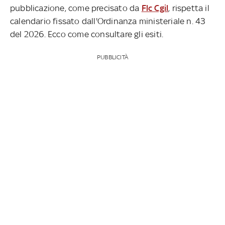
pubblicazione, come precisato da
Flc Cgil
, rispetta il
calendario fissato dall'Ordinanza ministeriale n. 43
del 2026. Ecco come consultare gli esiti.
PUBBLICITÀ