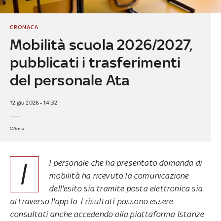
CRONACA
Mobilità scuola 2026/2027,
pubblicati i trasferimenti
del personale Ata
12 giu 2026 - 14:32
©Ansa
I
l personale che ha presentato domanda di
mobilità ha ricevuto la comunicazione
dell'esito sia tramite posta elettronica sia
attraverso l'app Io. I risultati possono essere
consultati anche accedendo alla piattaforma Istanze