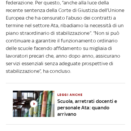
federazione. Per questo, “anche alla luce della
recente sentenza della Corte di Giustizia dell’Unione
Europea che ha censurato l’abuso dei contratti a
termine nel settore Ata, ribadiamo la necessità di un
piano straordinario di stabilizzazione”. “Non si può
continuare a garantire il funzionamento ordinario
delle scuole facendo affidamento su migliaia di
lavoratori precari che, anno dopo anno, assicurano
servizi essenziali senza adeguate prospettive di
stabilizzazione”, ha concluso.
LEGGI ANCHE
Scuola, arretrati docenti e
personale Ata: quando
arrivano