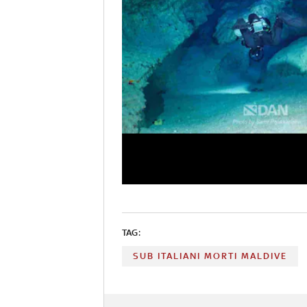
TAG:
SUB ITALIANI MORTI MALDIVE