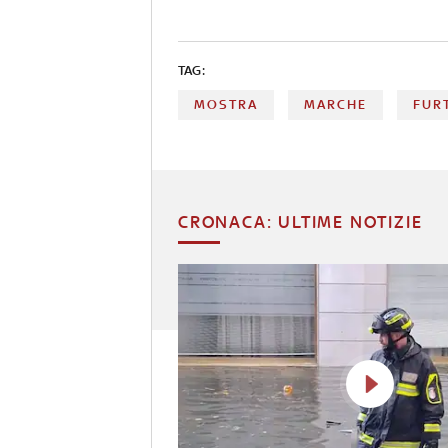
TAG:
MOSTRA
MARCHE
FUR
CRONACA: ULTIME NOTIZIE