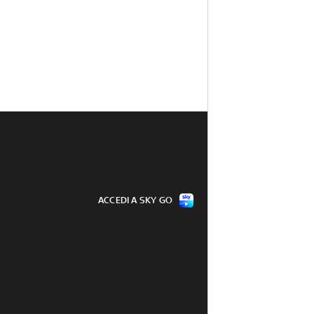
ACCEDI A SKY GO