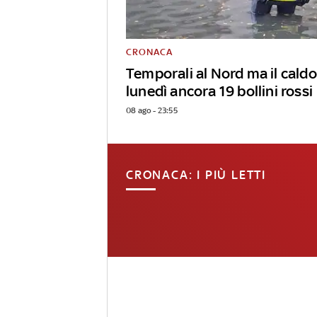
CRONACA
Temporali al Nord ma il caldo
lunedì ancora 19 bollini rossi
08 ago - 23:55
CRONACA: I PIÙ LETTI