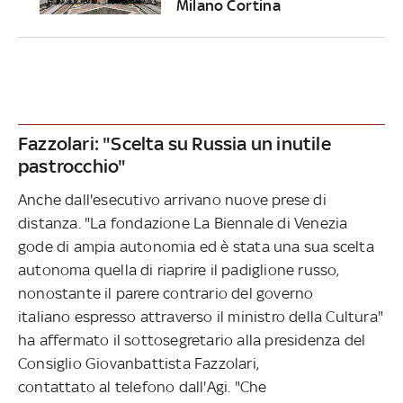
Milano Cortina
Fazzolari: "Scelta su Russia un inutile
pastrocchio"
Anche dall'esecutivo arrivano nuove prese di
distanza. "La fondazione La Biennale di Venezia
gode di ampia autonomia ed è stata una sua scelta
autonoma quella di riaprire il padiglione russo,
nonostante il parere contrario del governo
italiano espresso attraverso il ministro della Cultura"
ha affermato il
sottosegretario alla presidenza del
Consiglio Giovanbattista Fazzolari,
contattato al telefono dall'Agi. "Che