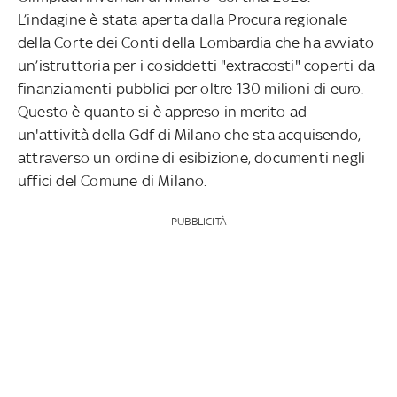
L’indagine è stata aperta dalla Procura regionale
della Corte dei Conti della Lombardia che ha avviato
un’istruttoria per i cosiddetti "extracosti" coperti da
finanziamenti pubblici per oltre 130 milioni di euro.
Questo è quanto si è appreso in merito ad
un'attività della Gdf di Milano che sta acquisendo,
attraverso un ordine di esibizione, documenti negli
uffici del Comune di Milano.
PUBBLICITÀ