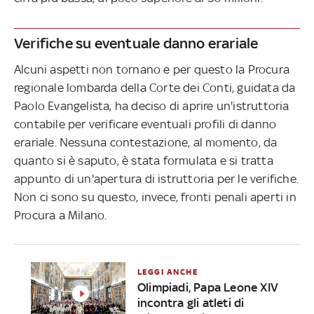
Verifiche su eventuale danno erariale
Alcuni aspetti non tornano e per questo la Procura
regionale lombarda della Corte dei Conti, guidata da
Paolo Evangelista, ha deciso di aprire un'istruttoria
contabile per verificare eventuali profili di danno
erariale. Nessuna contestazione, al momento, da
quanto si è saputo, è stata formulata e si tratta
appunto di un'apertura di istruttoria per le verifiche.
Non ci sono su questo, invece, fronti penali aperti in
Procura a Milano.
LEGGI ANCHE
Olimpiadi, Papa Leone XIV
incontra gli atleti di