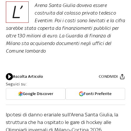
L’
Arena Santa Giulia doveva essere
costruita dal colosso privato tedesco
Eventim. Poi i costi sono lievitati e la cifra
sarebbe stata coperta da finanziamenti pubblici per
oltre 130 milioni di euro. La Guardia di finanza di
Milano sta acquisendo documenti negli uffici del
Comune lombardo
Ascolta Articolo
CONDIVIDI
Seguici su:
Google Discover
Fonti Preferite
Ipotesi di danno erariale sull'Arena Santa Giulia, la
struttura che ha ospitato le gare di hockey alle
Olimpiadi invernali di Milano-Cortina 2026.