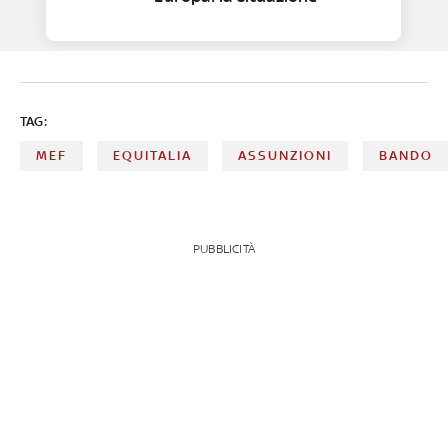
TAG:
MEF
EQUITALIA
ASSUNZIONI
BANDO
PUBBLICITÀ