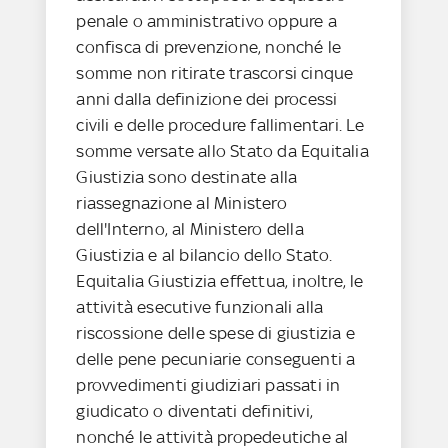
penale o amministrativo oppure a
confisca di prevenzione, nonché le
somme non ritirate trascorsi cinque
anni dalla definizione dei processi
civili e delle procedure fallimentari. Le
somme versate allo Stato da Equitalia
Giustizia sono destinate alla
riassegnazione al Ministero
dell'Interno, al Ministero della
Giustizia e al bilancio dello Stato.
Equitalia Giustizia effettua, inoltre, le
attività esecutive funzionali alla
riscossione delle spese di giustizia e
delle pene pecuniarie conseguenti a
provvedimenti giudiziari passati in
giudicato o diventati definitivi,
nonché le attività propedeutiche al