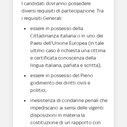
I candidati dovranno possedere
diversi requisiti di partecipazione. Tra
i requisiti Generali:
essere in possesso della
Cittadinanza italiana o in uno dei
Paesi dell'Unione Europea (in tale
ultimo caso è richiesta una ottima
e certificata conoscenza della
lingua italiana, parlata e scritta);
essere in possesso del Pieno
godimento dei diritti civili e
politici;
inesistenza di condanne penali che
impediscano ai sensi delle vigenti
disposizioni in materia la
costituzione di un rapporto con