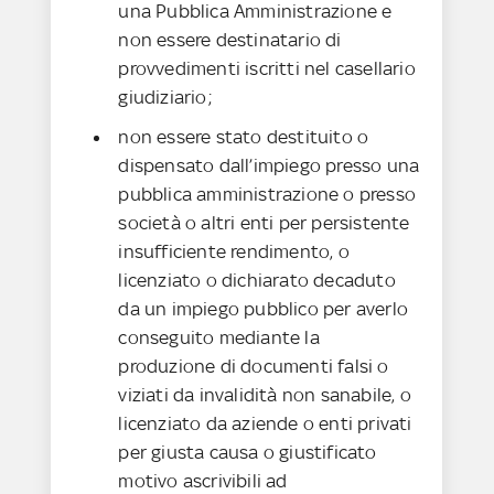
una Pubblica Amministrazione e
non essere destinatario di
provvedimenti iscritti nel casellario
giudiziario;
non essere stato destituito o
dispensato dall’impiego presso una
pubblica amministrazione o presso
società o altri enti per persistente
insufficiente rendimento, o
licenziato o dichiarato decaduto
da un impiego pubblico per averlo
conseguito mediante la
produzione di documenti falsi o
viziati da invalidità non sanabile, o
licenziato da aziende o enti privati
per giusta causa o giustificato
motivo ascrivibili ad