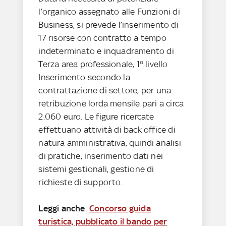
l’organico assegnato alle Funzioni di
Business, si prevede l’inserimento di
17 risorse con contratto a tempo
indeterminato e inquadramento di
Terza area professionale, 1° livello
Inserimento secondo la
contrattazione di settore, per una
retribuzione lorda mensile pari a circa
2.060 euro. Le figure ricercate
effettuano attività di back office di
natura amministrativa, quindi analisi
di pratiche, inserimento dati nei
sistemi gestionali, gestione di
richieste di supporto.
Leggi anche
:
Concorso guida
turistica, pubblicato il bando per