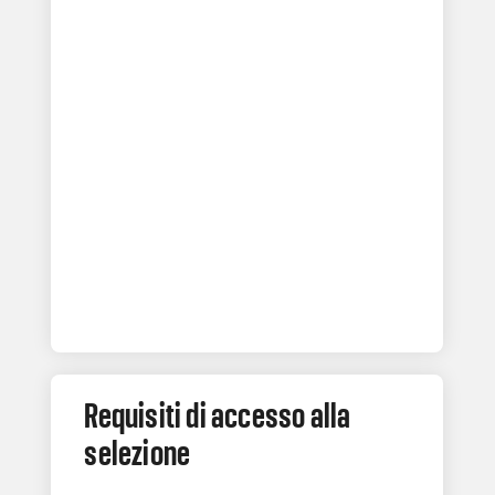
Requisiti di accesso alla
selezione