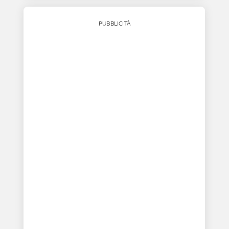
PUBBLICITÀ