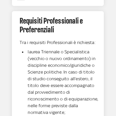
Requisiti Professionali e
Preferenziali
Tra i requisiti Professionali è richiesta:
laurea Triennale o Specialistica
(vecchio o nuovo ordinamento) in
discipline economico/giuridiche o
Scienze politiche. In caso di titolo
di studio conseguito all’estero, il
titolo deve essere accompagnato
dal provvedimento di
riconoscimento o di equiparazione,
nelle forme previste dalla
normativa vigente;