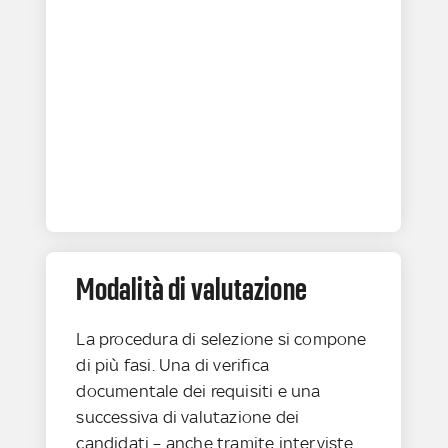
Modalità di valutazione
La procedura di selezione si compone
di più fasi. Una di verifica
documentale dei requisiti e una
successiva di valutazione dei
candidati – anche tramite interviste