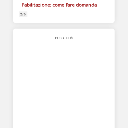
l'abilitazione: come fare domanda
2/6
PUBBLICITÀ