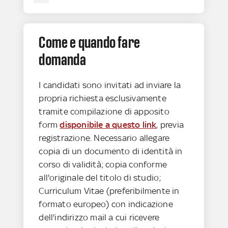
Come e quando fare
domanda
I candidati sono invitati ad inviare la
propria richiesta esclusivamente
tramite compilazione di apposito
form
disponibile a questo link
, previa
registrazione. Necessario allegare
copia di un documento di identità in
corso di validità; copia conforme
all'originale del titolo di studio;
Curriculum Vitae (preferibilmente in
formato europeo) con indicazione
dell'indirizzo mail a cui ricevere