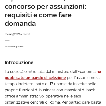
concorso per assunzioni:
requisiti e come fare
domanda
05 mag 2026 - 06:30
©IPA/Fotogramma
Introduzione
La società controllata dal ministero dell’Economia
ha
pubblicato un bando di selezione
per l’assunzione a
tempo indeterminato di 17 risorse da inserire nelle
proprie funzioni di business con mansioni di back
office amministrativo, operative nelle sedi
organizzative centrali di Roma. Per partecipare basta