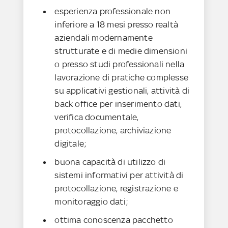
esperienza professionale non
inferiore a 18 mesi presso realtà
aziendali modernamente
strutturate e di medie dimensioni
o presso studi professionali nella
lavorazione di pratiche complesse
su applicativi gestionali, attività di
back office per inserimento dati,
verifica documentale,
protocollazione, archiviazione
digitale;
buona capacità di utilizzo di
sistemi informativi per attività di
protocollazione, registrazione e
monitoraggio dati;
ottima conoscenza pacchetto