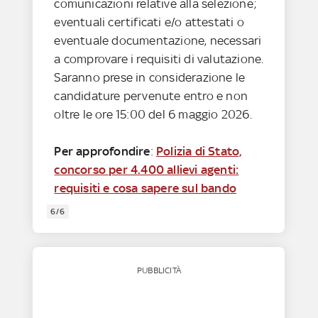
comunicazioni relative alla selezione;
eventuali certificati e/o attestati o
eventuale documentazione, necessari
a comprovare i requisiti di valutazione.
Saranno prese in considerazione le
candidature pervenute entro e non
oltre le ore 15:00 del 6 maggio 2026.
Per approfondire
:
Polizia di Stato,
concorso per 4.400 allievi agenti:
requisiti e cosa sapere sul bando
6/6
PUBBLICITÀ