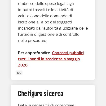
rimborso delle spese legali agli
imputati assolti e le attività di
valutazione delle domande di
iscrizione all'albo dei soggetti
incaricati dall'autorità giudiziaria delle
funzioni di gestione e di controllo
nelle procedure.
Per approfondire
:
Concorsi pubblici,
tutti i bandi in scadenza a maggio
2026
1/6
Che figura si cerca
Data la necessità di potenziare