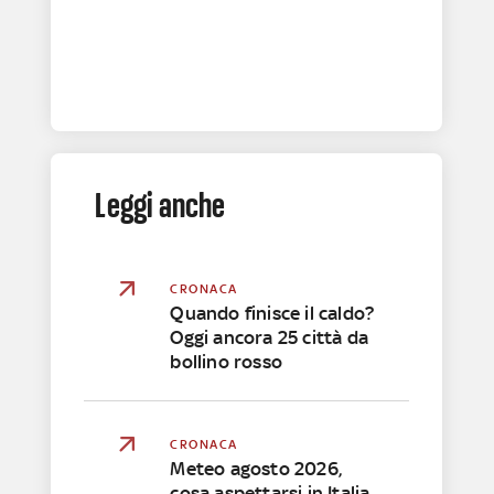
Leggi anche
CRONACA
Quando finisce il caldo?
Oggi ancora 25 città da
bollino rosso
CRONACA
Meteo agosto 2026,
cosa aspettarsi in Italia.