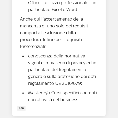
Office – utilizzo professionale – in
particolare Excel e Word.
Anche qui l'accertamento della
mancanza di uno solo dei requisiti
comporta l'esclusione dalla
procedura. Infine per i requisiti
Preferenziali:
conoscenza della normativa
vigente in materia di privacy ed in
particolare del Regolamento
generale sulla protezione dei dati –
regolamento UE 2016/679;
Master e/o Corsi specifici coerenti
con attività del business.
4/6