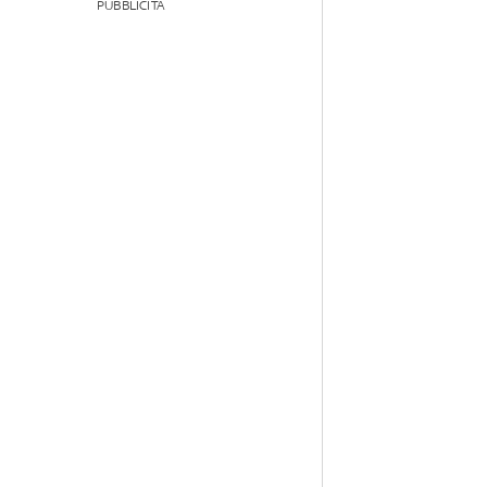
PUBBLICITÀ