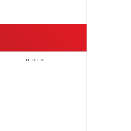
PUBBLICITÀ