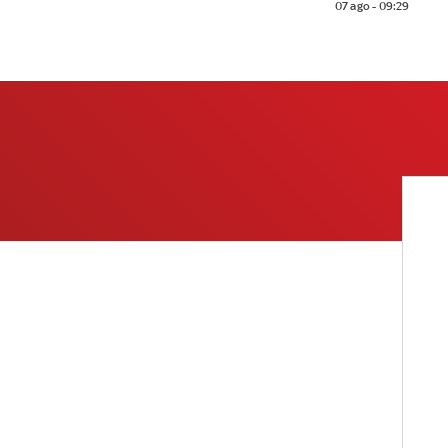
07 ago - 09:29