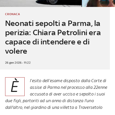
CRONACA
Neonati sepolti a Parma, la
perizia: Chiara Petrolini era
capace di intendere e di
volere
26 gen 2026 - 11:22
È
l’esito dell’esame disposto dalla Corte di
assise di Parma nel processo alla 22enne
accusata di aver ucciso e sepolto i suoi
due figli, partoriti ad un anno di distanza l'uno
dall'altro, nel giardino di una villetta a Traversetolo