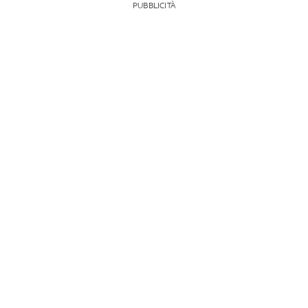
PUBBLICITÀ