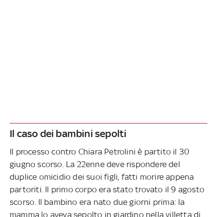
Il caso dei bambini sepolti
Il processo contro Chiara Petrolini è partito il 30
giugno scorso. La 22enne deve rispondere del
duplice omicidio dei suoi figli, fatti morire appena
partoriti. Il primo corpo era stato trovato il 9 agosto
scorso. Il bambino era nato due giorni prima: la
mamma lo aveva sepolto in giardino nella villetta di