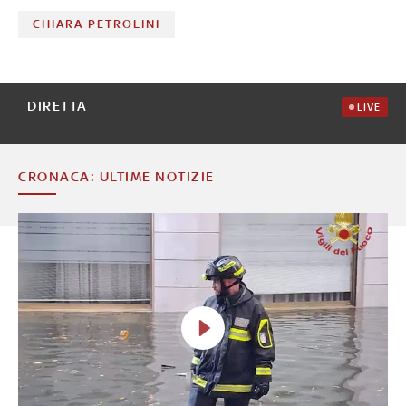
CHIARA PETROLINI
DIRETTA
LIVE
CRONACA: ULTIME NOTIZIE