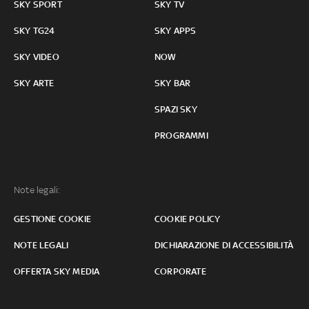
SKY SPORT
SKY TV
SKY TG24
SKY APPS
SKY VIDEO
NOW
SKY ARTE
SKY BAR
SPAZI SKY
PROGRAMMI
Note legali:
GESTIONE COOKIE
COOKIE POLICY
NOTE LEGALI
DICHIARAZIONE DI ACCESSIBILITÀ
OFFERTA SKY MEDIA
CORPORATE