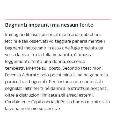
Bagnanti impauriti ma nessun ferito
Immagini diffuse sui social mostrano ombrelloni,
lettini e teli osservati volteggiare per aria mentre i
bagnanti mettevano in atto una fuga precipitosa
verso la riva. Tra la folla impaurita, è rimasta
leggermente ferita una donna, soccorsa
tempestivamente sul posto. Secondo i testimoni,
l’evento è durato solo pochi minuti ma ha generato
panico tra i bagnanti. Per fortuna non sono stati
segnalati altri feriti né danni alle strutture portanti,
oltre a distruzioni limitate agli arredi esterni.
Carabinieri e Capitaneria di Porto hanno monitorato
la zona nelle ore successive.