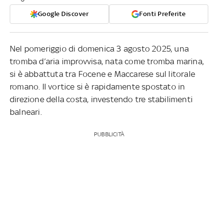
Google Discover
Fonti Preferite
Nel pomeriggio di domenica 3 agosto 2025, una
tromba d’aria improvvisa, nata come tromba marina,
si è abbattuta tra Focene e Maccarese sul litorale
romano. Il vortice si è rapidamente spostato in
direzione della costa, investendo tre stabilimenti
balneari.
PUBBLICITÀ