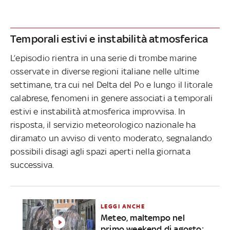
Temporali estivi e instabilità atmosferica
L’episodio rientra in una serie di trombe marine
osservate in diverse regioni italiane nelle ultime
settimane, tra cui nel Delta del Po e lungo il litorale
calabrese, fenomeni in genere associati a temporali
estivi e instabilità atmosferica improvvisa. In
risposta, il servizio meteorologico nazionale ha
diramato un avviso di vento moderato, segnalando
possibili disagi agli spazi aperti nella giornata
successiva.
LEGGI ANCHE
Meteo, maltempo nel
primo weekend di agosto: