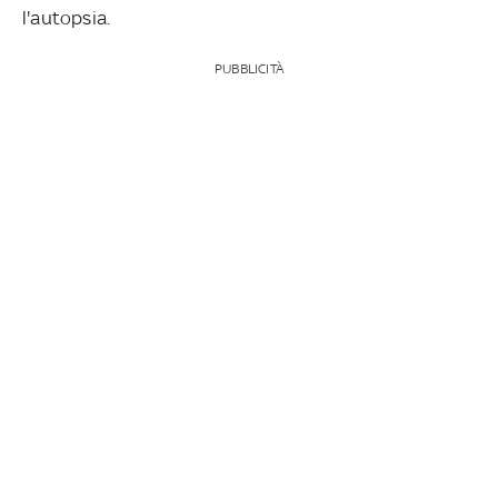
l'autopsia.
PUBBLICITÀ