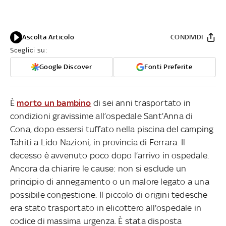
Ascolta Articolo
CONDIVIDI
Sceglici su:
Google Discover
Fonti Preferite
È
morto un bambino
di sei anni trasportato in
condizioni gravissime all’ospedale Sant’Anna di
Cona, dopo essersi tuffato nella piscina del camping
Tahiti a Lido Nazioni, in provincia di Ferrara. Il
decesso è avvenuto poco dopo l’arrivo in ospedale.
Ancora da chiarire le cause: non si esclude un
principio di annegamento o un malore legato a una
possibile congestione. Il piccolo di origini tedesche
era stato trasportato in elicottero all'ospedale in
codice di massima urgenza. È stata disposta