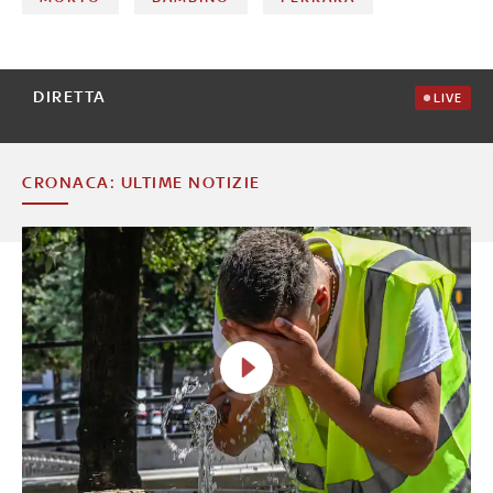
DIRETTA
LIVE
CRONACA: ULTIME NOTIZIE