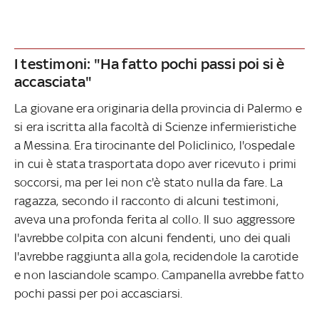
I testimoni: "Ha fatto pochi passi poi si è
accasciata"
La giovane era originaria della provincia di Palermo e
si era iscritta alla facoltà di Scienze infermieristiche
a Messina. Era tirocinante del Policlinico, l'ospedale
in cui è stata trasportata dopo aver ricevuto i primi
soccorsi, ma per lei non c'è stato nulla da fare. La
ragazza, secondo il racconto di alcuni testimoni,
aveva una profonda ferita al collo. Il suo aggressore
l'avrebbe colpita con alcuni fendenti, uno dei quali
l'avrebbe raggiunta alla gola, recidendole la carotide
e non lasciandole scampo. Campanella avrebbe fatto
pochi passi per poi accasciarsi.