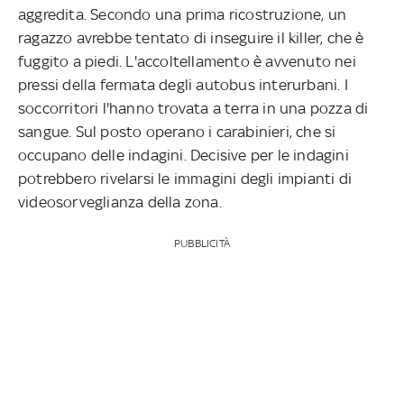
aggredita. Secondo una prima ricostruzione, un
ragazzo avrebbe tentato di inseguire il killer, che è
fuggito a piedi. L'accoltellamento è avvenuto nei
pressi della fermata degli autobus interurbani. I
soccorritori l'hanno trovata a terra in una pozza di
sangue. Sul posto operano i carabinieri, che si
occupano delle indagini. Decisive per le indagini
potrebbero rivelarsi le immagini degli impianti di
videosorveglianza della zona.
PUBBLICITÀ