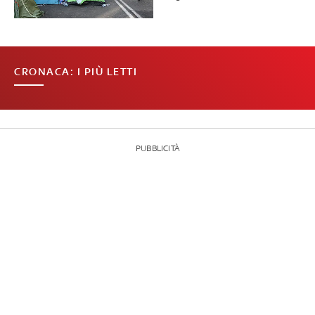
CRONACA: I PIÙ LETTI
PUBBLICITÀ