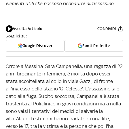
elementi utili che possano ricondurre all'assassino
Ascolta Articolo
CONDIVIDI
Sceglici su:
Google Discover
Fonti Preferite
Orrore a Messina. Sara Campanella, una ragazza di 22
anni tirocinante infermiera, è morta dopo esser
stata accoltellata al collo in viale Gazzi, di fronte
all'ingresso dello stadio 'G. Celeste'. L'assassino si è
dato alla fuga. Subito soccorsa, Campanella è stata
trasferita al Policlinico in gravi condizioni ma a nulla
sono valsi i tentativi dei medici di salvarle la
vita. Alcuni testimoni hanno parlato di una lite,
verso le 17, tra la vittima e la persona che poi l'ha