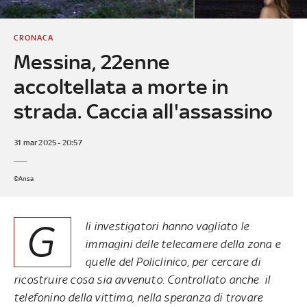
CRONACA
Messina, 22enne
accoltellata a morte in
strada. Caccia all'assassino
31 mar 2025 - 20:57
©Ansa
G
li investigatori hanno vagliato le
immagini delle telecamere della zona e
quelle del Policlinico, per cercare di
ricostruire cosa sia avvenuto. Controllato anche il
telefonino della vittima, nella speranza di trovare