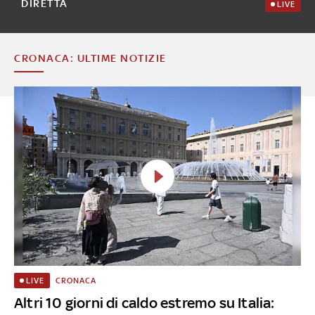
DIRETTA
LIVE
CRONACA: ULTIME NOTIZIE
CRONACA
LIVE
Altri 10 giorni di caldo estremo su Italia: