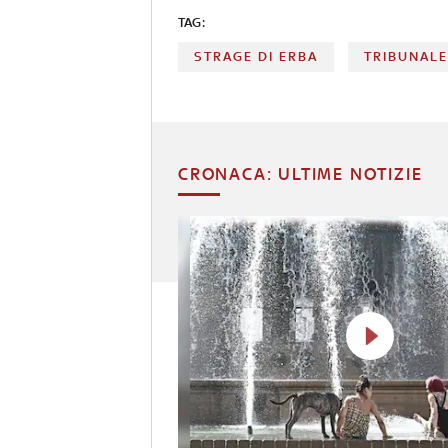
TAG:
STRAGE DI ERBA
TRIBUNAL
CRONACA: ULTIME NOTIZIE