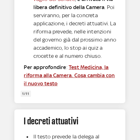
libera definitivo della Camera
. Poi
serviranno, per la concreta
applicazione, i decreti attuativi. La
riforma prevede, nelle intenzioni
del governo già dal prossimo anno
accademico, lo stop ai quiz a
crocette e al numero chiuso.
Per approfondire
:
Test Medicina, la
riforma alla Camera. Cosa cambia con
il nuovo testo
1/11
I decreti attuativi
Il testo prevede la delega al