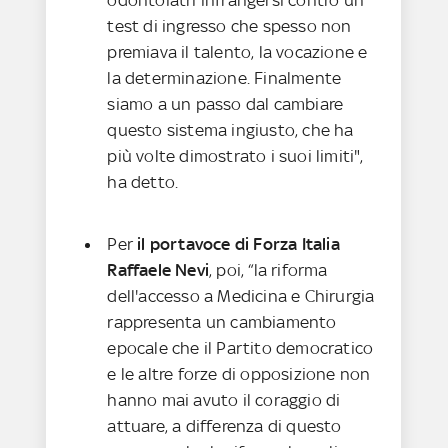
test di ingresso che spesso non
premiava il talento, la vocazione e
la determinazione. Finalmente
siamo a un passo dal cambiare
questo sistema ingiusto, che ha
più volte dimostrato i suoi limiti",
ha detto.
Per
il portavoce di Forza Italia
Raffaele Nevi
, poi, “la riforma
dell'accesso a Medicina e Chirurgia
rappresenta un cambiamento
epocale che il Partito democratico
e le altre forze di opposizione non
hanno mai avuto il coraggio di
attuare, a differenza di questo