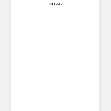
PUBBLICITÀ