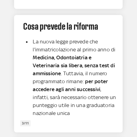
Cosa prevede la riforma
La nuova legge prevede che
l'immatricolazione al primo anno di
Medicina, Odontoiatria e
Veterinaria sia libera, senza test di
ammissione
. Tuttavia, il numero
programmato rimane:
per poter
accedere agli anni successivi
,
infatti, sarà necessario ottenere un
punteggio utile in una graduatoria
nazionale unica
3/11