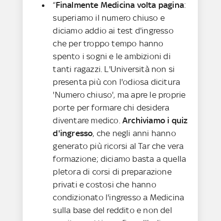
“
Finalmente Medicina volta pagina
:
superiamo il numero chiuso e
diciamo addio ai test d'ingresso
che per troppo tempo hanno
spento i sogni e le ambizioni di
tanti ragazzi. L'Università non si
presenta più con l'odiosa dicitura
'Numero chiuso', ma apre le proprie
porte per formare chi desidera
diventare medico.
Archiviamo i quiz
d'ingresso
, che negli anni hanno
generato più ricorsi al Tar che vera
formazione; diciamo basta a quella
pletora di corsi di preparazione
privati e costosi che hanno
condizionato l'ingresso a Medicina
sulla base del reddito e non del