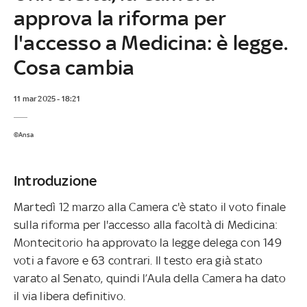
approva la riforma per
l'accesso a Medicina: è legge.
Cosa cambia
11 mar 2025 - 18:21
©Ansa
Introduzione
Martedì 12 marzo alla Camera c'è stato il voto finale
sulla riforma per l'accesso alla facoltà di Medicina:
Montecitorio ha approvato la legge delega con 149
voti a favore e 63 contrari. Il testo era già stato
varato al Senato, quindi l’Aula della Camera ha dato
il via libera definitivo.