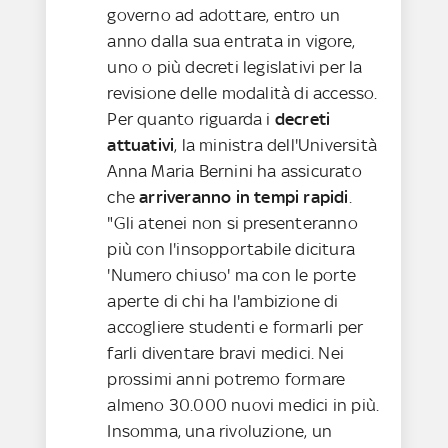
governo ad adottare, entro un
anno dalla sua entrata in vigore,
uno o più decreti legislativi per la
revisione delle modalità di accesso.
Per quanto riguarda i
decreti
attuativi
, la ministra dell'Università
Anna Maria Bernini ha assicurato
che
arriveranno in tempi rapidi
.
"Gli atenei non si presenteranno
più con l'insopportabile dicitura
'Numero chiuso' ma con le porte
aperte di chi ha l'ambizione di
accogliere studenti e formarli per
farli diventare bravi medici. Nei
prossimi anni potremo formare
almeno 30.000 nuovi medici in più.
Insomma, una rivoluzione, un