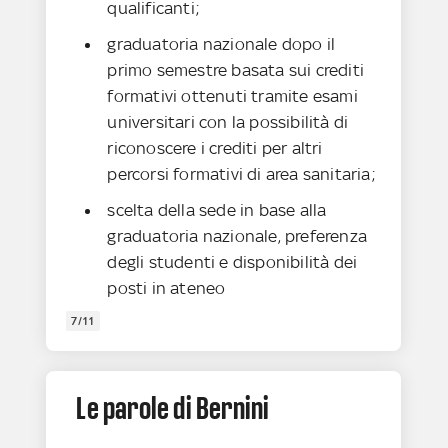
qualificanti;
graduatoria nazionale dopo il
primo semestre basata sui crediti
formativi ottenuti tramite esami
universitari con la possibilità di
riconoscere i crediti per altri
percorsi formativi di area sanitaria;
scelta della sede in base alla
graduatoria nazionale, preferenza
degli studenti e disponibilità dei
posti in ateneo
7/11
Le parole di Bernini