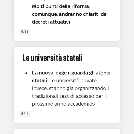
Molti punti della riforma,
comunque, andranno chiariti dai
decreti attuativi
5/11
Le università statali
La nuova legge riguarda gli atenei
statali.
Le università private,
invece, stanno già organizzando i
tradizionali test di accesso per il
prossimo anno accademico
6/11