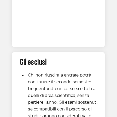
Gli esclusi
Chi non riuscirà a entrare potrà
continuare il secondo semestre
frequentando un corso scelto tra
quelli di area scientifica, senza
perdere l'anno. Gli esami sostenuti,
se compatibili con il percorso di
studi, saranno considerati validi.