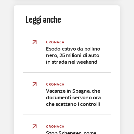
Leggi anche
CRONACA
Esodo estivo da bollino
nero, 25 milioni di auto
in strada nel weekend
CRONACA
Vacanze in Spagna, che
documenti servono ora
che scattano i controlli
CRONACA
Stop Schengen, come