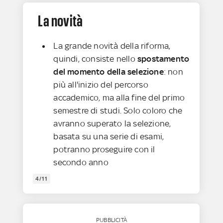
La novità
La grande novità della riforma,
quindi, consiste nello
spostamento
del momento della selezione
: non
più all'inizio del percorso
accademico, ma alla fine del primo
semestre di studi. Solo coloro che
avranno superato la selezione,
basata su una serie di esami,
potranno proseguire con il
secondo anno
4/11
PUBBLICITÀ