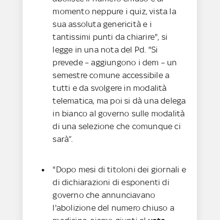
momento neppure i quiz, vista la
sua assoluta genericità e i
tantissimi punti da chiarire", si
legge in una nota del Pd. "Si
prevede – aggiungono i dem – un
semestre comune accessibile a
tutti e da svolgere in modalità
telematica, ma poi si dà una delega
in bianco al governo sulle modalità
di una selezione che comunque ci
sarà”.
"Dopo mesi di titoloni dei giornali e
di dichiarazioni di esponenti di
governo che annunciavano
l'abolizione del numero chiuso a