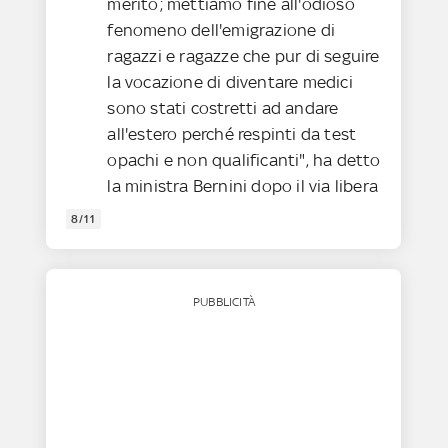
merito; mettiamo fine all'odioso
fenomeno dell'emigrazione di
ragazzi e ragazze che pur di seguire
la vocazione di diventare medici
sono stati costretti ad andare
all'estero perché respinti da test
opachi e non qualificanti", ha detto
la ministra Bernini dopo il via libera
8/11
PUBBLICITÀ