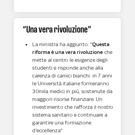
“Una vera rivoluzione”
La ministra ha aggiunto: "
Questa
riforma è una vera rivoluzione
che
mette al centro le esigenze degli
studenti e risponde anche alla
carenza di camici bianchi: in 7 anni
le Università italiane formeranno
30mila medici in più, sostenute da
maggiori risorse finanziare. Un
investimento che rafforza il nostro
sistema sanitario e continuare a
garantire una formazione
d'eccellenza"