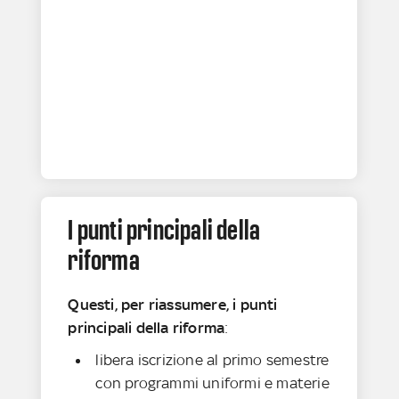
I punti principali della
riforma
Questi, per riassumere, i punti
principali della riforma
:
libera iscrizione al primo semestre
con programmi uniformi e materie