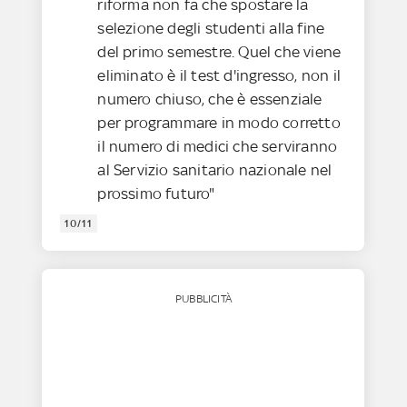
riforma non fa che spostare la
selezione degli studenti alla fine
del primo semestre. Quel che viene
eliminato è il test d'ingresso, non il
numero chiuso, che è essenziale
per programmare in modo corretto
il numero di medici che serviranno
al Servizio sanitario nazionale nel
prossimo futuro"
10/11
PUBBLICITÀ