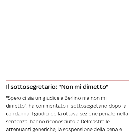
Il sottosegretario: "Non mi dimetto"
"Spero ci sia un giudice a Berlino ma non mi
dimetto", ha commentato il sottosegretario dopo la
condanna. I giudici della ottava sezione penale, nella
sentenza, hanno riconosciuto a Delmastro le
attenuanti generiche, la sospensione della pena e