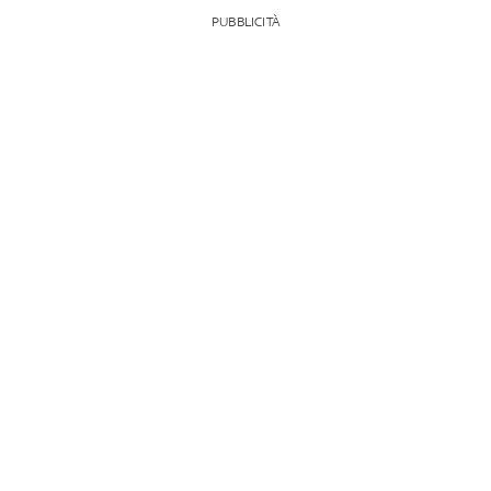
PUBBLICITÀ