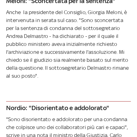
Meloni: "Sconcertata per la sentenza"
Anche la presidente del Consiglio, Giorgia Meloni, è
intervenuta in serata sul caso. "Sono sconcertata
per la sentenza di condanna del sottosegretario
Andrea Delmastro - ha dichiarato - per il quale il
pubblico ministero aveva inizialmente richiesto
l'archiviazione e successivamente l'assoluzione. Mi
chiedo se il giudizio sia realmente basato sul merito
della questione. Il sottosegretario Delmastro rimane
al suo posto".
Nordio: "Disorientato e addolorato"
"Sono disorientato e addolorato per una condanna
che colpisce uno dei collaboratori più cari e capaci",
scrive in una nota il ministro della Giustizia, Carlo