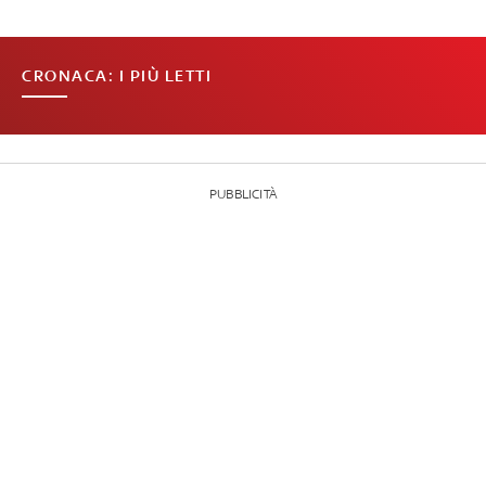
CRONACA: I PIÙ LETTI
PUBBLICITÀ