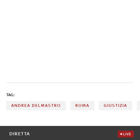
TAG:
ANDREA DELMASTRO
ROMA
GIUSTIZIA
DIRETTA
LIVE