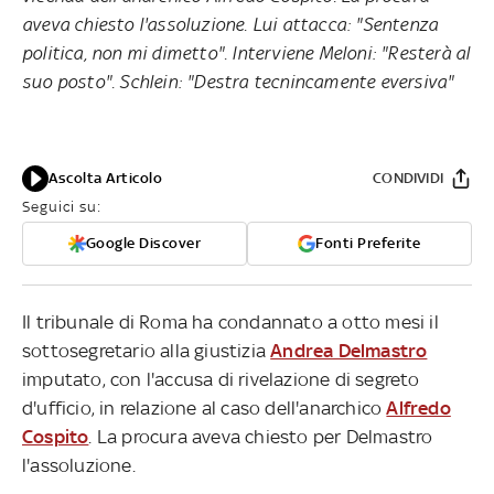
aveva chiesto l'assoluzione. Lui attacca: "Sentenza
politica, non mi dimetto". Interviene Meloni: "Resterà al
suo posto". Schlein: "Destra tecnincamente eversiva"
Ascolta Articolo
CONDIVIDI
Seguici su:
Google Discover
Fonti Preferite
Il tribunale di Roma ha condannato a otto mesi il
sottosegretario alla giustizia
Andrea Delmastro
imputato, con l'accusa di rivelazione di segreto
d'ufficio, in relazione al caso dell'anarchico
Alfredo
Cospito
. La procura aveva chiesto per Delmastro
l'assoluzione.