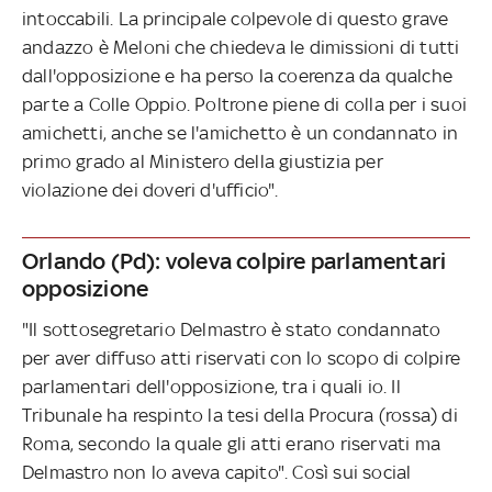
intoccabili. La principale colpevole di questo grave
andazzo è Meloni che chiedeva le dimissioni di tutti
dall'opposizione e ha perso la coerenza da qualche
parte a Colle Oppio. Poltrone piene di colla per i suoi
amichetti, anche se l'amichetto è un condannato in
primo grado al Ministero della giustizia per
violazione dei doveri d'ufficio".
Orlando (Pd): voleva colpire parlamentari
opposizione
"Il sottosegretario Delmastro è stato condannato
per aver diffuso atti riservati con lo scopo di colpire
parlamentari dell'opposizione, tra i quali io. Il
Tribunale ha respinto la tesi della Procura (rossa) di
Roma, secondo la quale gli atti erano riservati ma
Delmastro non lo aveva capito". Così sui social