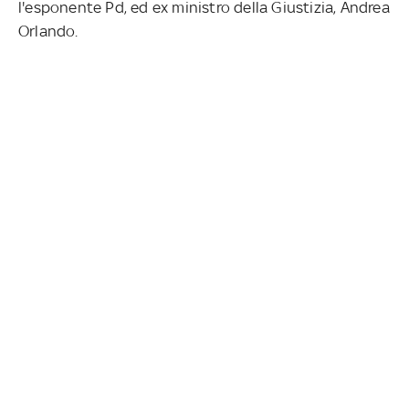
l'esponente Pd, ed ex ministro della Giustizia, Andrea
Orlando.