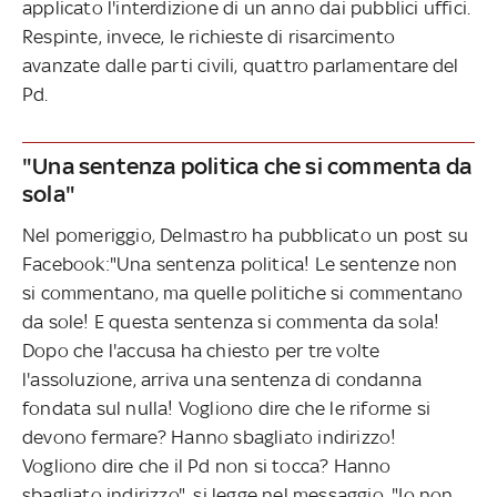
applicato l'interdizione di un anno dai pubblici uffici.
Respinte, invece, le richieste di risarcimento
avanzate dalle parti civili, quattro parlamentare del
Pd.
"Una sentenza politica che si commenta da
sola"
Nel pomeriggio, Delmastro ha pubblicato un post su
Facebook:"Una sentenza politica! Le sentenze non
si commentano, ma quelle politiche si commentano
da sole! E questa sentenza si commenta da sola!
Dopo che l'accusa ha chiesto per tre volte
l'assoluzione, arriva una sentenza di condanna
fondata sul nulla! Vogliono dire che le riforme si
devono fermare? Hanno sbagliato indirizzo!
Vogliono dire che il Pd non si tocca? Hanno
sbagliato indirizzo", si legge nel messaggio. "Io non