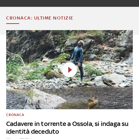
CRONACA: ULTIME NOTIZIE
CRONACA
Cadavere in torrente a Ossola, si indaga su
identità deceduto