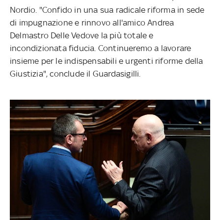
Nordio. "Confido in una sua radicale riforma in sede
di impugnazione e rinnovo all'amico Andrea
Delmastro Delle Vedove la più totale e
incondizionata fiducia. Continueremo a lavorare
insieme per le indispensabili e urgenti riforme della
Giustizia", conclude il Guardasigilli.