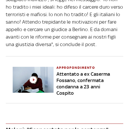
ho tradito i miei ideali: ho difeso il carcere duro verso
terroristi e mafiosi. Io non ho tradito! E gli italiani lo
sanno! Attendo trepidante le motivazioni per fare
appello e cercare un giudice a Berlino. E da domani
avanti con le riforme per consegnare ai nostri figli
una giustizia diversa", si conclude il post.
APPROFONDIMENTO
Attentato a ex Caserma
Fossano, confermata
condanna a 23 anni
Cospito