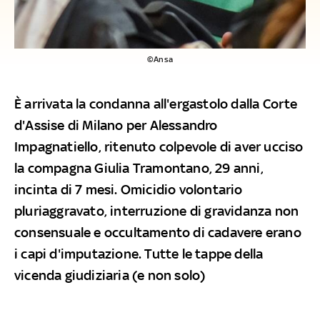
©Ansa
È arrivata la condanna all'ergastolo dalla Corte
d'Assise di Milano per Alessandro
Impagnatiello, ritenuto colpevole di aver ucciso
la compagna Giulia Tramontano, 29 anni,
incinta di 7 mesi. Omicidio volontario
pluriaggravato, interruzione di gravidanza non
consensuale e occultamento di cadavere erano
i capi d'imputazione. Tutte le tappe della
vicenda giudiziaria (e non solo)