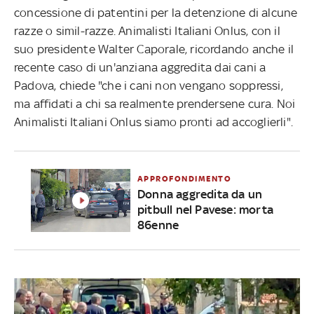
concessione di patentini per la detenzione di alcune
razze o simil-razze. Animalisti Italiani Onlus, con il
suo presidente Walter Caporale, ricordando anche il
recente caso di un'anziana aggredita dai cani a
Padova, chiede "che i cani non vengano soppressi,
ma affidati a chi sa realmente prendersene cura. Noi
Animalisti Italiani Onlus siamo pronti ad accoglierli".
APPROFONDIMENTO
Donna aggredita da un
pitbull nel Pavese: morta
86enne