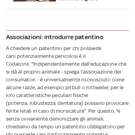
Associazioni: introdurre patentino
A chiedere un patentino per chi possiede
cani potenzialmente pericolosi è il
Codacons. "Indipendentemente dall'educazione che
si dà al proprio animale - spiega l'associazione dei
consumatori - è universalmente riconosciuto come
alcune razze, ad esempio pitbull o rottweiler, per le
loro caratteristiche peculiari fisiche
(potenza, robustezza, dentatura) possano provocare
ferite letali in caso di morsicatura". Per questo, "e
senza ovviamente demonizzare gli animali,
chiediamo da tempo un patentino obbligatorio per
chi possiede cani particolarmente potenti e