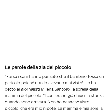
Le parole della zia del piccolo
"Forse i cani hanno pensato che il bambino fosse un
pericolo poiché non lo avevano mai visto". Lo ha
detto ai giornalisti Milena Santoro, la sorella della
mamma del piccolo. "I cani erano già chiusi in stanza
quando sono arrivata. Non ho neanche visto il
piccolo, che era mio nipote. La mamma è mia sorella.