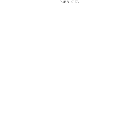
PUBBLICITÀ