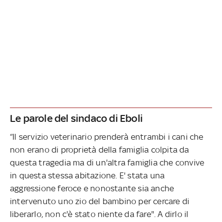
Le parole del sindaco di Eboli
“Il servizio veterinario prenderà entrambi i cani che
non erano di proprietà della famiglia colpita da
questa tragedia ma di un'altra famiglia che convive
in questa stessa abitazione. E' stata una
aggressione feroce e nonostante sia anche
intervenuto uno zio del bambino per cercare di
liberarlo, non c'è stato niente da fare". A dirlo il